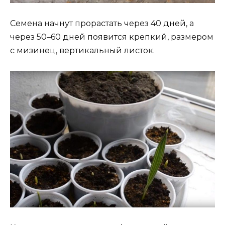
Семена начнут прорастать через 40 дней, а
через 50–60 дней появится крепкий, размером
с мизинец, вертикальный листок.