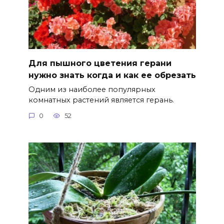
Для пышного цветения герани
нужно знать когда и как ее обрезать
Одним из наиболее популярных
комнатных растений является герань.
0
52