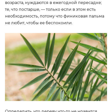
возраста, нуждаются в ежегодной пересадке;
те, что постарше, — только если в этом есть
необходимость, потому что финиковая пальма
не любит, чтобы ее беспокоили.
Определить, что дереву что-то не нравится,