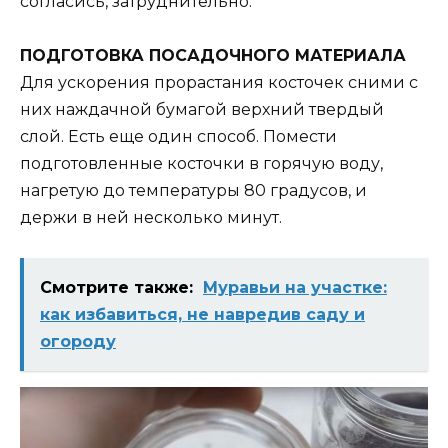
согласись, затруднительно.
ПОДГОТОВКА ПОСАДОЧНОГО МАТЕРИАЛА
Для ускорения прорастания косточек сними с
них наждачной бумагой верхний твердый
слой. Есть еще один способ. Помести
подготовленные косточки в горячую воду,
нагретую до температуры 80 градусов, и
держи в ней несколько минут.
Смотрите также:
Муравьи на участке:
как избавиться, не навредив саду и
огороду