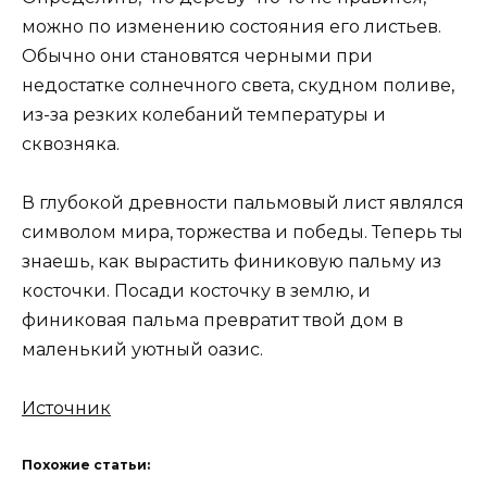
можно по изменению состояния его листьев.
Обычно они становятся черными при
недостатке солнечного света, скудном поливе,
из-за резких колебаний температуры и
сквозняка.
В глубокой древности пальмовый лист являлся
символом мира, торжества и победы. Теперь ты
знаешь, как вырастить финиковую пальму из
косточки. Посади косточку в землю, и
финиковая пальма превратит твой дом в
маленький уютный оазис.
Источник
Похожие статьи: