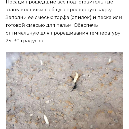
Посади прошедшие все подготовительные
этапы косточки в общую просторную кадку.
Заполни ее смесью торфа (опилок) и песка или
готовой смесью для пальм. Обеспечь
оптимальную для проращивания температуру
25–30 градусов.