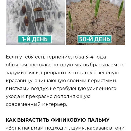
Если у тебя есть терпение, то за 3–4 года
обычная косточка, которую мы выбрасываем не
задумываясь, превратится в статную зеленую
красавицу, очищающую своими перистыми
листьями воздух, не требующую усиленного
ухода и прекрасно дополняющую
современный интерьер.
КАК ВЫРАСТИТЬ ФИНИКОВУЮ ПАЛЬМУ
«Вот к пальмам подходит, шумя, караван: в тени