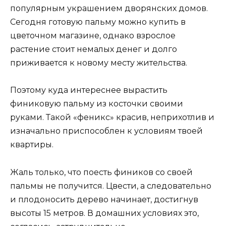
популярным украшением дворянских домов.
Сегодня готовую пальму можно купить в
цветочном магазине, однако взрослое
растение стоит немалых денег и долго
приживается к новому месту жительства.
Поэтому куда интереснее вырастить
финиковую пальму из косточки своими
руками. Такой «феникс» красив, неприхотлив и
изначально приспособлен к условиям твоей
квартиры.
Жаль только, что поесть фиников со своей
пальмы не получится. Цвести, а следовательно
и плодоносить дерево начинает, достигнув
высоты 15 метров. В домашних условиях это,