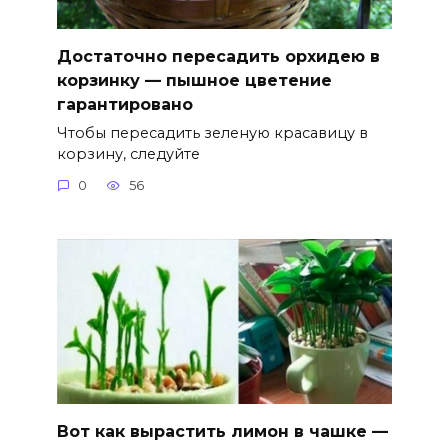
Достаточно пересадить орхидею в
корзинку — пышное цветение
гарантировано
Чтобы пересадить зеленую красавицу в
корзину, следуйте
0
56
Вот как вырастить лимон в чашке —