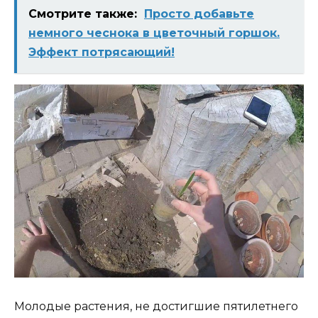
Смотрите также:
Просто добавьте
немного чеснока в цветочный горшок.
Эффект потрясающий!
Молодые растения, не достигшие пятилетнего