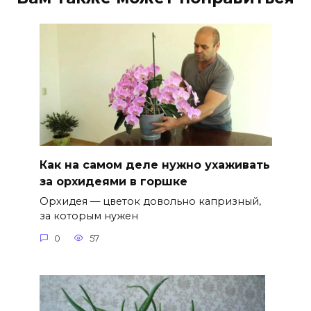
Как на самом деле нужно ухаживать
за орхидеями в горшке
Орхидея — цветок довольно капризный,
за которым нужен
0
57