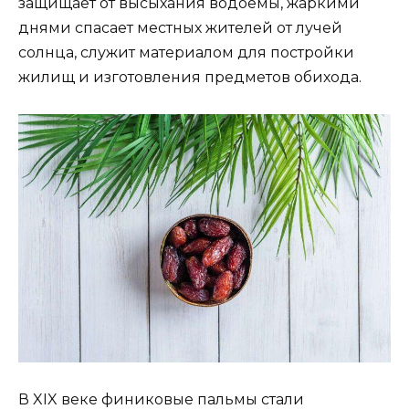
защищает от высыхания водоемы, жаркими
днями спасает местных жителей от лучей
солнца, служит материалом для постройки
жилищ и изготовления предметов обихода.
В XIX веке финиковые пальмы стали