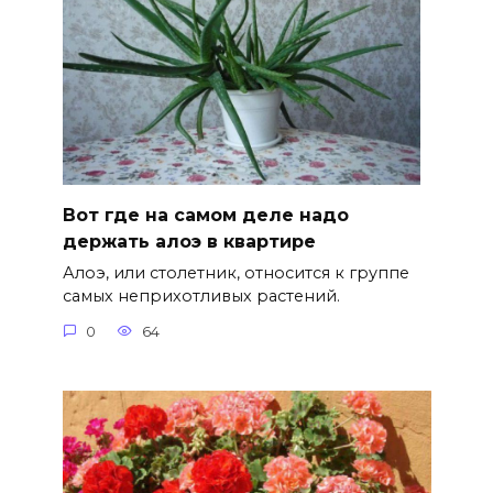
Вот где на самом деле надо
держать алоэ в квартире
Алоэ, или столетник, относится к группе
самых неприхотливых растений.
0
64