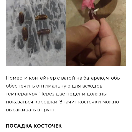
Помести контейнер с ватой на батарею, чтобы
обеспечить оптимальную для всходов
температуру. Через две недели должны
показаться корешки. Значит косточки можно
высаживать в грунт.
ПОСАДКА КОСТОЧЕК