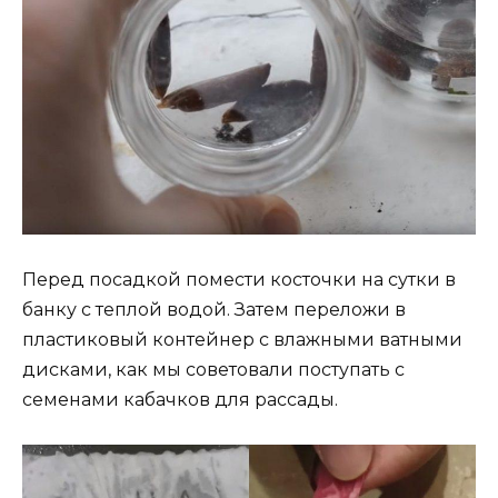
Перед посадкой помести косточки на сутки в
банку с теплой водой. Затем переложи в
пластиковый контейнер с влажными ватными
дисками, как мы советовали поступать с
семенами кабачков для рассады.