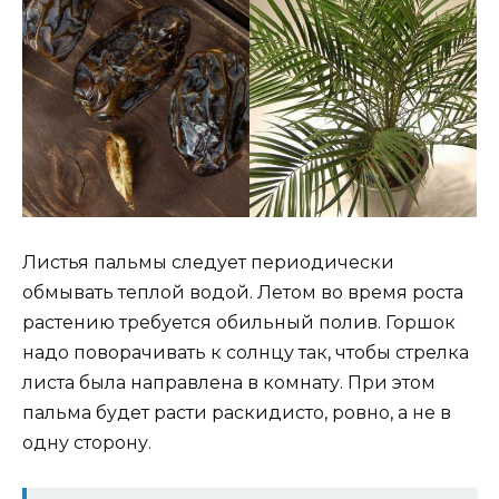
Листья пальмы следует периодически
обмывать теплой водой. Летом во время роста
растению требуется обильный полив. Горшок
надо поворачивать к солнцу так, чтобы стрелка
листа была направлена в комнату. При этом
пальма будет расти раскидисто, ровно, а не в
одну сторону.