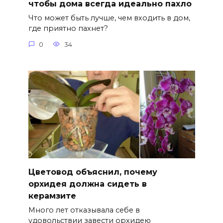
чтобы дома всегда идеально пахло
Что может быть лучше, чем входить в дом,
где приятно пахнет?
0
34
Цветовод объяснил, почему
орхидея должна сидеть в
керамзите
Много лет отказывала себе в
удовольствии завести орхидею