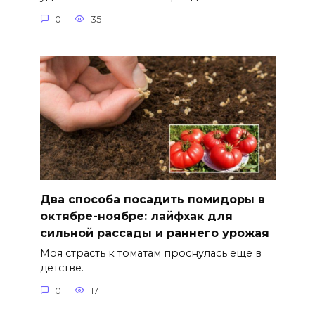
0
35
Два способа посадить помидоры в
октябре-ноябре: лайфхак для
сильной рассады и раннего урожая
Моя страсть к томатам проснулась еще в
детстве.
0
17