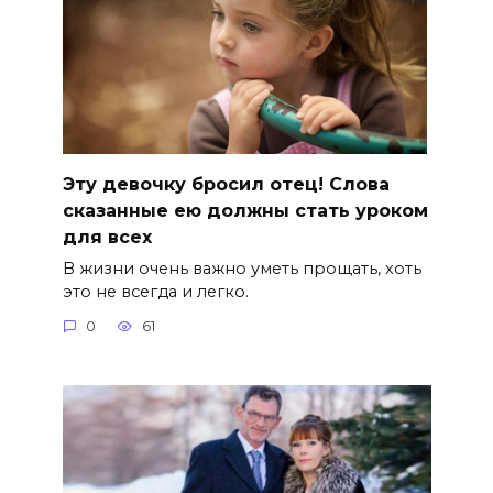
Эту девочку бросил отец! Слова
сказанные ею должны стать уроком
для всех
В жизни очень важно уметь прощать, хоть
это не всегда и легко.
0
61