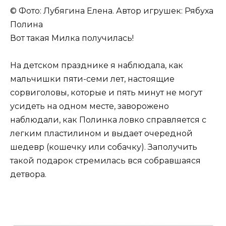
© Фото: Лубягина Елена. Автор игрушек: Рябуха
Полина
Вот такая Милка получилась!
На детском празднике я наблюдала, как
мальчишки пяти-семи лет, настоящие
сорвиголовы, которые и пять минут не могут
усидеть на одном месте, заворожено
наблюдали, как Полинка ловко справляется с
легким пластилином и выдает очередной
шедевр (кошечку или собачку). Заполучить
такой подарок стремилась вся собравшаяся
детвора.