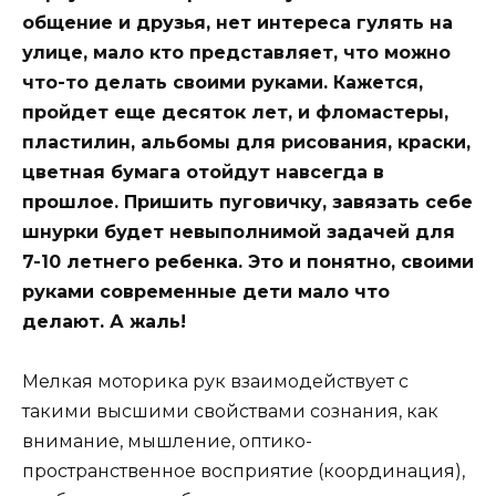
общение и друзья, нет интереса гулять на
улице, мало кто представляет, что можно
что-то делать своими руками. Кажется,
пройдет еще десяток лет, и фломастеры,
пластилин, альбомы для рисования, краски,
цветная бумага отойдут навсегда в
прошлое. Пришить пуговичку, завязать себе
шнурки будет невыполнимой задачей для
7-10 летнего ребенка. Это и понятно, своими
руками современные дети мало что
делают. А жаль!
Мелкая моторика рук взаимодействует с
такими высшими свойствами сознания, как
внимание, мышление, оптико-
пространственное восприятие (координация),