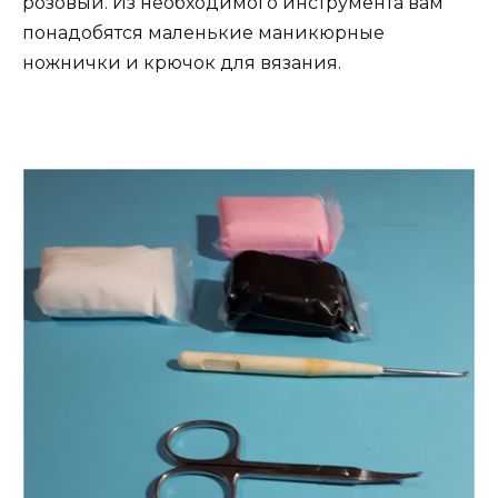
розовый. Из необходимого инструмента вам
понадобятся маленькие маникюрные
ножнички и крючок для вязания.