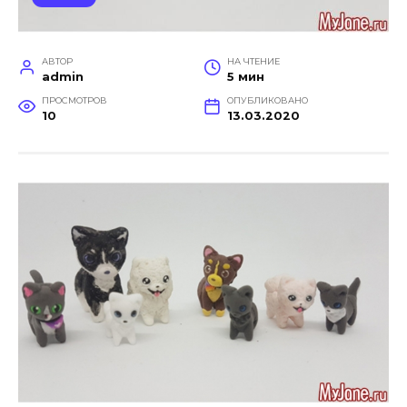
АВТОР
НА ЧТЕНИЕ
admin
5 мин
ПРОСМОТРОВ
ОПУБЛИКОВАНО
10
13.03.2020