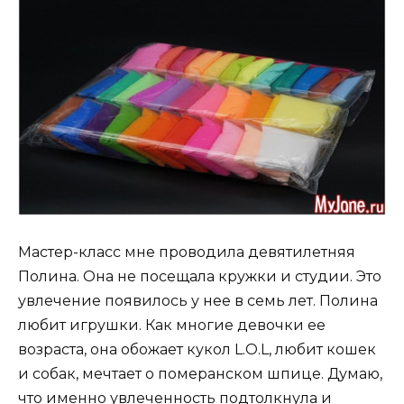
Мастер-класс мне проводила девятилетняя
Полина. Она не посещала кружки и студии. Это
увлечение появилось у нее в семь лет. Полина
любит игрушки. Как многие девочки ее
возраста, она обожает кукол L.O.L, любит кошек
и собак, мечтает о померанском шпице. Думаю,
что именно увлеченность подтолкнула и