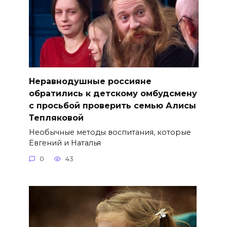
Неравнодушные россияне
обратились к детскому омбудсмену
с просьбой проверить семью Алисы
Тепляковой
Необычные методы воспитания, которые
Евгений и Наталья
0
43