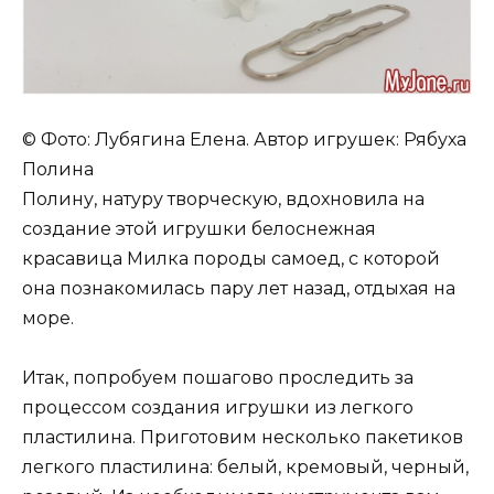
© Фото: Лубягина Елена. Автор игрушек: Рябуха
Полина
Полину, натуру творческую, вдохновила на
создание этой игрушки белоснежная
красавица Милка породы самоед, с которой
она познакомилась пару лет назад, отдыхая на
море.
Итак, попробуем пошагово проследить за
процессом создания игрушки из легкого
пластилина. Приготовим несколько пакетиков
легкого пластилина: белый, кремовый, черный,