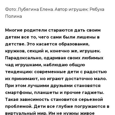
Фото: Лубягина Елена. Автор игрушек: Рябуха
Полина
Многие родители стараются дать своим
детям все то, чего сами были лишены в
детстве. Это касается образования,
кружков, секций и, конечно же, игрушек.
Парадоксально, одаривая своих любимых
чад
игрушками, наблюдаю общую
тенденцию: современные дети с радостью
их принимают, но играют достаточно мало.
При этом лучшими друзьями становятся
смартфоны, планшеты и прочие гаджеты.
Такая зависимость становится серьезной
проблемой. Дети все глубже погружаются в
виртуальный мир. Им не нужны живое