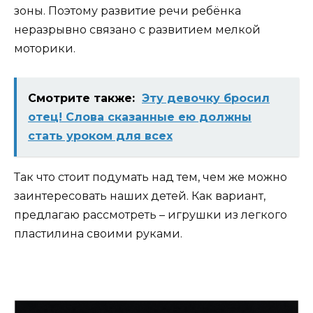
зоны. Поэтому развитие речи ребёнка
неразрывно связано с развитием мелкой
моторики.
Смотрите также:
Эту девочку бросил
отец! Слова сказанные ею должны
стать уроком для всех
Так что стоит подумать над тем, чем же можно
заинтересовать наших детей. Как вариант,
предлагаю рассмотреть – игрушки из легкого
пластилина своими руками.