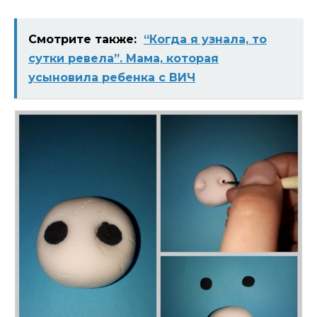
Смотрите также:
“Когда я узнала, то
сутки ревела”. Мама, которая
усыновила ребенка с ВИЧ