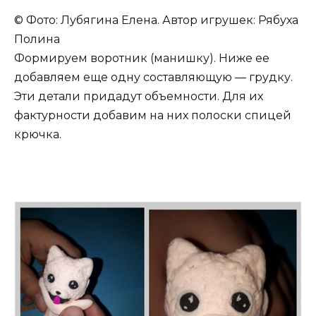
© Фото: Лубягина Елена. Автор игрушек: Рябуха
Полина
Формируем воротник (манишку). Ниже ее
добавляем еще одну составляющую — грудку.
Эти детали придадут объемности. Для их
фактурности добавим на них полоски спицей
крючка.