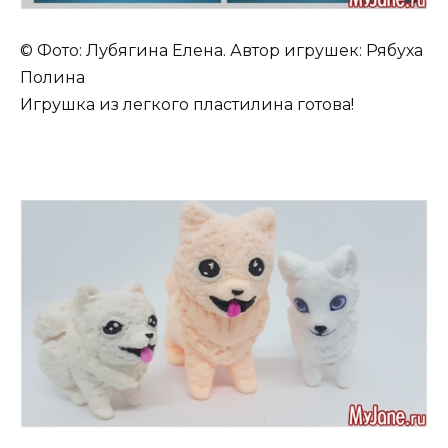
© Фото: Лубягина Елена. Автор игрушек: Рябуха
Полина
Игрушка из легкого пластилина готова!