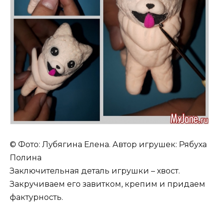
© Фото: Лубягина Елена. Автор игрушек: Рябуха
Полина
Заключительная деталь игрушки – хвост.
Закручиваем его завитком, крепим и придаем
фактурность.