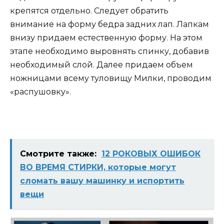
крепятся отдельно. Следует обратить
внимание на форму бедра задних лап. Лапкам
внизу придаем естественную форму. На этом
этапе необходимо выровнять спинку, добавив
необходимый слой. Далее придаем объем
ножницами всему туловищу Милки, проводим
«распушовку».
Смотрите также:
12 РОКОВЫХ ОШИБОК
ВО ВРЕМЯ СТИРКИ, которые могут
сломать вашу машинку и испортить
вещи