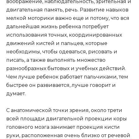
воображение, наблюдательность, зрительная и
двигательная память, речь. Развитие навыков
мелкой моторики важно еще и потому, что вся
дальнейшая жизнь ребенка потребует
использования точных, координированных
движений кистей и пальцев, которые
необходимы, чтобы одеваться, рисовать и
писать, а также выполнять множество
разнообразных бытовых и учебных действий.
Чем лучше ребенок работает пальчиками, тем
быстрее он развивается, лучше говорит и
думает.
С анатомической точки зрения, около трети
всей площади двигательной проекции коры
головного мозга занимает проекция кисти
руки, расположенная очень близко от речевой