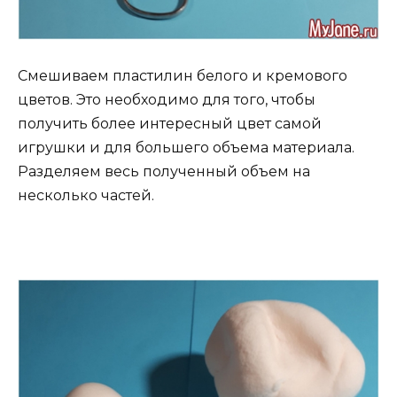
Смешиваем пластилин белого и кремового
цветов. Это необходимо для того, чтобы
получить более интересный цвет самой
игрушки и для большего объема материала.
Разделяем весь полученный объем на
несколько частей.