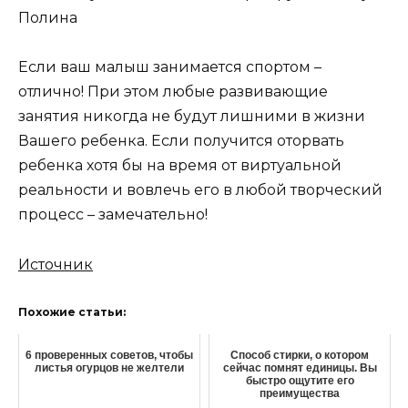
Полина
Если ваш малыш занимается спортом –
отлично! При этом любые развивающие
занятия никогда не будут лишними в жизни
Вашего ребенка. Если получится оторвать
ребенка хотя бы на время от виртуальной
реальности и вовлечь его в любой творческий
процесс – замечательно!
Источник
Похожие статьи:
6 проверенных советов, чтобы
Способ стирки, о котором
листья огурцов не желтели
сейчас помнят единицы. Вы
быстро ощутите его
преимущества