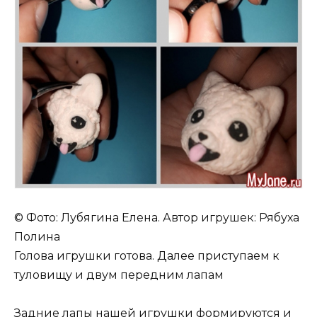
© Фото: Лубягина Елена. Автор игрушек: Рябуха
Полина
Голова игрушки готова. Далее приступаем к
туловищу и двум передним лапам
Задние лапы нашей игрушки формируются и