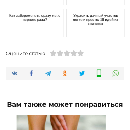
Как забеременеть сразу же, с
Украсить дачный участок
первого раза?
легко и просто: 15 идей из
«ничего»
Оцените статью
Вам также может понравиться