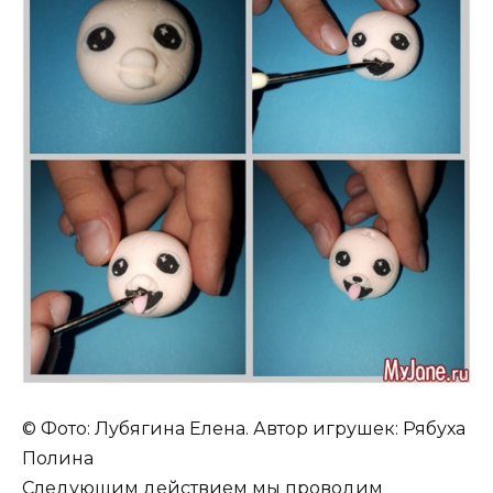
© Фото: Лубягина Елена. Автор игрушек: Рябуха
Полина
Следующим действием мы проводим