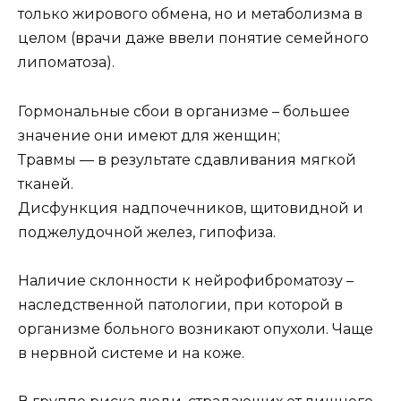
только жирового обмена, но и метаболизма в
целом (врачи даже ввели понятие семейного
липоматоза).
Гормональные сбои в организме – большее
значение они имеют для женщин;
Травмы — в результате сдавливания мягкой
тканей.
Дисфункция надпочечников, щитовидной и
поджелудочной желез, гипофиза.
Наличие склонности к нейрофиброматозу –
наследственной патологии, при которой в
организме больного возникают опухоли. Чаще
в нервной системе и на коже.