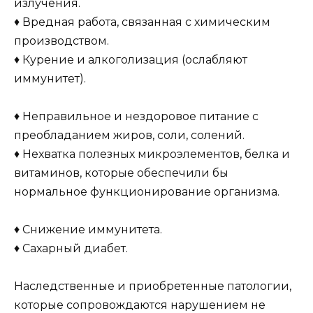
излучения.
♦ Вредная работа, связанная с химическим
производством.
♦ Курение и алкоголизация (ослабляют
иммунитет).
♦ Неправильное и нездоровое питание с
преобладанием жиров, соли, солений.
♦ Нехватка полезных микроэлементов, белка и
витаминов, которые обеспечили бы
нормальное функционирование организма.
♦ Снижение иммунитета.
♦ Сахарный диабет.
Наследственные и приобретенные патологии,
которые сопровождаются нарушением не