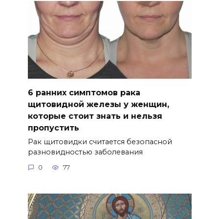
6 ранних симптомов рака
щитовидной железы у женщин,
которые стоит знать и нельзя
пропустить
Рак щитовидки считается безопасной
разновидностью заболевания
0
77