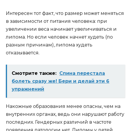
Интересен тот факт, что размер может меняться
в зависимости от питания человека: при
увеличении веса начинает увеличиваться и
липома. Но если человек начнет худеть (по
разным причинам), липома худеть
отказывается.
Смотрите также:
Спина перестала
болеть сразу же! Бери и делай эти 6
упражнений
Накожные образования менее опасны, чем на
внутренних органах, ведь они нарушают работу
последних. Гендерных различий в частоте
появления патологии нет. Липомы у детей