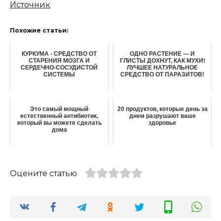
Источник
Похожие статьи:
КУРКУМА - СРЕДСТВО ОТ
ОДНО РАСТЕНИЕ — И
СТАРЕНИЯ МОЗГА И
ГЛИСТЫ ДОХНУТ, КАК МУХИ!
СЕРДЕЧНО-СОСУДИСТОЙ
ЛУЧШЕЕ НАТУРАЛЬНОЕ
СИСТЕМЫ
СРЕДСТВО ОТ ПАРАЗИТОВ!
Это самый мощный
20 продуктов, которые день за
естественный антибиотик,
днем разрушают ваше
который вы можете сделать
здоровье
дома
Оцените статью