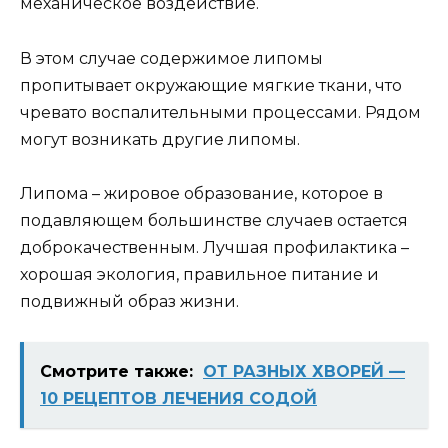
механическое воздействие.
В этом случае содержимое липомы
пропитывает окружающие мягкие ткани, что
чревато воспалительными процессами. Рядом
могут возникать другие липомы.
Липома – жировое образование, которое в
подавляющем большинстве случаев остается
доброкачественным. Лучшая профилактика –
хорошая экология, правильное питание и
подвижный образ жизни.
Смотрите также:
ОТ РАЗНЫХ ХВОРЕЙ —
10 РЕЦЕПТОВ ЛЕЧЕНИЯ СОДОЙ