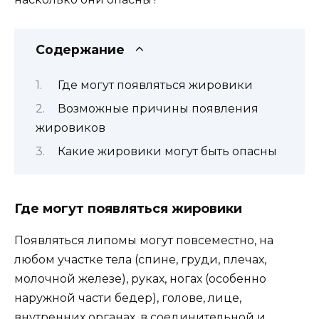
Содержание
Где могут появляться жировики
Возможные причины появления
жировиков
Какие жировики могут быть опасны
Где могут появляться жировики
Появляться липомы могут повсеместно, на
любом участке тела (спине, груди, плечах,
молочной железе), руках, ногах (особенно
наружной части бедер), голове, лице,
внутренних органах, в соединительной и