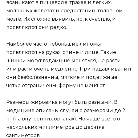
возникают в пищеводе, трахее и легких,
молочных железах и средостении, головном
мозге. Их сложно выявить, но, к счастью, и
появляются они редко.
Наиболее часто небольшие липомы
появляются на руках, спине и лице. Такие
шишки могут годами не меняться, не расти
или расти очень медленно. При надавливании
они безболезненны, мягкие и подвижные,
четко отграничены, форму не меняют.
Размеры жировика могут быть разными. В
медицине описаны случаи с размерами до 2
кг (на внутренних органах). Но чаще всего от
нескольких миллиметров до десятка
сантиметров.