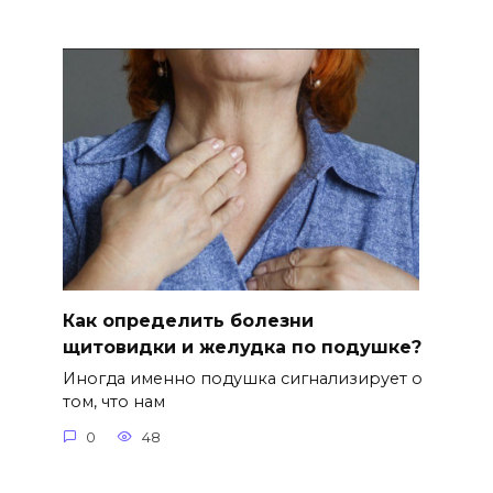
Как определить болезни
щитовидки и желудка по подушке?
Иногда именно подушка сигнализирует о
том, что нам
0
48