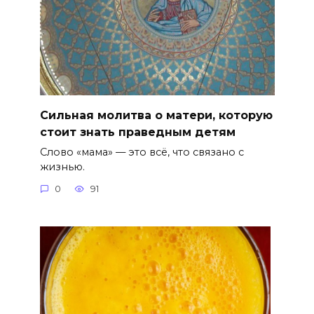
Сильная молитва о матери, которую
стоит знать праведным детям
Слово «мама» — это всё, что связано с
жизнью.
0
91