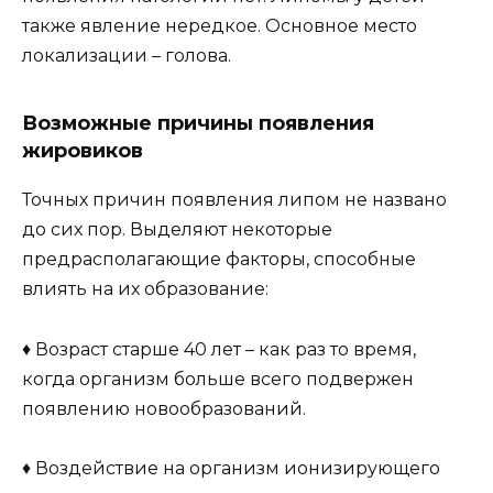
также явление нередкое. Основное место
локализации – голова.
Возможные причины появления
жировиков
Точных причин появления липом не названо
до сих пор. Выделяют некоторые
предрасполагающие факторы, способные
влиять на их образование:
♦ Возраст старше 40 лет – как раз то время,
когда организм больше всего подвержен
появлению новообразований.
♦ Воздействие на организм ионизирующего