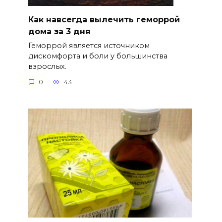
Как навсегда вылечить геморрой
дома за 3 дня
Геморрой является источником
дискомфорта и боли у большинства
взрослых.
0
43