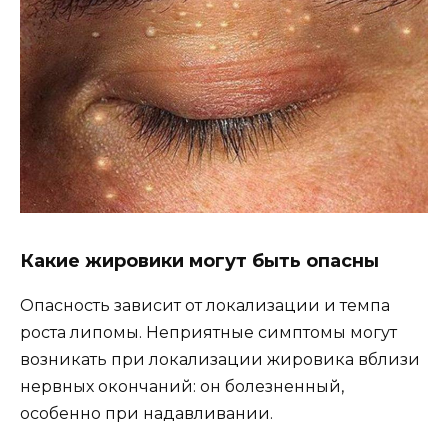
Какие жировики могут быть опасны
Опасность зависит от локализации и темпа
роста липомы. Неприятные симптомы могут
возникать при локализации жировика вблизи
нервных окончаний: он болезненный,
особенно при надавливании.