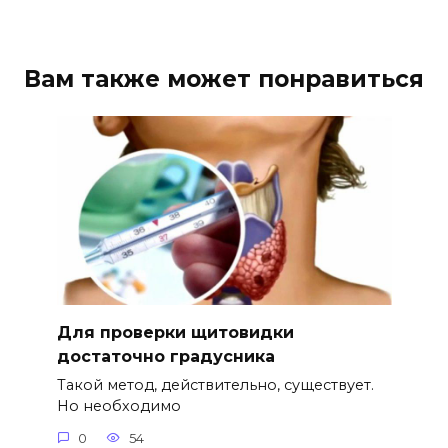
Вам также может понравиться
Для проверки щитовидки
достаточно градусника
Такой метод, действительно, существует.
Но необходимо
0
54