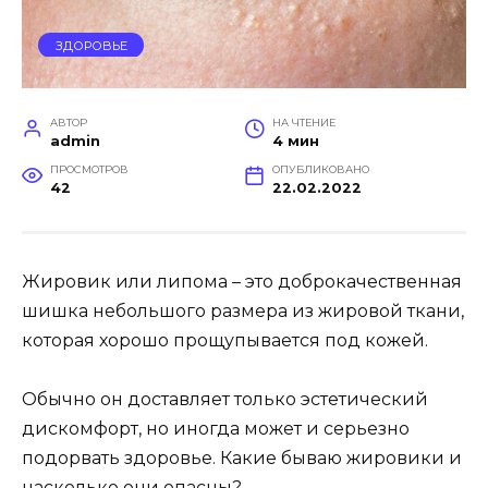
ЗДОРОВЬЕ
АВТОР
НА ЧТЕНИЕ
admin
4 мин
ПРОСМОТРОВ
ОПУБЛИКОВАНО
42
22.02.2022
Жировик или липома – это доброкачественная
шишка небольшого размера из жировой ткани,
которая хорошо прощупывается под кожей.
Обычно он доставляет только эстетический
дискомфорт, но иногда может и серьезно
подорвать здоровье. Какие бываю жировики и
насколько они опасны?