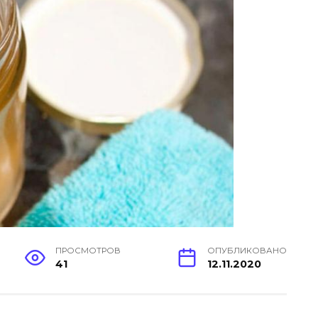
ПРОСМОТРОВ
ОПУБЛИКОВАНО
41
12.11.2020