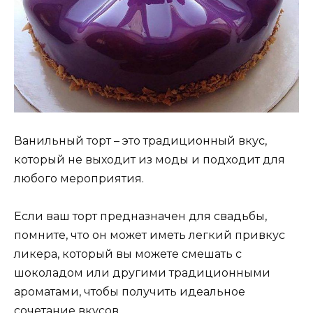
Ванильный торт – это традиционный вкус,
который не выходит из моды и подходит для
любого мероприятия.
Если ваш торт предназначен для свадьбы,
помните, что он может иметь легкий привкус
ликера, который вы можете смешать с
шоколадом или другими традиционными
ароматами, чтобы получить идеальное
сочетание вкусов.