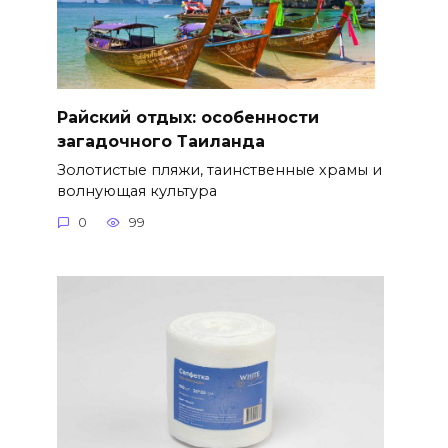
Райский отдых: особенности
загадочного Таиланда
Золотистые пляжи, таинственные храмы и
волнующая культура
0
99