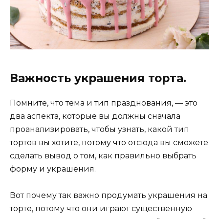
Важность украшения торта.
Помните, что тема и тип празднования, — это
два аспекта, которые вы должны сначала
проанализировать, чтобы узнать, какой тип
тортов вы хотите, потому что отсюда вы сможете
сделать вывод о том, как правильно выбрать
форму и украшения.
Вот почему так важно продумать украшения на
торте, потому что они играют существенную