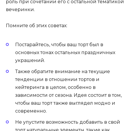
роль при сочетании его с остальной тематикой
вечеринки.
Помните об этих советах:
Постарайтесь, чтобы ваш торт был в
основных тонах остальных праздничных
украшений.
Также обратите внимание на текущие
тенденции в отношении тортов и
кейтеринга в целом, особенно в
зависимости от сезона. Идея состоит в том,
чтобы ваш торт также выглядел модно и
современно.
Не упустите возможность добавить в свой
торт натуральные элементы, такие как