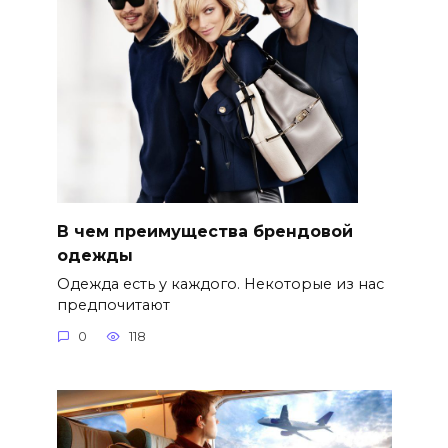
В чем преимущества брендовой
одежды
Одежда есть у каждого. Некоторые из нас
предпочитают
0
118