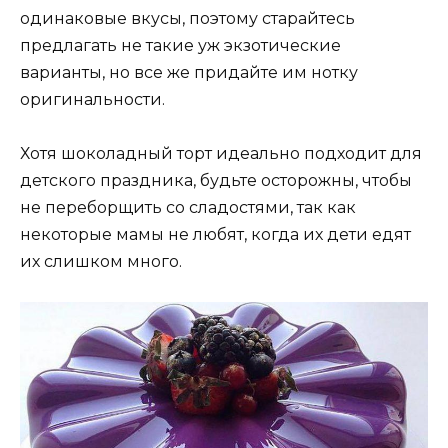
одинаковые вкусы, поэтому старайтесь
предлагать не такие уж экзотические
варианты, но все же придайте им нотку
оригинальности.
Хотя шоколадный торт идеально подходит для
детского праздника, будьте осторожны, чтобы
не переборщить со сладостями, так как
некоторые мамы не любят, когда их дети едят
их слишком много.