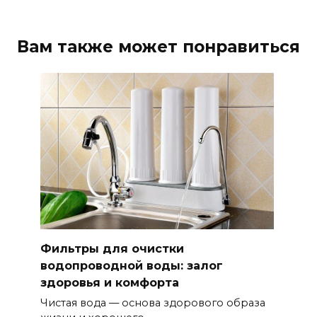
Вам также может понравиться
Фильтры для очистки
водопроводной воды: залог
здоровья и комфорта
Чистая вода — основа здорового образа