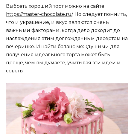
Выбрать хороший торт можно на сайте
https://master-chocolate.ru/
. Но следует помнить,
что и украшение, и вкус являются очень
важными факторами, когда дело доходит до
наслаждения этим долгожданным десертом на
вечеринке. И найти баланс между ними для
получения идеального торта может быть
проще, чем вы думаете, учитывая эти идеи и
советы.