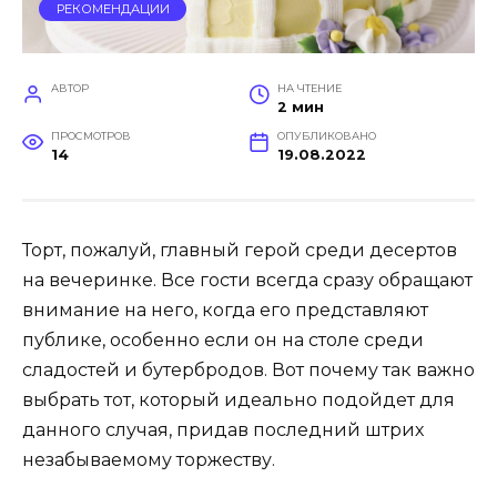
РЕКОМЕНДАЦИИ
АВТОР
НА ЧТЕНИЕ
2 мин
ПРОСМОТРОВ
ОПУБЛИКОВАНО
14
19.08.2022
Торт, пожалуй, главный герой среди десертов
на вечеринке. Все гости всегда сразу обращают
внимание на него, когда его представляют
публике, особенно если он на столе среди
сладостей и бутербродов. Вот почему так важно
выбрать тот, который идеально подойдет для
данного случая, придав последний штрих
незабываемому торжеству.