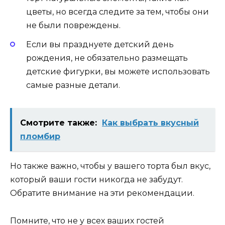
цветы, но всегда следите за тем, чтобы они
не были повреждены.
Если вы празднуете детский день
рождения, не обязательно размещать
детские фигурки, вы можете использовать
самые разные детали.
Смотрите также:
Как выбрать вкусный
пломбир
Но также важно, чтобы у вашего торта был вкус,
который ваши гости никогда не забудут.
Обратите внимание на эти рекомендации.
Помните, что не у всех ваших гостей