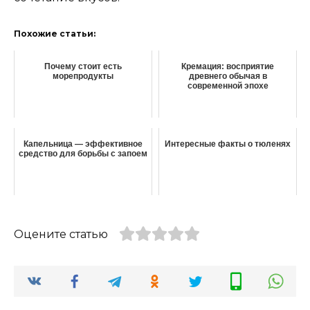
Похожие статьи:
Почему стоит есть
Кремация: восприятие
морепродукты
древнего обычая в
современной эпохе
Капельница — эффективное
Интересные факты о тюленях
средство для борьбы с запоем
Оцените статью