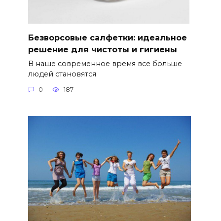
Безворсовые салфетки: идеальное
решение для чистоты и гигиены
В наше современное время все больше
людей становятся
0
187