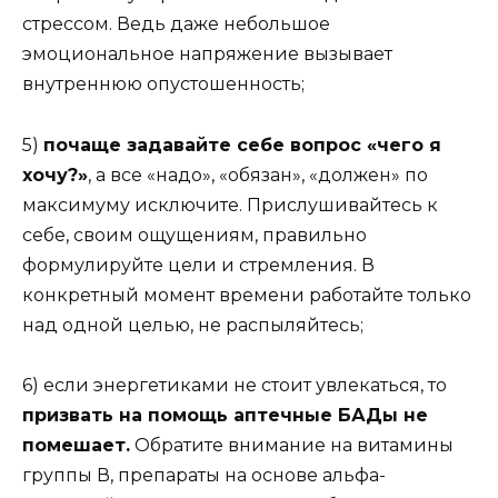
стрессом. Ведь даже небольшое
эмоциональное напряжение вызывает
внутреннюю опустошенность;
5)
почаще задавайте себе вопрос «чего я
хочу?»
, а все «надо», «обязан», «должен» по
максимуму исключите. Прислушивайтесь к
себе, своим ощущениям, правильно
формулируйте цели и стремления. В
конкретный момент времени работайте только
над одной целью, не распыляйтесь;
6) если энергетиками не стоит увлекаться, то
призвать на помощь аптечные БАДы не
помешает.
Обратите внимание на витамины
группы В, препараты на основе альфа-