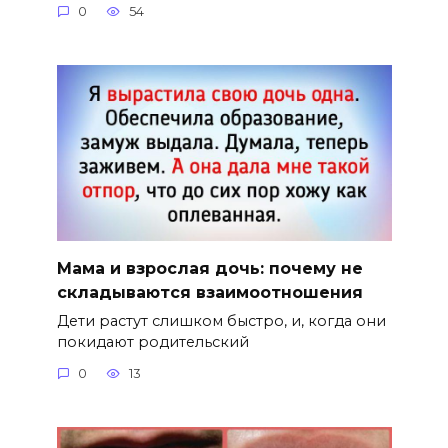
0
54
Мама и взрослая дочь: почему не
складываются взаимоотношения
Дети растут слишком быстро, и, когда они
покидают родительский
0
13