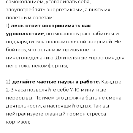
самокопанием, уговаривать себя,
злоупотреблять энергетиками, а внять их
полезным советам:
1)
лень стоит воспринимать как
удовольствие
, возможность расслабиться и
подзарядиться положительной энергией. Не
бойтесь, что организм привыкнет к
ничегонеделанию. Длительные «простои» для
него тоже некомфортны;
2)
делайте частые паузы в работе.
Каждые
2-3 часа позволяйте себе 7-10 минутные
перерывы. Причем это должна быть не смена
деятельности, а настоящий отдых. Так вы
нейтрализуете главный гормон стресса
кортизол;