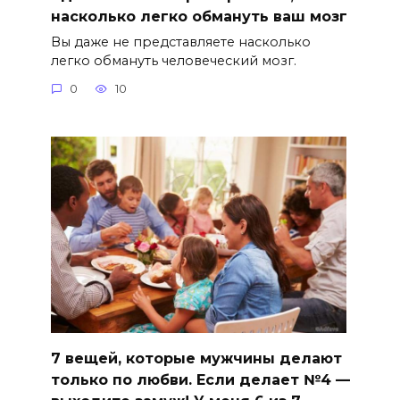
насколько легко обмануть ваш мозг
Вы даже не представляете насколько
легко обмануть человеческий мозг.
0
10
7 вещей, которые мужчины делают
только по любви. Если делает №4 —