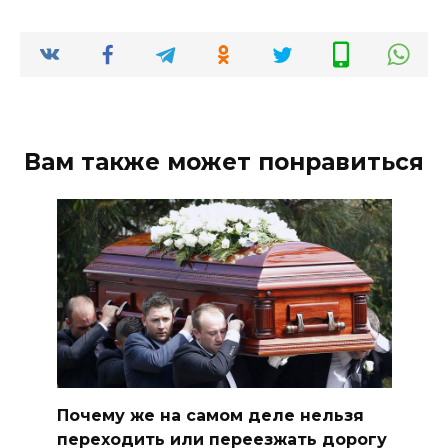
Вам также может понравиться
Почему же на самом деле нельзя
переходить или переезжать дорогу