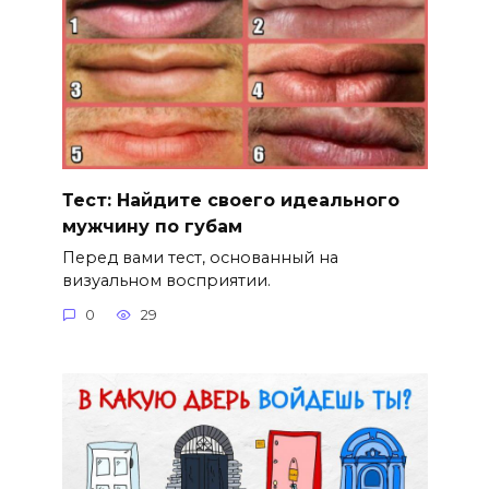
Тест: Найдите своего идеального
мужчину по губам
Перед вами тест, основанный на
визуальном восприятии.
0
29