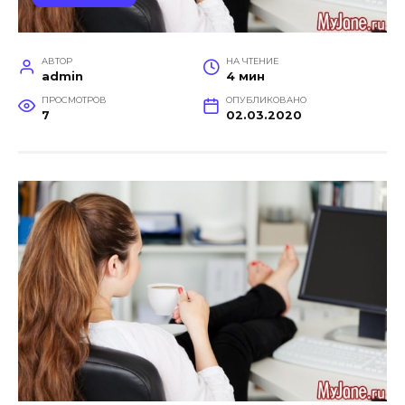
АВТОР
НА ЧТЕНИЕ
admin
4 мин
ПРОСМОТРОВ
ОПУБЛИКОВАНО
7
02.03.2020