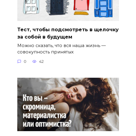
Тест, чтобы подсмотреть в щелочку
за собой в будущем
Можно сказать, что вся наша жизнь —
совокупность принятых
0
42