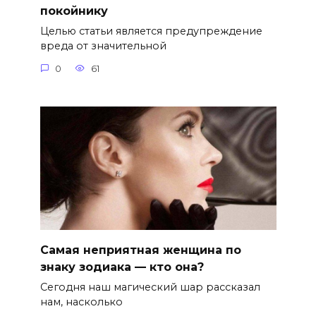
покойнику
Целью статьи является предупреждение
вреда от значительной
0
61
Самая неприятная женщина по
знаку зодиака — кто она?
Сегодня наш магический шар рассказал
нам, насколько