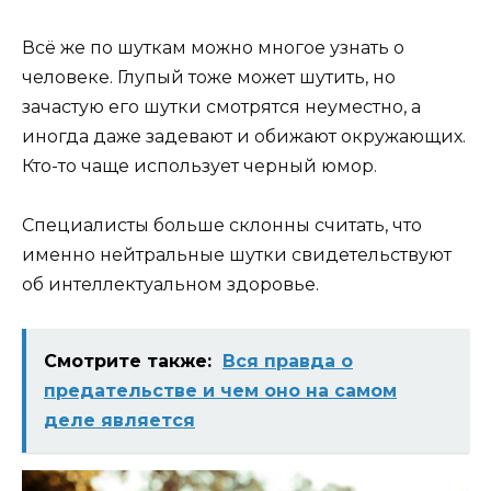
Всё же по шуткам можно многое узнать о
человеке. Глупый тоже может шутить, но
зачастую его шутки смотрятся неуместно, а
иногда даже задевают и обижают окружающих.
Кто-то чаще использует черный юмор.
Специалисты больше склонны считать, что
именно нейтральные шутки свидетельствуют
об интеллектуальном здоровье.
Смотрите также:
Вся правда о
предательстве и чем оно на самом
деле является