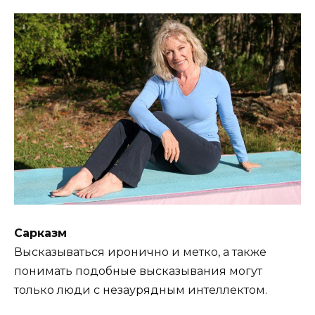
Сарказм
Высказываться иронично и метко, а также
понимать подобные высказывания могут
только люди с незаурядным интеллектом.