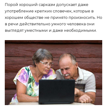
Порой хороший сарказм допускает даже
употребление крепких словечек, которые в
хорошем обществе не принято произносить. Но
в речи действительно умного человека они
выглядят уместными и даже необходимыми.