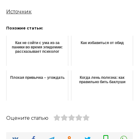
Источник
Похожие статьи:
Как не сойти с ума из-за
Как избавиться от обид
паники во время эпидемии:
рассказывает психолог
Плохая привычка – угождать
Когда лень полезна: как
правильно бить баклуши
Оцените статью