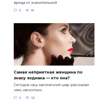
вреда от значительной
0
61
Самая неприятная женщина по
знаку зодиака — кто она?
Сегодня наш магический шар рассказал
нам, насколько
0
53