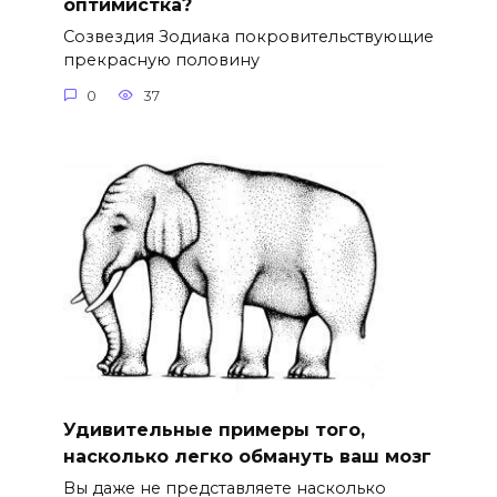
оптимистка?
Созвездия Зодиака покровительствующие
прекрасную половину
0
37
Удивительные примеры того,
насколько легко обмануть ваш мозг
Вы даже не представляете насколько