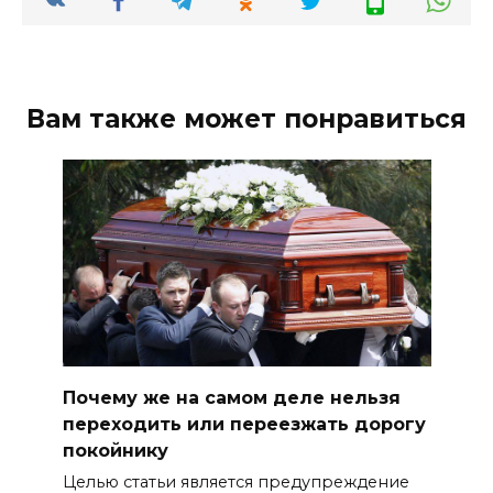
Вам также может понравиться
Почему же на самом деле нельзя
переходить или переезжать дорогу
покойнику
Целью статьи является предупреждение