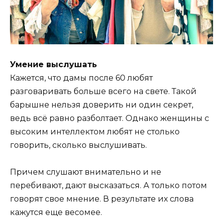
Умение выслушать
Кажется, что дамы после 60 любят
разговаривать больше всего на свете. Такой
барышне нельзя доверить ни один секрет,
ведь всё равно разболтает. Однако женщины с
высоким интеллектом любят не столько
говорить, сколько выслушивать.
Причем слушают внимательно и не
перебивают, дают высказаться. А только потом
говорят свое мнение. В результате их слова
кажутся еще весомее.