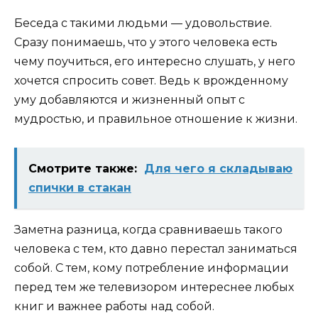
Беседа с такими людьми — удовольствие.
Сразу понимаешь, что у этого человека есть
чему поучиться, его интересно слушать, у него
хочется спросить совет. Ведь к врожденному
уму добавляются и жизненный опыт с
мудростью, и правильное отношение к жизни.
Смотрите также:
Для чего я складываю
спички в стакан
Заметна разница, когда сравниваешь такого
человека с тем, кто давно перестал заниматься
собой. С тем, кому потребление информации
перед тем же телевизором интереснее любых
книг и важнее работы над собой.