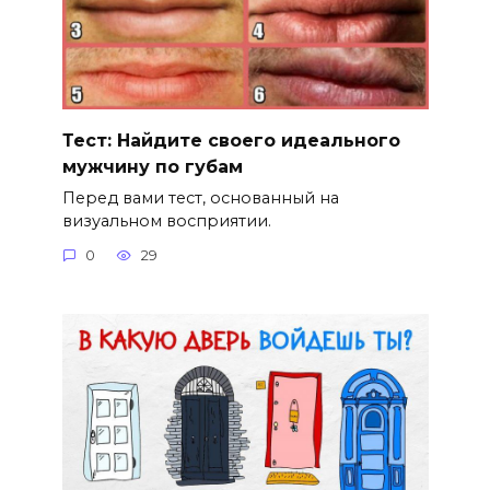
Тест: Найдите своего идеального
мужчину по губам
Перед вами тест, основанный на
визуальном восприятии.
0
29