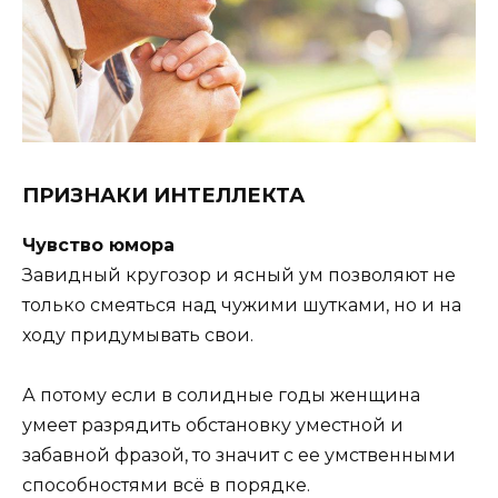
ПРИЗНАКИ ИНТЕЛЛЕКТА
Чувство юмора
Завидный кругозор и ясный ум позволяют не
только смеяться над чужими шутками, но и на
ходу придумывать свои.
А потому если в солидные годы женщина
умеет разрядить обстановку уместной и
забавной фразой, то значит с ее умственными
способностями всё в порядке.