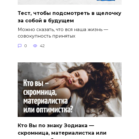
Тест, чтобы подсмотреть в щелочку
за собой в будущем
Можно сказать, что вся наша жизнь —
совокупность принятых
0
42
Кто Вы по знаку Зодиака —
скромница, материалистка или