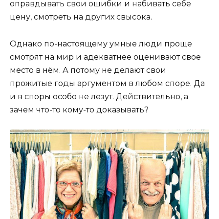
оправдывать свои ошибки и набивать себе
цену, смотреть на других свысока.
Однако по-настоящему умные люди проще
смотрят на мир и адекватнее оценивают свое
место в нём. А потому не делают свои
прожитые годы аргументом в любом споре. Да
и в споры особо не лезут. Действительно, а
зачем что-то кому-то доказывать?