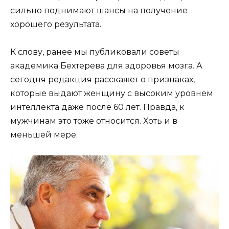
сильно поднимают шансы на получение
хорошего результата.
К слову, ранее мы публиковали советы
академика Бехтерева для здоровья мозга. А
сегодня редакция расскажет о признаках,
которые выдают женщину с высоким уровнем
интеллекта даже после 60 лет. Правда, к
мужчинам это тоже относится. Хоть и в
меньшей мере.