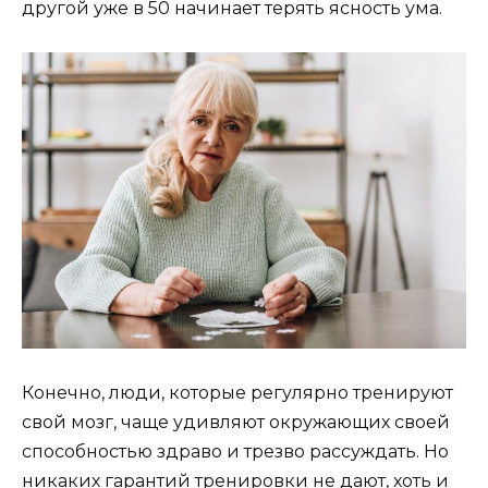
другой уже в 50 начинает терять ясность ума.
Конечно, люди, которые регулярно тренируют
свой мозг, чаще удивляют окружающих своей
способностью здраво и трезво рассуждать. Но
никаких гарантий тренировки не дают, хоть и