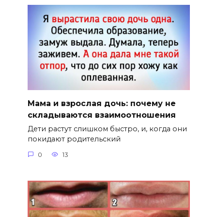
Мама и взрослая дочь: почему не
складываются взаимоотношения
Дети растут слишком быстро, и, когда они
покидают родительский
0
13