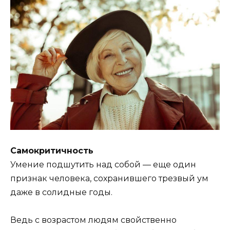
Самокритичность
Умение подшутить над собой — еще один
признак человека, сохранившего трезвый ум
даже в солидные годы.
Ведь с возрастом людям свойственно