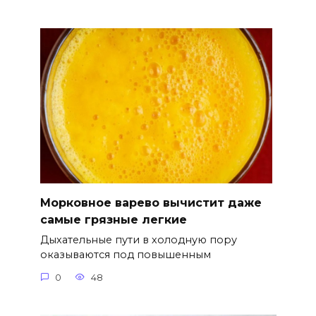
Морковное варево вычистит даже
самые грязные легкие
Дыхательные пути в холодную пору
оказываются под повышенным
0
48