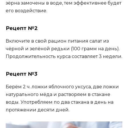
зёрна замочены в воде, тем эффективнее будет
его воздействие.
Рецепт №2
Включите в свой рацион питания салат из
чёрной и зелёной редьки (100 грамм на день).
Продолжительность курса составляет 3 недели.
Рецепт №3
Берём 2 ч. ложки яблочного уксуса, две ложки
натурального мёда и растворяем в стакане
воды. Употребляем по два стакана в день на
протяжении десяти дней.