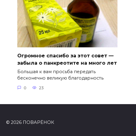
Огромное спасибо за этот совет —
забыла о панкреотите на много лет
Большая к вам просьба передать
бесконечно великую благодарность
0
23
© 2026 ПОВАРЁНОК