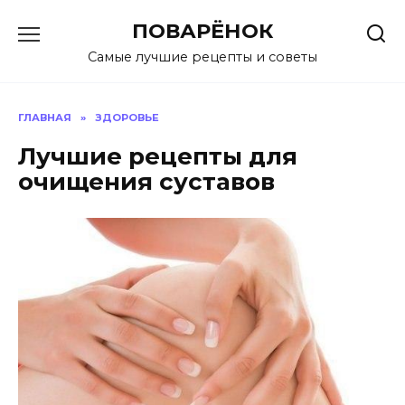
Перейти
ПОВАРЁНОК
к
содержанию
Самые лучшие рецепты и советы
ГЛАВНАЯ
»
ЗДОРОВЬЕ
Лучшие рецепты для
очищения суставов