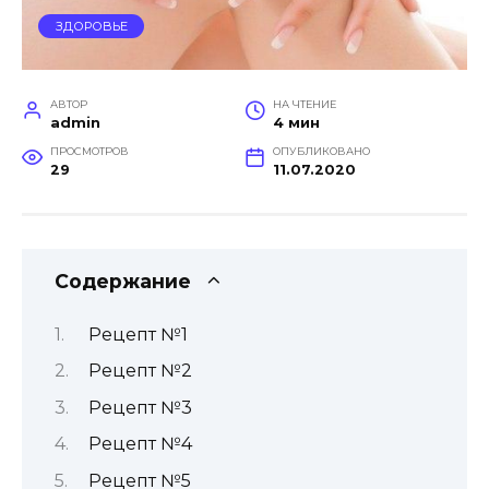
ЗДОРОВЬЕ
АВТОР
НА ЧТЕНИЕ
admin
4 мин
ПРОСМОТРОВ
ОПУБЛИКОВАНО
29
11.07.2020
Содержание
Рецепт №1
Рецепт №2
Рецепт №3
Рецепт №4
Рецепт №5