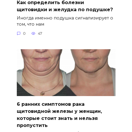
Как определить болезни
щитовидки и желудка по подушке?
Иногда именно подушка сигнализирует о
том, что нам
0
47
6 ранних симптомов рака
щитовидной железы у женщин,
которые стоит знать и нельзя
пропустить