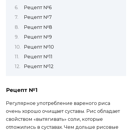
Рецепт №6
Рецепт №7
Рецепт №8
Рецепт №9
Рецепт №10
Рецепт №11
Рецепт №12
Рецепт №1
Регулярное употребление вареного риса
очень хорошо очищает суставы. Рис обладает
свойством «вытягивать» соли, которые
отложились в суставах. Чем дольше рисовые