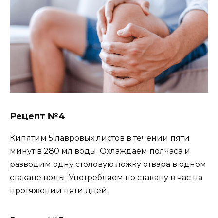
Рецепт №4
Кипятим 5 лавровых листов в течении пяти
минут в 280 мл воды. Охлаждаем полчаса и
разводим одну столовую ложку отвара в одном
стакане воды. Употребляем по стакану в час на
протяжении пяти дней.