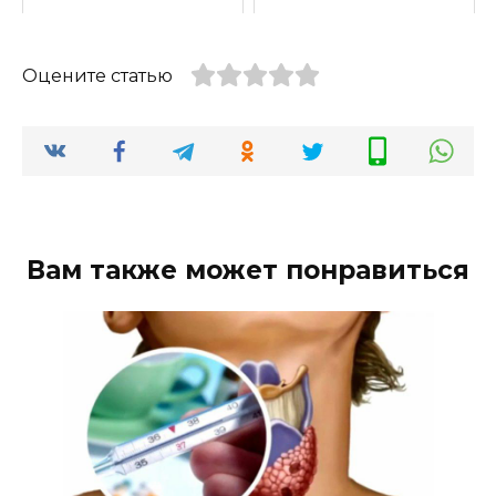
Оцените статью
Вам также может понравиться