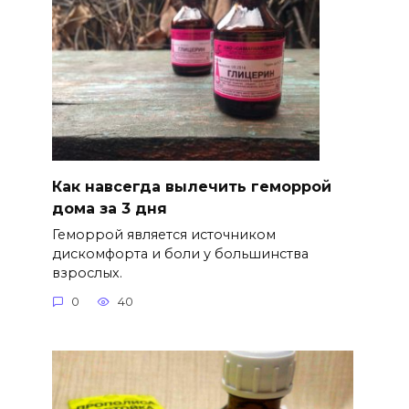
Как навсегда вылечить геморрой
дома за 3 дня
Геморрой является источником
дискомфорта и боли у большинства
взрослых.
0
40