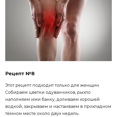
Рецепт №8
Этот рецепт подходит только для женщин.
Собираем цветки одуванчиков, рыхло
наполняем ими банку, доливаем хорошей
водкой, закрываем и настаиваем в прохладном
тёмном месте около двух недель.