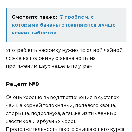
Смотрите также:
7 проблем, с
которыми бананы справляются лучше
всяких таблеток
Употреблять настойку нужно по одной чайной
ложке на половину стакана воды на
протяжении двух недель по утрам.
Рецепт №9
Очень хорошо выводят отложения в суставах
чаи из корней толокнянки, полевого хвоща,
спорыша, подсолнуха, а также из тыквенных
хвостиков и арбузных корок.
Продолжительность такого очищающего курса