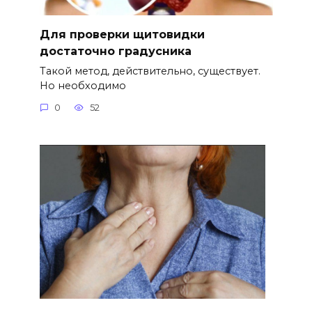
Для проверки щитовидки
достаточно градусника
Такой метод, действительно, существует.
Но необходимо
0
52