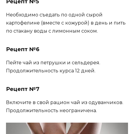
Рецепт №5
Необходимо съедать по одной сырой
картофелине (вместе с кожурой) в день и пить
по стакану воды с лимонным соком.
Рецепт №6
Пейте чай из петрушки и сельдерея.
Продолжительность курса 12 дней.
Рецепт №7
Включите в свой рацион чай из одуванчиков.
Продолжительность неограничена.