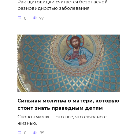
Рак щитовидки считается безопасной
разновидностью заболевания
0
77
Сильная молитва о матери, которую
стоит знать праведным детям
Слово «мама» — это всё, что связано с
жизнью.
0
89