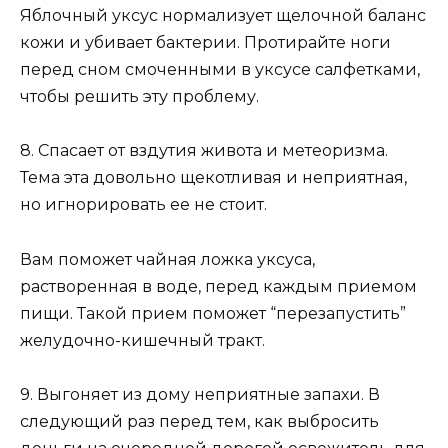
Яблочный уксус нормализует щелочной баланс
кожи и убивает бактерии. Протирайте ноги
перед сном смоченными в уксусе салфетками,
чтобы решить эту проблему.
8. Спасает от вздутия живота и метеоризма.
Тема эта довольно щекотливая и неприятная,
но игнорировать ее не стоит.
Вам поможет чайная ложка уксуса,
растворенная в воде, перед каждым приемом
пищи. Такой прием поможет “перезапустить”
желудочно-кишечный тракт.
9. Выгоняет из дому неприятные запахи. В
следующий раз перед тем, как выбросить