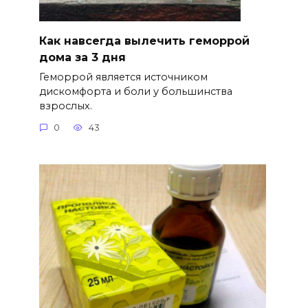
Как навсегда вылечить геморрой
дома за 3 дня
Геморрой является источником
дискомфорта и боли у большинства
взрослых.
0
43