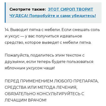
Смотрите также:
ЭТОТ СИРОП ТВОРИТ
ЧУДЕСА! Попробуйте и сами убедитесь!
14. Выводит пятна с мебели. Если смешать соль
и уксус — у вас получиться идеальное
средство, которое выведет с мебели пятна.
Пожалуйста, поделитесь этим текстом с
друзьями, если теперь будете пользоваться
яблочным уксусом чаще!
ПЕРЕД ПРИМЕНЕНИЕМ ЛЮБОГО ПРЕПАРАТА,
СРЕДСТВА ИЛИ МЕТОДА ЛЕЧЕНИЯ,
ОБЯЗАТЕЛЬНО КОНСУЛЬТИРУЙТЕСЬ С
ЛЕЧАЩИМ ВРАЧОМ!