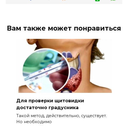
Вам также может понравиться
Для проверки щитовидки
достаточно градусника
Такой метод, действительно, существует.
Но необходимо