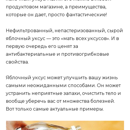
продуктовом магазине, а преимущества,
которые он дает, просто фантастические!
Нефильтрованный, непастеризованный, сырой
яблочный уксус — это «мать всех уксусов». И в
первую очередь его ценят за
антибактериальные и противогрибковые
свойства.
Яблочный уксус может улучшить вашу жизнь
самыми неожиданными способами. Он может
устранить неприятные запахи, очистить тело и
вообще уберечь вас от множества болезней.
Вот только самые актуальные примеры.