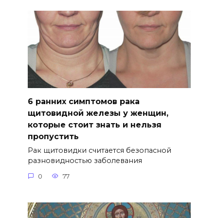
6 ранних симптомов рака
щитовидной железы у женщин,
которые стоит знать и нельзя
пропустить
Рак щитовидки считается безопасной
разновидностью заболевания
0
77