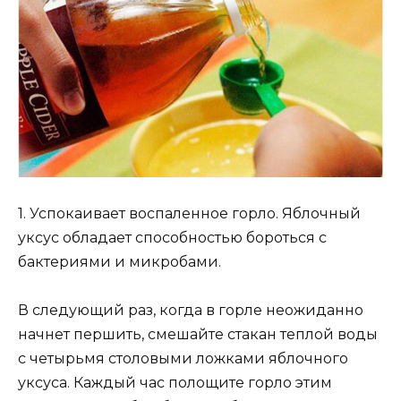
1. Успокаивает воспаленное горло. Яблочный
уксус обладает способностью бороться с
бактериями и микробами.
В следующий раз, когда в горле неожиданно
начнет першить, смешайте стакан теплой воды
с четырьмя столовыми ложками яблочного
уксуса. Каждый час полощите горло этим