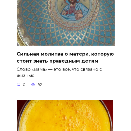
Сильная молитва о матери, которую
стоит знать праведным детям
Слово «мама» — это всё, что связано с
жизнью.
0
92