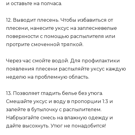
и оставьте на полчаса.
12. Выводит плесень. Чтобы избавиться от
плесени, нанесите уксус на заплесневелые
поверхности с помощью распылителя или
протрите смоченной тряпкой.
Через час смойте водой. Для профилактики
появления плесени распыляйте уксус каждую
неделю на проблемную область.
13. Позволяет гладить белье без утюга.
Смешайте уксус и воду в пропорции 1:3 и
залейте в бутылочку с распылителем.
Набрызгайте смесь на влажную одежду и
дайте высохнуть. Утюг не понадобится!