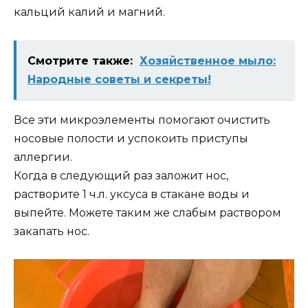
кальций калий и магний.
Смотрите также:
Хозяйственное мыло:
Народные советы и секреты!
Все эти микроэлементы помогают очистить
носовые полости и успокоить приступы
аллергии.
Когда в следующий раз заложит нос,
растворите 1 ч.л. уксуса в стакане воды и
выпейте. Можете таким же слабым раствором
закапать нос.