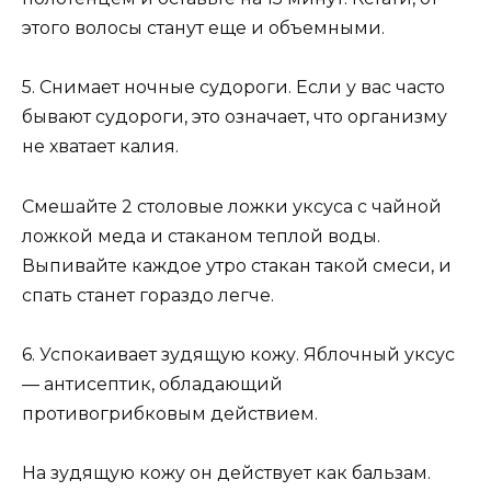
этого волосы станут еще и объемными.
5. Снимает ночные судороги. Если у вас часто
бывают судороги, это означает, что организму
не хватает калия.
Смешайте 2 столовые ложки уксуса с чайной
ложкой меда и стаканом теплой воды.
Выпивайте каждое утро стакан такой смеси, и
спать станет гораздо легче.
6. Успокаивает зудящую кожу. Яблочный уксус
— антисептик, обладающий
противогрибковым действием.
На зудящую кожу он действует как бальзам.