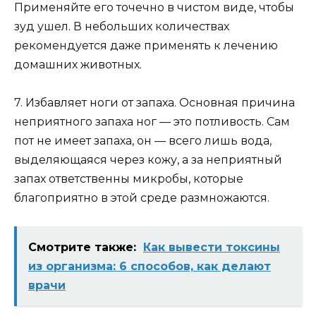
Применяйте его точечно в чистом виде, чтобы
зуд ушел. В небольших количествах
рекомендуется даже применять к лечению
домашних животных.
7. Избавляет ноги от запаха. Основная причина
неприятного запаха ног — это потливость. Сам
пот не имеет запаха, он — всего лишь вода,
выделяющаяся через кожу, а за неприятный
запах ответственны микробы, которые
благоприятно в этой среде размножаются.
Смотрите также:
Как вывести токсины
из организма: 6 способов, как делают
врачи