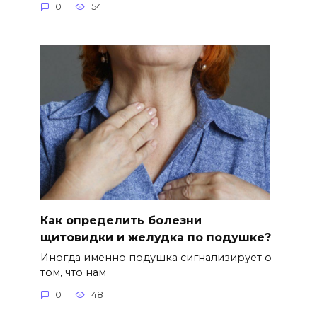
0
54
Как определить болезни
щитовидки и желудка по подушке?
Иногда именно подушка сигнализирует о
том, что нам
0
48