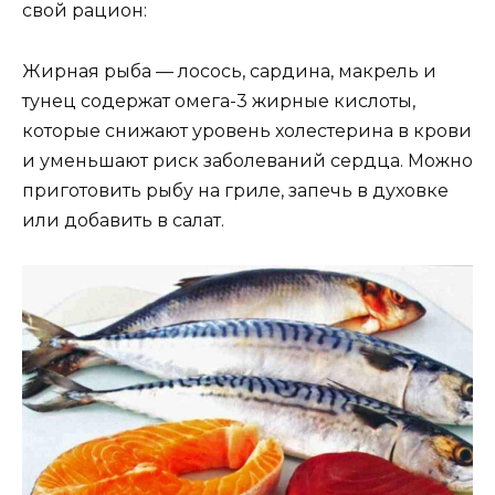
свой рацион:
Жирная рыба — лосось, сардина, макрель и
тунец содержат омега-3 жирные кислоты,
которые снижают уровень холестерина в крови
и уменьшают риск заболеваний сердца. Можно
приготовить рыбу на гриле, запечь в духовке
или добавить в салат.