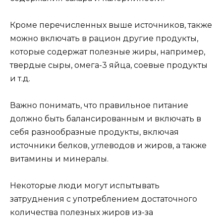
Кроме перечисленных выше источников, также
можно включать в рацион другие продукты,
которые содержат полезные жиры, например,
твердые сыры, омега-3 яйца, соевые продукты
и т.д.
Важно понимать, что правильное питание
должно быть балансированным и включать в
себя разнообразные продукты, включая
источники белков, углеводов и жиров, а также
витамины и минералы.
Некоторые люди могут испытывать
затруднения с употреблением достаточного
количества полезных жиров из-за