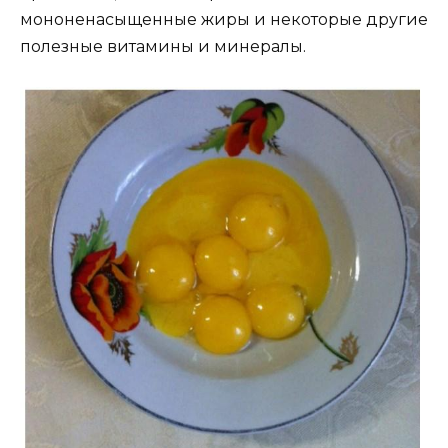
мононенасыщенные жиры и некоторые другие
полезные витамины и минералы.