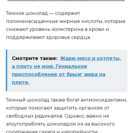
Темное шоколад — содержит
полиненасыщенные жирные кислоты, которые
снижают уровень холестерина в крови и
поддерживают здоровье сердца.
Смотрите также:
Жарю мясо и котлеты,
а плиту не мою. Гениальное
приспособление от брызг жира на
плите.
Темный шоколад также богат антиоксидантами,
которые помогают защитить организм от
свободных радикалов. Однако, важно не
злоупотреблять шоколадом из-за высокого
содержания сахара и калорийности.