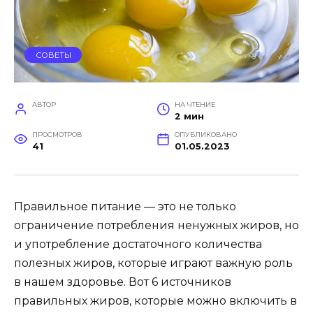
СОВЕТЫ
АВТОР
НА ЧТЕНИЕ
2 мин
ПРОСМОТРОВ
ОПУБЛИКОВАНО
41
01.05.2023
Правильное питание — это не только
ограничение потребления ненужных жиров, но
и употребление достаточного количества
полезных жиров, которые играют важную роль
в нашем здоровье. Вот 6 источников
правильных жиров, которые можно включить в