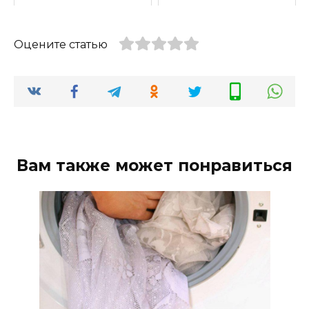
Оцените статью
Вам также может понравиться