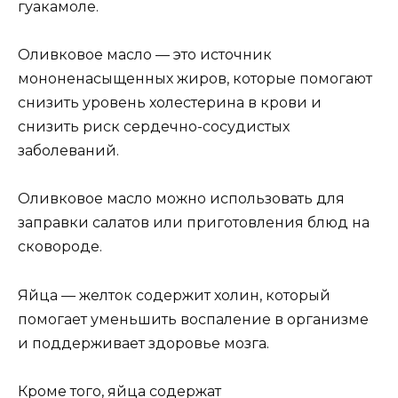
гуакамоле.
Оливковое масло — это источник
мононенасыщенных жиров, которые помогают
снизить уровень холестерина в крови и
снизить риск сердечно-сосудистых
заболеваний.
Оливковое масло можно использовать для
заправки салатов или приготовления блюд на
сковороде.
Яйца — желток содержит холин, который
помогает уменьшить воспаление в организме
и поддерживает здоровье мозга.
Кроме того, яйца содержат