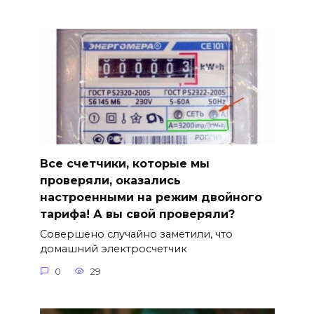
Все счетчики, которые мы
проверяли, оказались
настроенными на режим двойного
тарифа! А вы свой проверяли?
Совершено случайно заметили, что
домашний электросчетчик
0
29