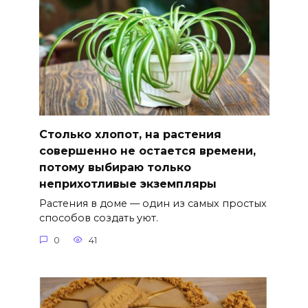
Столько хлопот, на растения
совершенно не остается времени,
потому выбираю только
неприхотливые экземпляры
Растения в доме — один из самых простых
способов создать уют.
0
41