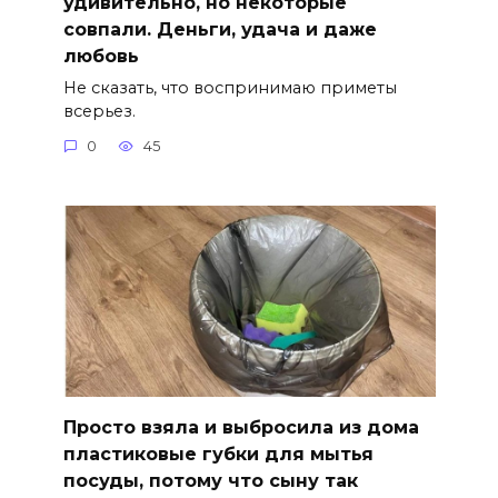
удивительно, но некоторые
совпали. Деньги, удача и даже
любовь
Не сказать, что воспринимаю приметы
всерьез.
0
45
Просто взяла и выбросила из дома
пластиковые губки для мытья
посуды, потому что сыну так