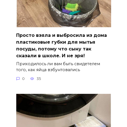
Просто взяла и выбросила из дома
пластиковые губки для мытья
посуды, потому что сыну так
сказали в школе. И не зря!
Приходилось ли вам быть свидетелем
того, как яйца взбунтовались
0
35