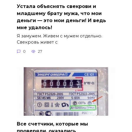
Устала объяснять свекрови и
младшему брату мужа, что мои
деньги — это мои деньги! И ведь
мне удалось!
Я замужем. Живем с мужем отдельно.
Свекровь живет с
0
27
Все счетчики, которые мы
проверяли, оказались