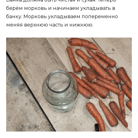
берём морковь и начинаем укладывать в
банку. Морковь укладываем попеременно
меняя верхнюю часть и нижнюю.