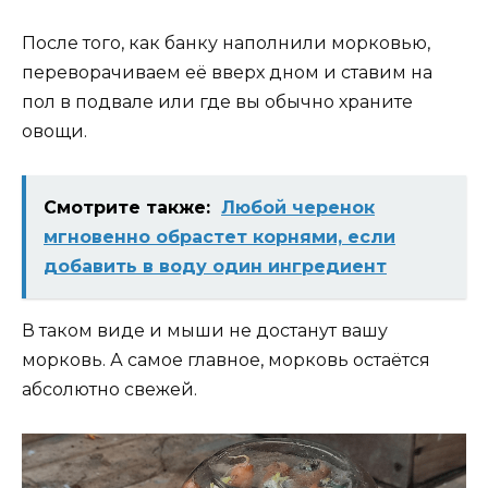
После того, как банку наполнили морковью,
переворачиваем её вверх дном и ставим на
пол в подвале или где вы обычно храните
овощи.
Смотрите также:
Любой черенок
мгновенно обрастет корнями, если
добавить в воду один ингредиент
В таком виде и мыши не достанут вашу
морковь. А самое главное, морковь остаётся
абсолютно свежей.