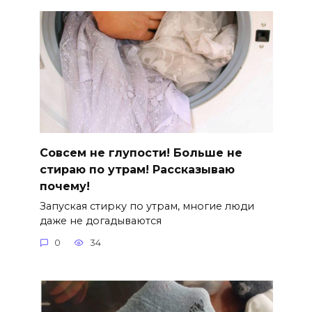
Совсем не глупости! Больше не
стираю по утрам! Рассказываю
почему!
Запуская стирку по утрам, многие люди
даже не догадываются
0
34