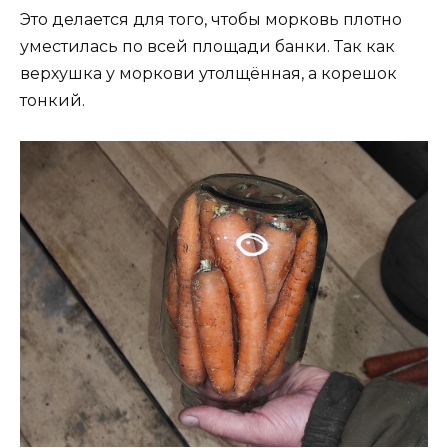
Это делается для того, чтобы морковь плотно
уместилась по всей площади банки. Так как
верхушка у моркови утолщённая, а корешок
тонкий.