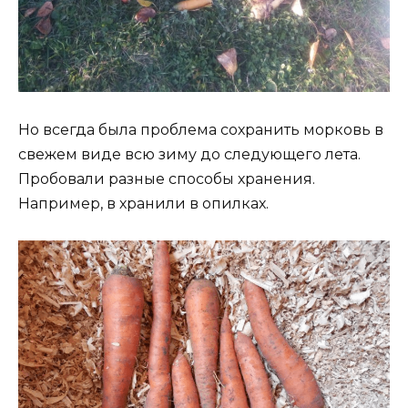
Но всегда была проблема сохранить морковь в
свежем виде всю зиму до следующего лета.
Пробовали разные способы хранения.
Например, в хранили в опилках.