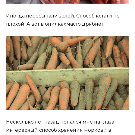
Иногда пересыпали золой. Способ кстати не
плохой. А вот в опилках часто дрябнет.
Несколько лет назад попался мне на глаза
интересный способ хранения моркови в