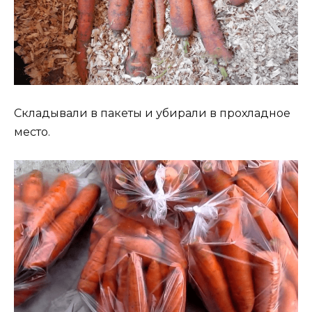
Складывали в пакеты и убирали в прохладное
место.