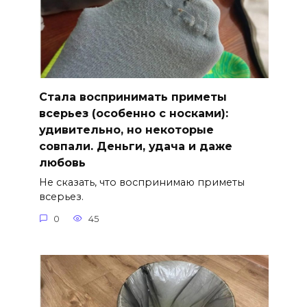
Стала воспринимать приметы
всерьез (особенно с носками):
удивительно, но некоторые
совпали. Деньги, удача и даже
любовь
Не сказать, что воспринимаю приметы
всерьез.
0
45