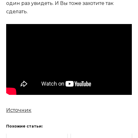
один раз увидеть. И Вы тоже захотите так
сделать.
Источник
Похожие статьи: