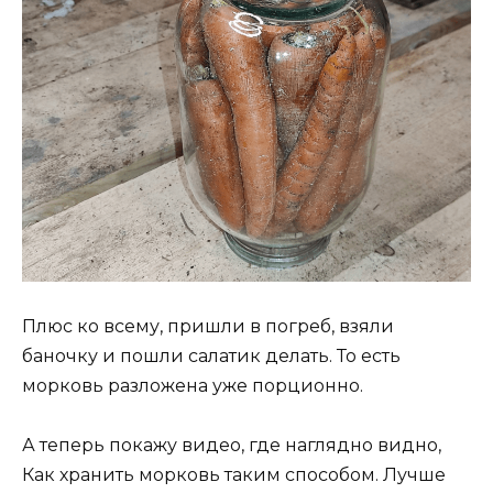
Плюс ко всему, пришли в погреб, взяли
баночку и пошли салатик делать. То есть
морковь разложена уже порционно.
А теперь покажу видео, где наглядно видно,
Как хранить морковь таким способом. Лучше