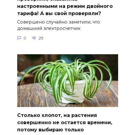
настроенными на режим двойного
тарифа! А вы свой проверяли?
Совершено случайно заметили, что
домашний электросчетчик
0
29
Столько хлопот, на растения
совершенно не остается времени,
потому выбираю только