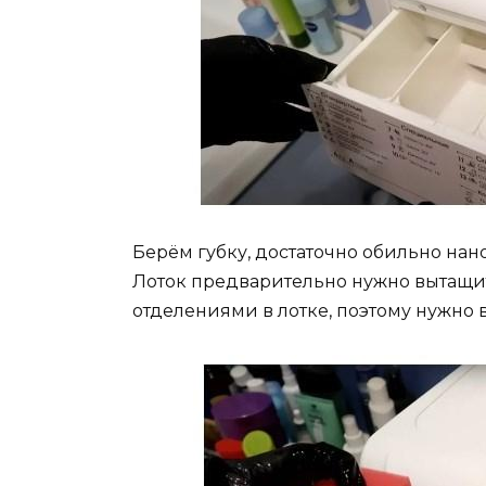
Берём губку, достаточно обильно нано
Лоток предварительно нужно вытащи
отделениями в лотке, поэтому нужно в