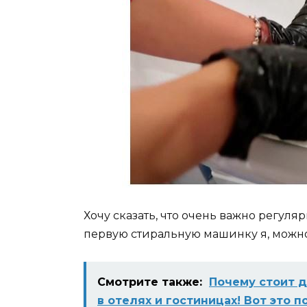
Хочу сказать, что очень важно регул
первую стиральную машинку я, можно 
Смотрите также:
Почему стоит 
в отелях и гостиницах! Вот это п