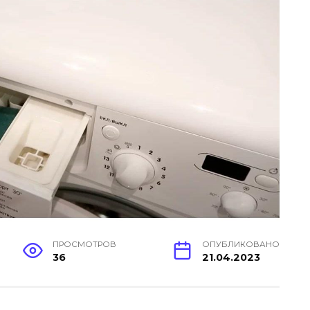
ПРОСМОТРОВ
ОПУБЛИКОВАНО
36
21.04.2023