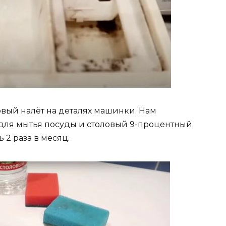
овый налёт на деталях машинки. Нам
для мытья посуды и столовый 9-процентный
 2 раза в месяц.