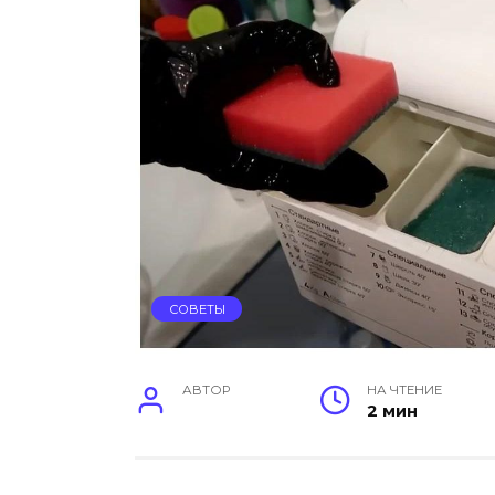
СОВЕТЫ
АВТОР
НА ЧТЕНИЕ
2 мин