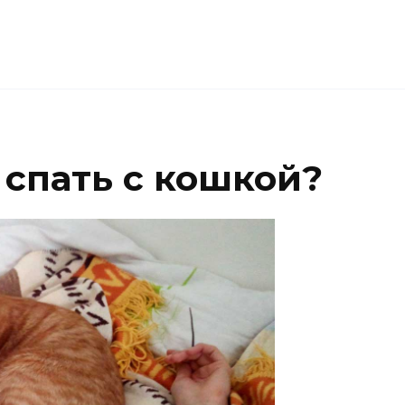
 спать с кошкой?