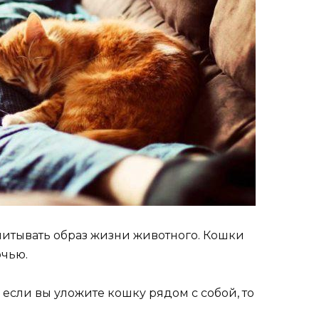
учитывать образ жизни животного. Кошки
очью.
 если вы уложите кошку рядом с собой, то