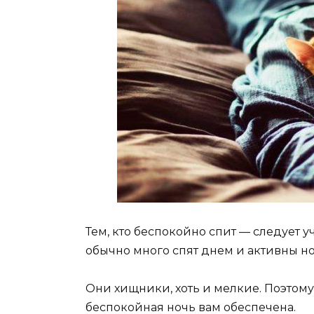
Тем, кто беспокойно спит — следует 
обычно много спят днем и активны н
Они хищники, хоть и мелкие. Поэтому
беспокойная ночь вам обеспечена.