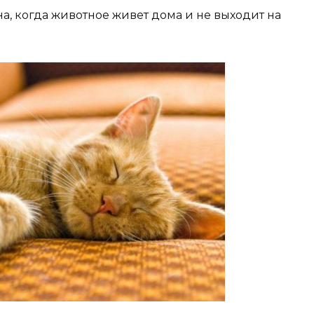
на, когда животное живет дома и не выходит на