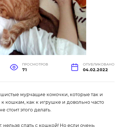
ПРОСМОТРОВ
ОПУБЛИКОВАНО
71
04.02.2022
шистые мурчащие комочки, которые так и
я к кошкам, как к игрушке и довольно часто
 не стоит этого делать.
нельзя спать с кошкой! Но если очень