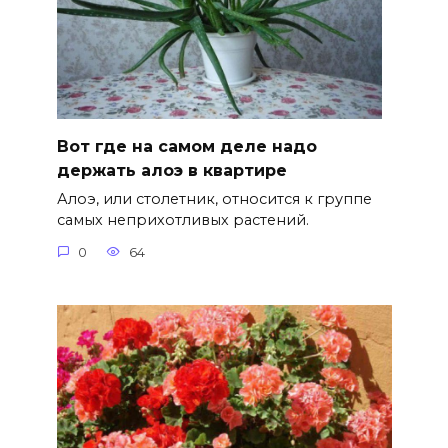
Вот где на самом деле надо
держать алоэ в квартире
Алоэ, или столетник, относится к группе
самых неприхотливых растений.
0
64