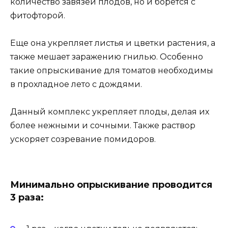
количество завязей плодов, но и борется с
фитофторой.
Еще она укрепляет листья и цветки растения, а
также мешает заражению гнилью. Особенно
такие опрыскивание для томатов необходимы
в прохладное лето с дождями.
Данный комплекс укрепляет плоды, делая их
более нежными и сочными. Также раствор
ускоряет созревание помидоров.
Минимально опрыскивание проводится
3 раза: