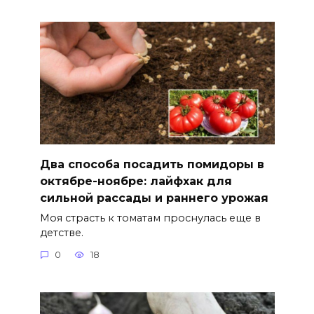
Два способа посадить помидоры в
октябре-ноябре: лайфхак для
сильной рассады и раннего урожая
Моя страсть к томатам проснулась еще в
детстве.
0
18