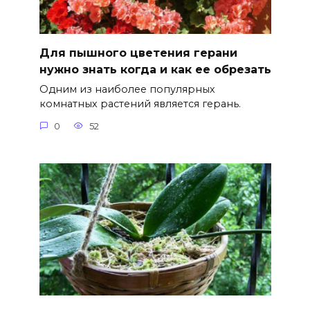
Для пышного цветения герани
нужно знать когда и как ее обрезать
Одним из наиболее популярных
комнатных растений является герань.
0
52