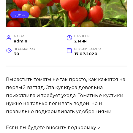
ДАЧА
АВТОР
НА ЧТЕНИЕ
admin
2 мин
ПРОСМОТРОВ
ОПУБЛИКОВАНО
30
17.07.2020
Вырастить томаты не так просто, как кажется на
первый взгляд. Эта культура довольна
прихотлива и требует ухода. Томатные кустики
нужно не только поливать водой, но и
правильно подкармливать удобрениями.
Если вы будете вносить подкормку и