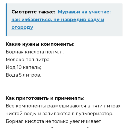
Смотрите также:
Муравьи на участке:
как избавиться, не навредив саду и
огороду
Какие нужны компоненты:
Борная кислота пол ч. л.;
Молоко пол литра;
Йод 10 капель;
Вода 5 литров.
Как приготовить и применять:
Все компоненты размешиваются в пяти литрах
чистой воды и заливаются в пульверизатор.
Борная кислота не только увеличивает