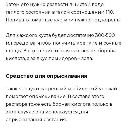
Затем его нужно развести в чистой воде
теплого состояния в таком соотношении 1:10.
Поливать томатные кустики нужно под корень.
Для каждого куста будет достаточно 300-500
мл средства, чтобы получить крепкие и сочные
плоды. За цветение и завязь отвечает борная
кислота, а за вкус помидоров – зола.
Средство для опрыскивания
Также получить крепкий и обильный урожай
помогает опрыскивание. В составе этого
раствора тоже есть борная кислота, только в
этом случае она используется для
опрыскивания растения.