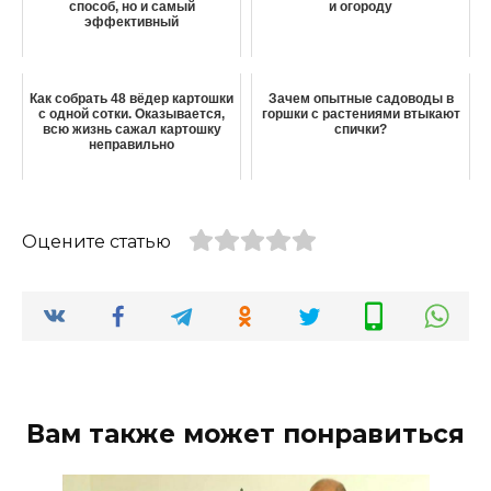
способ, но и самый
и огороду
эффективный
Как собрать 48 вёдер картошки
Зачем опытные садоводы в
с одной сотки. Оказывается,
горшки с растениями втыкают
всю жизнь сажал картошку
спички?
неправильно
Оцените статью
Вам также может понравиться