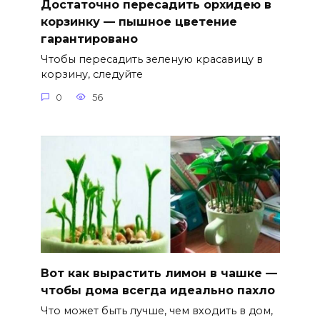
Достаточно пересадить орхидею в
корзинку — пышное цветение
гарантировано
Чтобы пересадить зеленую красавицу в
корзину, следуйте
0
56
Вот как вырастить лимон в чашке —
чтобы дома всегда идеально пахло
Что может быть лучше, чем входить в дом,