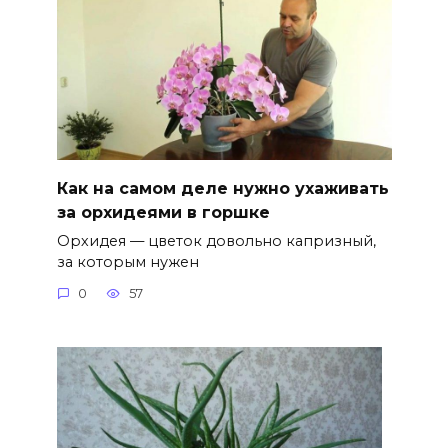
Как на самом деле нужно ухаживать
за орхидеями в горшке
Орхидея — цветок довольно капризный,
за которым нужен
0
57