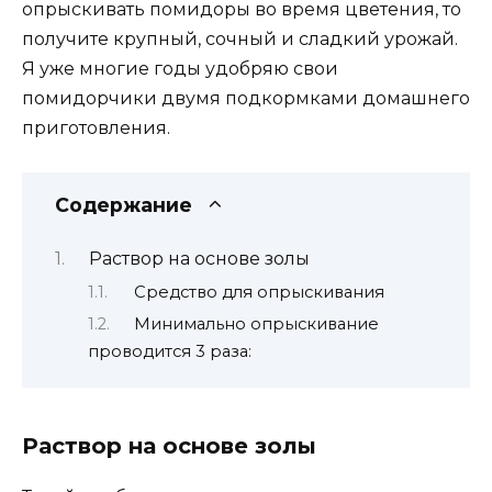
опрыскивать помидоры во время цветения, то
получите крупный, сочный и сладкий урожай.
Я уже многие годы удобряю свои
помидорчики двумя подкормками домашнего
приготовления.
Содержание
Раствор на основе золы
Средство для опрыскивания
Минимально опрыскивание
проводится 3 раза:
Раствор на основе золы