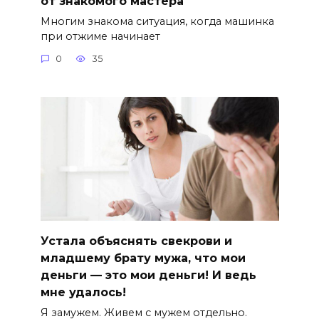
от знакомого мастера
Многим знакома ситуация, когда машинка
при отжиме начинает
0
35
Устала объяснять свекрови и
младшему брату мужа, что мои
деньги — это мои деньги! И ведь
мне удалось!
Я замужем. Живем с мужем отдельно.