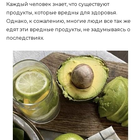
Каждый человек знает, что существуют
продукты, которые вредны для здоровья.
Однако, к сожалению, многие люди все так же
едят эти вредные продукты, не задумываясь о
последствиях.