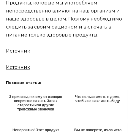
Продукты, которые мы употребляем,
непосредственно влияют на наш организм и
наше здоровье в целом. Поэтому необходимо
следить за своим рационом и включать в
питание только здоровые продукты.
Источник
Источник
Похожие статьи:
3 причины, почему от женщин
Что нельзя иметь в доме,
неприятно пахнет. Запах
чтобы не накликать беду
старости или другие
тревожные звоночки
Невероятно! Этот продукт
Вы не поверите, из-за чего