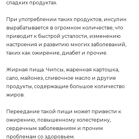
сладких продуктах.
При употреблении таких продуктов, инсулин
вырабатывается в огромном количестве, что
приводит к быстрой усталости, изменению
настроения и развитию многих заболеваний,
таких как ожирение, диабет и прочие.
Жирная пища. Чипсы, жаренная картошка,
сало, майонез, сливочное масло и другие
продукты, содержащие большое количество
жиров.
Переедание такой пищи может привести к
ожирению, повышенному холестерину,
сердечным заболеваниям и прочим
проблемам со здоровьем.