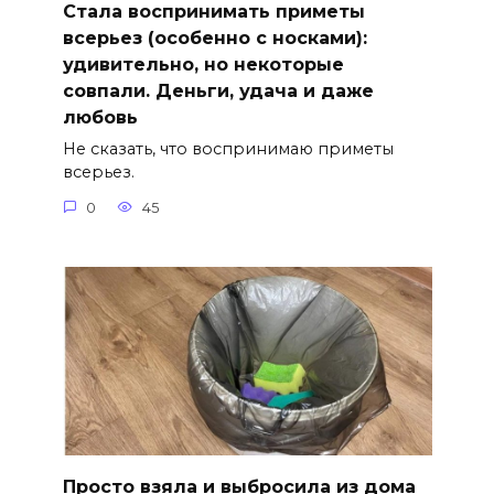
Стала воспринимать приметы
всерьез (особенно с носками):
удивительно, но некоторые
совпали. Деньги, удача и даже
любовь
Не сказать, что воспринимаю приметы
всерьез.
0
45
Просто взяла и выбросила из дома