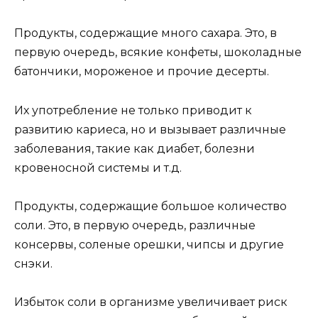
Продукты, содержащие много сахара. Это, в
первую очередь, всякие конфеты, шоколадные
батончики, мороженое и прочие десерты.
Их употребление не только приводит к
развитию кариеса, но и вызывает различные
заболевания, такие как диабет, болезни
кровеносной системы и т.д.
Продукты, содержащие большое количество
соли. Это, в первую очередь, различные
консервы, соленые орешки, чипсы и другие
снэки.
Избыток соли в организме увеличивает риск