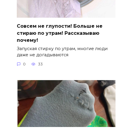
Совсем не глупости! Больше не
стираю по утрам! Рассказываю
почему!
Запуская стирку по утрам, многие люди
даже не догадываются
0
33