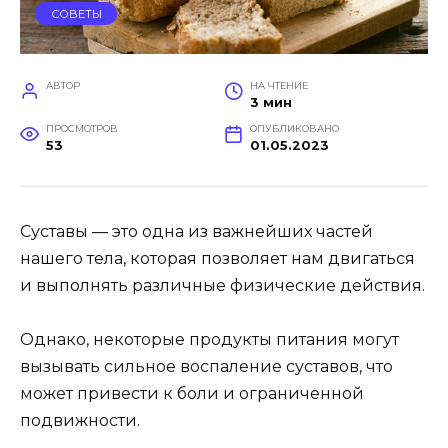
СОВЕТЫ
АВТОР
НА ЧТЕНИЕ
3 мин
ПРОСМОТРОВ
ОПУБЛИКОВАНО
53
01.05.2023
Суставы — это одна из важнейших частей
нашего тела, которая позволяет нам двигаться
и выполнять различные физические действия.
Однако, некоторые продукты питания могут
вызывать сильное воспаление суставов, что
может привести к боли и ограниченной
подвижности.