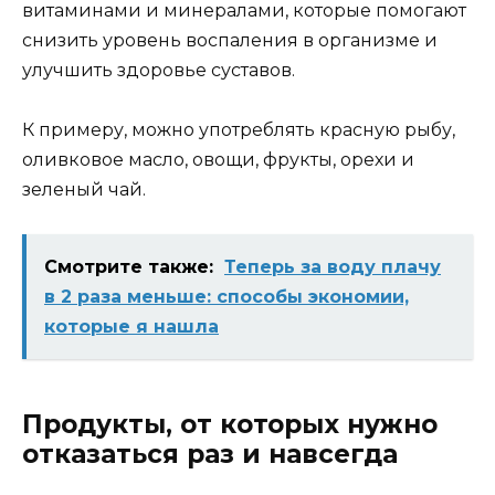
витаминами и минералами, которые помогают
снизить уровень воспаления в организме и
улучшить здоровье суставов.
К примеру, можно употреблять красную рыбу,
оливковое масло, овощи, фрукты, орехи и
зеленый чай.
Смотрите также:
Теперь за воду плачу
в 2 раза меньше: способы экономии,
которые я нашла
Продукты, от которых нужно
отказаться раз и навсегда