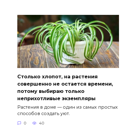
Столько хлопот, на растения
совершенно не остается времени,
потому выбираю только
неприхотливые экземпляры
Растения в доме — один из самых простых
способов создать уют.
0
40