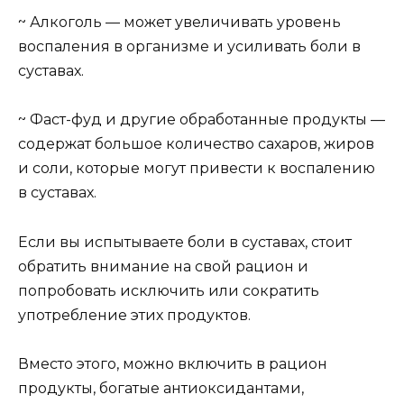
~ Алкоголь — может увеличивать уровень
воспаления в организме и усиливать боли в
суставах.
~ Фаст-фуд и другие обработанные продукты —
содержат большое количество сахаров, жиров
и соли, которые могут привести к воспалению
в суставах.
Если вы испытываете боли в суставах, стоит
обратить внимание на свой рацион и
попробовать исключить или сократить
употребление этих продуктов.
Вместо этого, можно включить в рацион
продукты, богатые антиоксидантами,