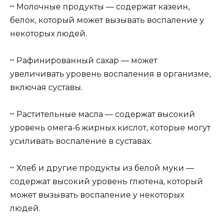
~ Молочные продукты — содержат казеин,
белок, который может вызывать воспаление у
некоторых людей.
~ Рафинированный сахар — может
увеличивать уровень воспаления в организме,
включая суставы.
~ Растительные масла — содержат высокий
уровень омега-6 жирных кислот, которые могут
усиливать воспаление в суставах.
~ Хлеб и другие продукты из белой муки —
содержат высокий уровень глютена, который
может вызывать воспаление у некоторых
людей.