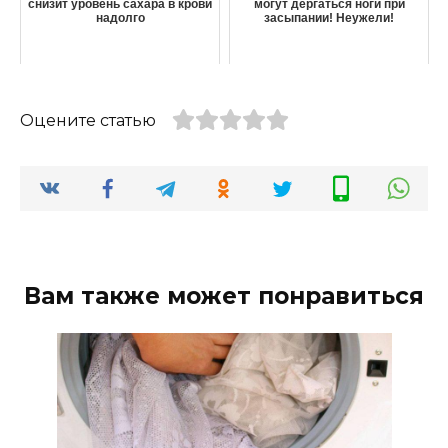
снизит уровень сахара в крови
могут дергаться ноги при
надолго
засыпании! Неужели!
Оцените статью
Вам также может понравиться