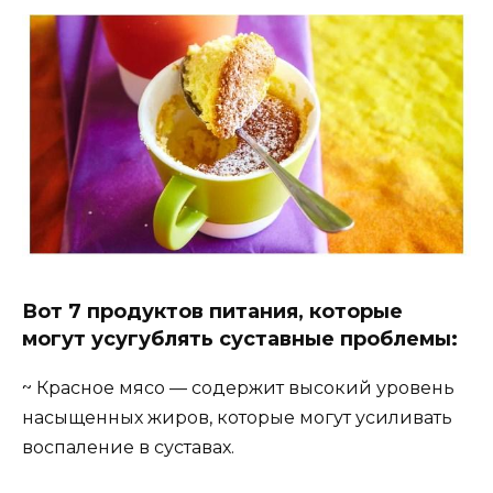
Вот 7 продуктов питания, которые
могут усугублять суставные проблемы:
~ Красное мясо — содержит высокий уровень
насыщенных жиров, которые могут усиливать
воспаление в суставах.