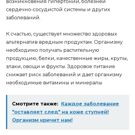
возникновения гипертонии, болезней
сердечно-сосудистой системы и других
заболеваний.
К счастью, существует множество здоровых
альтернатив вредным продуктам. Организму
необходимо получать растительную
продукцию, белки, качественные жиры, крупы,
злаки, овощи и фрукты. Здоровое питание
снижает риск заболеваний и дает организму
необходимые витамины и минералы.
Смотрите также:
Каждое заболевание
"оставляет след" на коже ступней!
Организм кричит нам!