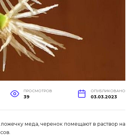
ПРОСМОТРОВ
ОПУБЛИКОВАНО
39
03.03.2023
ую ложечку меда, черенок помещают в раствор на
сов.