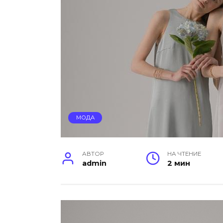
МОДА
АВТОР
НА ЧТЕНИЕ
admin
2 мин