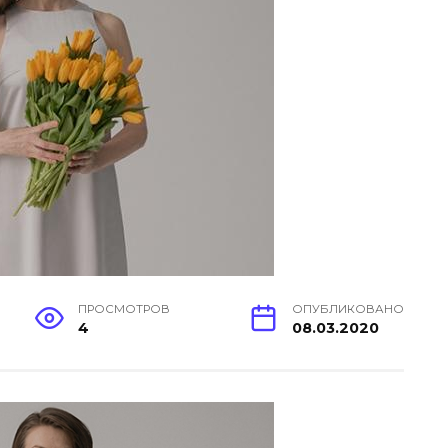
ПРОСМОТРОВ
ОПУБЛИКОВАНО
4
08.03.2020