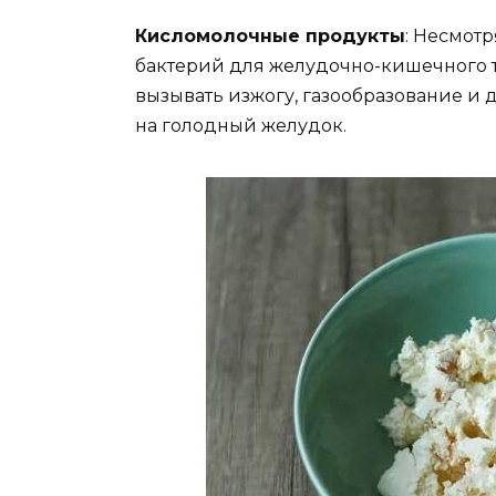
Кисломолочные продукты
: Несмотр
бактерий для желудочно-кишечного т
вызывать изжогу, газообразование и 
на голодный желудок.