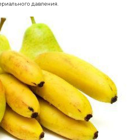
ериального давления.