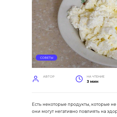
СОВЕТЫ
АВТОР
НА ЧТЕНИЕ
3 мин
Есть некоторые продукты, которые не
они могут негативно повлиять на здор