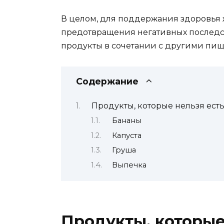
В целом, для поддержания здоровья 
предотвращения негативных последст
продукты в сочетании с другими пи
Содержание
Продукты, которые нельзя ест
Бананы
Капуста
Груша
Выпечка
Продукты, которые