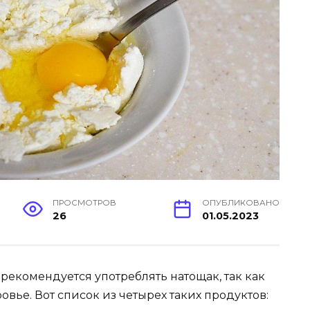
ПРОСМОТРОВ
ОПУБЛИКОВАНО
26
01.05.2023
 рекомендуется употреблять натощак, так как
овье. Вот список из четырех таких продуктов: