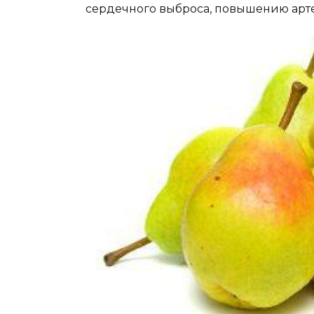
сердечного выброса, повышению арт