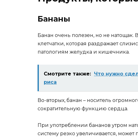
Бананы
Банан очень полезен, но не натощак. 
клетчатки, которая раздражает слизи
патологиям желудка и кишечника.
Смотрите также:
Что нужно сдел
риса
Во-вторых, банан – носитель огромно
сократительную функцию сердца.
При употреблении бананов утром нат
систему резко увеличивается, может