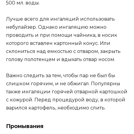
500 мл. воды.
Лучше всего для ингаляций использовать
небулайзер. Однако ингаляцию можно
проводить и при помощи чайника, в носик
которого вставлен картонный конус. Или
склониться над емкостью с отваром, закрыть
голову полотенцем и вдыхать отвар носом.
Важно следить за тем, чтобы пар не был бы
слишком горячим, и не обжигал. Популярны
также ингаляции горячей отварной картошкой
с кожурой. Перед процедурой воду, в которой
варился картофель, необходимо слить.
Промывания