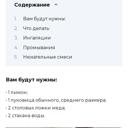
Содержание
Вам будут нужны:
Что делать:
Ингаляции
Промывания
Нюхательные смеси
Вам будут нужны:
• 1 лимон;
• 1 луковица обычного, среднего размера;
• 2 столовых ложки меда;
• 2 стакана воды.