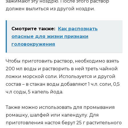
зажимают эту ноздрю. После этого раствор
должен вылиться из другой ноздри.
Смотрите также:
Как распознать
опасные для жизни признаки
головокружения
Чтобы приготовить раствор, необходимо взять
200 мл воды и растворить в ней треть чайной
ложки морской соли. Используется и другой
состав – в стакан воды добавляют 1 ч.л. соли, 0,5
ч.л соды, 5 капель йода.
Также можно использовать для промывания
ромашку, шалфей или календулу. Для
приготовления настоя берут 25 г растительного