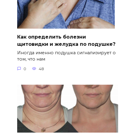
Как определить болезни
щитовидки и желудка по подушке?
Иногда именно подушка сигнализирует о
том, что нам
0
48