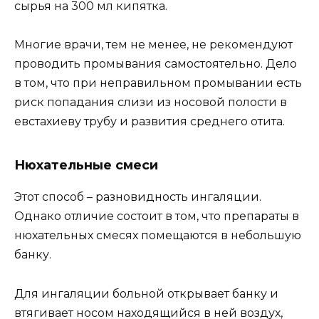
сырья на 300 мл кипятка.
Многие врачи, тем не менее, не рекомендуют
проводить промывания самостоятельно. Дело
в том, что при неправильном промывании есть
риск попадания слизи из носовой полости в
евстахиеву трубу и развития среднего отита.
Нюхательные смеси
Этот способ – разновидность ингаляции.
Однако отличие состоит в том, что препараты в
нюхательных смесях помещаются в небольшую
банку.
Для ингаляции больной открывает банку и
втягивает носом находящийся в ней воздух,