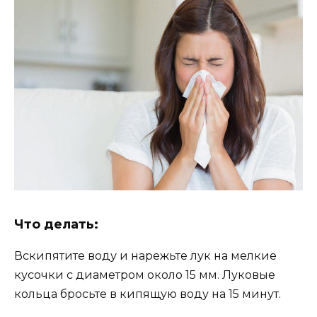
Что делать:
Вскипятите воду и нарежьте лук на мелкие
кусочки с диаметром около 15 мм. Луковые
кольца бросьте в кипящую воду на 15 минут.