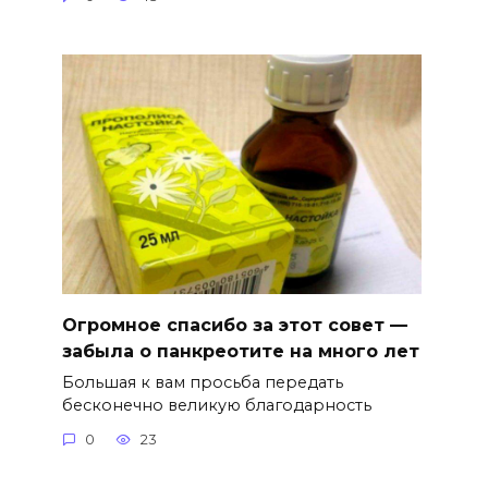
Огромное спасибо за этот совет —
забыла о панкреотите на много лет
Большая к вам просьба передать
бесконечно великую благодарность
0
23