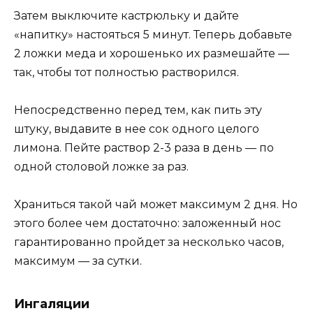
Затем выключите кастрюльку и дайте
«напитку» настояться 5 минут. Теперь добавьте
2 ложки меда и хорошенько их размешайте —
так, чтобы тот полностью растворился.
Непосредственно перед тем, как пить эту
штуку, выдавите в нее сок одного целого
лимона. Пейте раствор 2-3 раза в день — по
одной столовой ложке за раз.
Храниться такой чай может максимум 2 дня. Но
этого более чем достаточно: заложенный нос
гарантированно пройдет за несколько часов,
максимум — за сутки.
Ингаляции