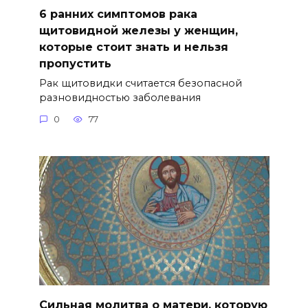
6 ранних симптомов рака
щитовидной железы у женщин,
которые стоит знать и нельзя
пропустить
Рак щитовидки считается безопасной
разновидностью заболевания
0
77
Сильная молитва о матери, которую