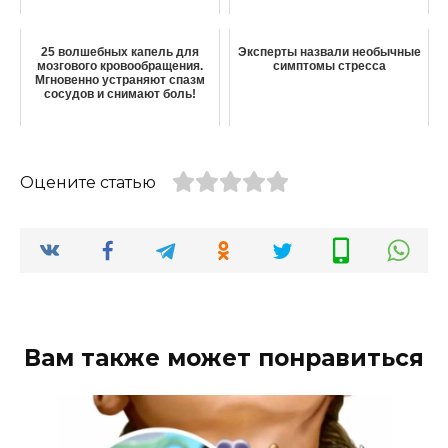
25 волшебных капель для
Эксперты назвали необычные
мозгового кровообращения.
симптомы стресса
Мгновенно устраняют спазм
сосудов и снимают боль!
Оцените статью
Вам также может понравиться