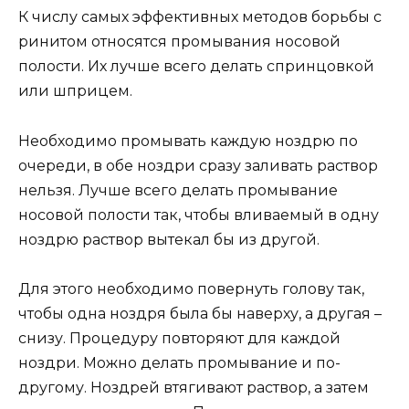
К числу самых эффективных методов борьбы с
ринитом относятся промывания носовой
полости. Их лучше всего делать спринцовкой
или шприцем.
Необходимо промывать каждую ноздрю по
очереди, в обе ноздри сразу заливать раствор
нельзя. Лучше всего делать промывание
носовой полости так, чтобы вливаемый в одну
ноздрю раствор вытекал бы из другой.
Для этого необходимо повернуть голову так,
чтобы одна ноздря была бы наверху, а другая –
снизу. Процедуру повторяют для каждой
ноздри. Можно делать промывание и по-
другому. Ноздрей втягивают раствор, а затем