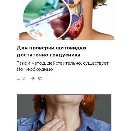
Для проверки щитовидки
достаточно градусника
Такой метод, действительно, существует.
Но необходимо
0
53