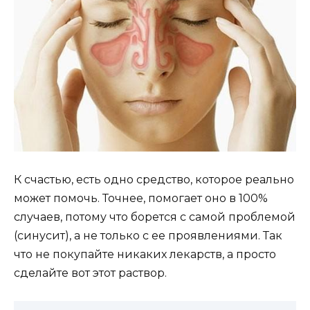
К счастью, есть одно средство, которое реально
может помочь. Точнее, помогает оно в 100%
случаев, потому что борется с самой проблемой
(синусит), а не только с ее проявлениями. Так
что не покупайте никаких лекарств, а просто
сделайте вот этот раствор.