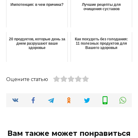
Импотенция: в чем причина?
Лучшие рецепты для
очищения суставов
20 продуктов, которые день за
Как похудеть без голодания:
днем разрушают ваше
11 полезных продуктов для
здоровье
Вашего здоровья
Оцените статью
Вам также может понравиться