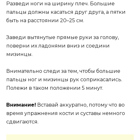
Разведи ноги на ширину плеч. Большие
пальцы должны касаться друг друга, а пятки
быть на расстоянии 20–25 см.
Заведи вытянутые прямые руки за голову,
поверни их ладонями вниз и соедини
мизинцы.
Внимательно следи за тем, чтобы большие
пальцы ног и мизинцы рук соприкасались.
Полежи в таком положении 5 минут.
Внимание!
Вставай аккуратно, потому что во
время упражнения кости и суставы немного
сдвигаются.