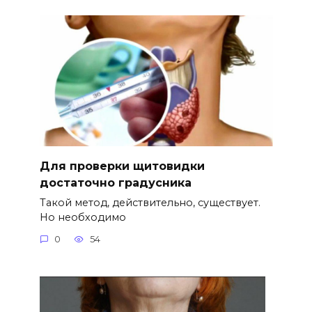
Для проверки щитовидки
достаточно градусника
Такой метод, действительно, существует.
Но необходимо
0
54