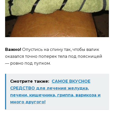
Важно!
Опустись на спину так, чтобы валик
оказался точно поперек тела под поясницей
— ровно под пупком.
Смотрите также:
САМОЕ ВКУСНОЕ
СРЕДСТВО для лечения желудка,
печени, кишечника, гриппа, варикоза и
много другого!