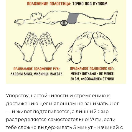
Упорству, настойчивости и стремлению к
достижению цели японцам не занимать. Лег
— и живот подтягивается, а лишний жир
распределяется самостоятельно! Учти, если
тебе сложно выдерживать 5 минут – начинай с