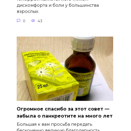
дискомфорта и боли у большинства
взрослых.
0
43
Огромное спасибо за этот совет —
забыла о панкреотите на много лет
Большая к вам просьба передать
бесконечно великую благодарность