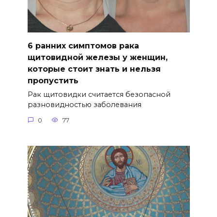
6 ранних симптомов рака
щитовидной железы у женщин,
которые стоит знать и нельзя
пропустить
Рак щитовидки считается безопасной
разновидностью заболевания
0
77