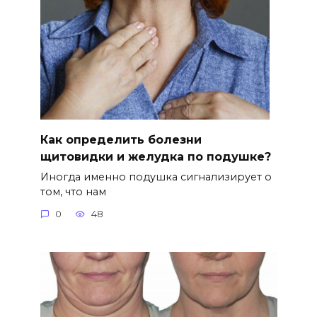
Как определить болезни
щитовидки и желудка по подушке?
Иногда именно подушка сигнализирует о
том, что нам
0
48