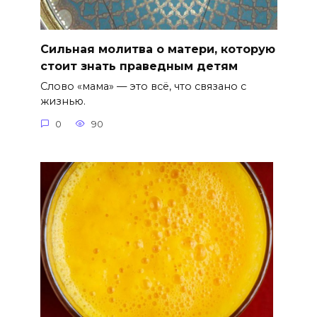
Сильная молитва о матери, которую
стоит знать праведным детям
Слово «мама» — это всё, что связано с
жизнью.
0
90