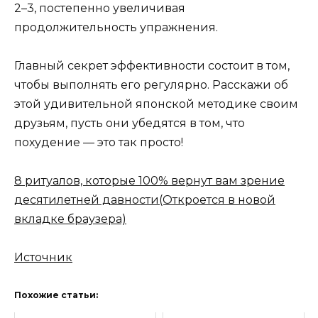
2–3, постепенно увеличивая
продолжительность упражнения.
Главный секрет эффективности состоит в том,
чтобы выполнять его регулярно. Расскажи об
этой удивительной японской методике своим
друзьям, пусть они убедятся в том, что
похудение — это так просто!
8 ритуалов, которые 100% вернут вам зрение
десятилетней давности
(Откроется в новой
вкладке браузера)
Источник
Похожие статьи: