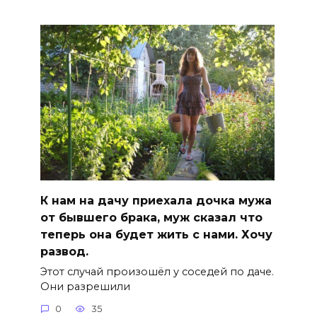
К нам на дачу приехала дочка мужа
от бывшего брака, муж сказал что
теперь она будет жить с нами. Хочу
развод.
Этот случай произошёл у соседей по даче.
Они разрешили
0
35