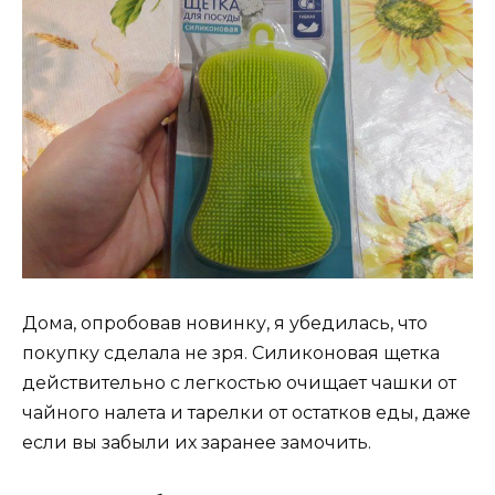
Дома, опробовав новинку, я убедилась, что
покупку сделала не зря. Силиконовая щетка
действительно с легкостью очищает чашки от
чайного налета и тарелки от остатков еды, даже
если вы забыли их заранее замочить.