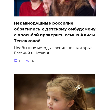
Неравнодушные россияне
обратились к детскому омбудсмену
с просьбой проверить семью Алисы
Тепляковой
Необычные методы воспитания, которые
Евгений и Наталья
0
43