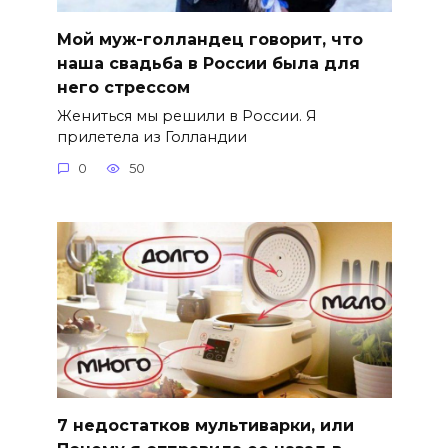
Мой муж-голландец говорит, что
наша свадьба в России была для
него стрессом
Жениться мы решили в России. Я
прилетела из Голландии
0
50
7 недостатков мультиварки, или