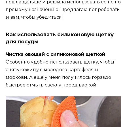
пошла дальше и решила использовать ее не по
прямому назначению. Предлагаю попробовать
и вам, чтобы убедиться!
Как использовать силиконовую щетку
для посуды
Чистка овощей с силиконовой щеткой
Особенно удобно использовать щетку, чтобы
снять кожицу с молодого картофеля и
моркови. А еще у меня получилось гораздо
быстрее отмыть свеклу перед варкой.