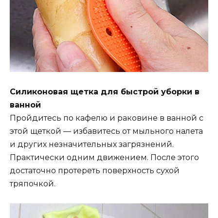
Силиконовая щетка для быстрой уборки в
ванной
Пройдитесь по кафелю и раковине в ванной с
этой щеткой — избавитесь от мыльного налета
и других незначительных загрязнений.
Практически одним движением. После этого
достаточно протереть поверхность сухой
тряпочкой.