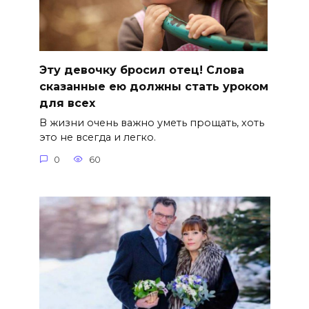
Эту девочку бросил отец! Слова
сказанные ею должны стать уроком
для всех
В жизни очень важно уметь прощать, хоть
это не всегда и легко.
0
60