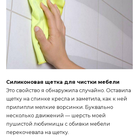
Силиконовая щетка для чистки мебели
Это свойство я обнаружила случайно. Оставила
щетку на спинке кресла и заметила, как к ней
прилипли мелкие ворсинки. Буквально
несколько движений — шерсть моей
пушистой любимицы с обивки мебели
перекочевала на щетку.