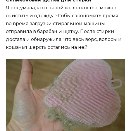
Я подумала, что с такой же легкостью можно
очистить и одежду. Чтобы сэкономить время,
во время загрузки стиральной машины
отправила в барабан и щетку. После стирки
достала и обнаружила, что весь ворс, волосы и
кошачья шерсть остались на ней.