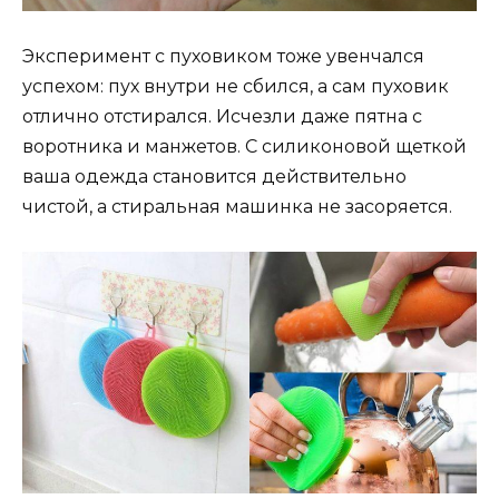
Эксперимент с пуховиком тоже увенчался
успехом: пух внутри не сбился, а сам пуховик
отлично отстирался. Исчезли даже пятна с
воротника и манжетов. С силиконовой щеткой
ваша одежда становится действительно
чистой, а стиральная машинка не засоряется.