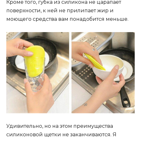
Кроме того, губка из силикона не царапает
поверхности, к ней не прилипает жир и
моющего средства вам понадобится меньше.
Удивительно, но на этом преимущества
силиконовой щетки не заканчиваются. Я