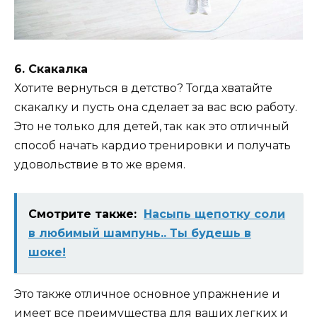
6. Скакалка
Хотите вернуться в детство? Тогда хватайте
скакалку и пусть она сделает за вас всю работу.
Это не только для детей, так как это отличный
способ начать кардио тренировки и получать
удовольствие в то же время.
Смотрите также:
Насыпь щепотку соли
в любимый шампунь.. Ты будешь в
шоке!
Это также отличное основное упражнение и
имеет все преимущества для ваших легких и