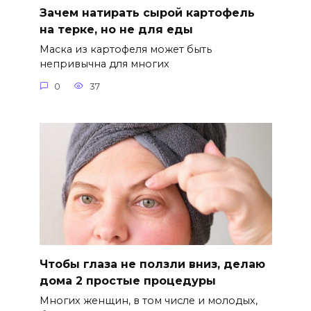
Зачем натирать сырой картофель
на терке, но не для еды
Маска из картофеля может быть
непривычна для многих
0
37
Чтобы глаза не ползли вниз, делаю
дома 2 простые процедуры
Многих женщин, в том числе и молодых,