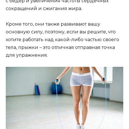
с бедер и увеличения частоты сердечных
сокращений и сжигания жира.
Кроме того, они также развивают вашу
основную силу, поэтому, если вы решите, что
хотите работать над какой-либо частью своего
тела, прыжки – это отличная отправная точка
для упражнения.