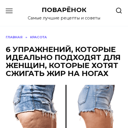
Перейти
ПОВАРЁНОК
к
содержанию
Самые лучшие рецепты и советы
ГЛАВНАЯ
»
КРАСОТА
6 УПРАЖНЕНИЙ, КОТОРЫЕ
ИДЕАЛЬНО ПОДХОДЯТ ДЛЯ
ЖЕНЩИН, КОТОРЫЕ ХОТЯТ
СЖИГАТЬ ЖИР НА НОГАХ