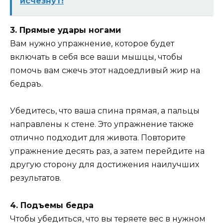
исчезнут!
3. Прямые удары ногами
Вам нужно упражнение, которое будет
включать в себя все ваши мышцы, чтобы
помочь вам сжечь этот надоедливый жир на
бедраъ.
Убедитесь, что ваша спина прямая, а пальцы
направлены к стене. Это упражнение также
отлично подходит для живота. Повторите
упражнение десять раз, а затем перейдите на
другую сторону для достижения наилучших
результатов.
4. Подъемы бедра
Чтобы убедиться, что вы теряете вес в нужном