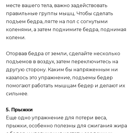
месте вашего тела, важно задействовать
правильные группы мышц. Чтобы сделать
подъем бедра, лягте на пол с согнутыми
коленями, а затем поднимите бедра, поднимая
колени.
Оторвав бедра от земли, сделайте несколько
подъемов в воздух, затем переключитесь на
другую сторону. Каким бы напряженным ни
казалось это упражнение, подъемы бедер
помогают работать мышцам бедер и делают их
сильнее.
5. Прыжки
Еще одно упражнение для потери веса,
прыжки, особенно полезны для сжигания жира