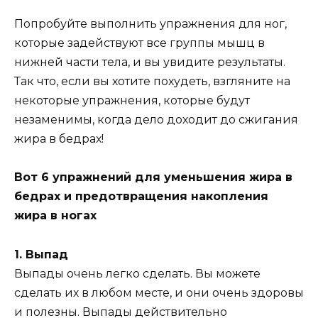
Попробуйте выполнить упражнения для ног,
которые задействуют все группы мышц в
нижней части тела, и вы увидите результаты.
Так что, если вы хотите похудеть, взгляните на
некоторые упражнения, которые будут
незаменимы, когда дело доходит до сжигания
жира в бедрах!
Вот 6 упражнений для уменьшения жира в
бедрах и предотвращения накопления
жира в ногах
1. Выпад
Выпады очень легко сделать. Вы можете
сделать их в любом месте, и они очень здоровы
и полезны. Выпады действительно