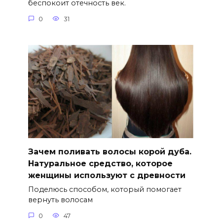
беспокоит отечность век.
0
31
Зачем поливать волосы корой дуба.
Натуральное средство, которое
женщины используют с древности
Поделюсь способом, который помогает
вернуть волосам
0
47