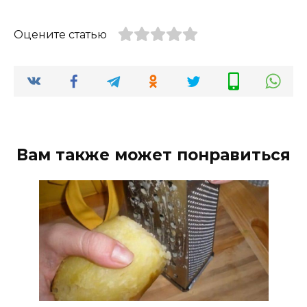
Оцените статью
Вам также может понравиться