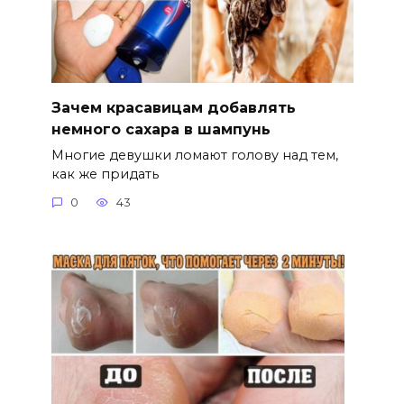
Зачем красавицам добавлять
немного сахара в шампунь
Многие девушки ломают голову над тем,
как же придать
0
43