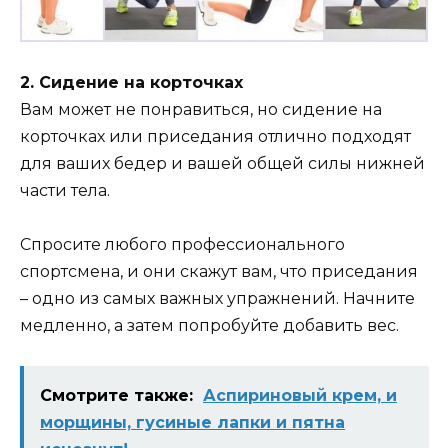
2. Сидение на корточках
Вам может не понравиться, но сидение на
корточках или приседания отлично подходят
для ваших бедер и вашей общей силы нижней
части тела.
Спросите любого профессионального
спортсмена, и они скажут вам, что приседания
– одно из самых важных упражнений. Начните
медленно, а затем попробуйте добавить вес.
Смотрите также:
Аспириновый крем, и
морщины, гусиные лапки и пятна