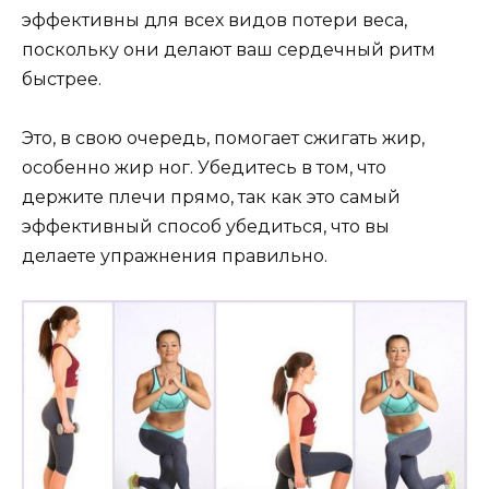
эффективны для всех видов потери веса,
поскольку они делают ваш сердечный ритм
быстрее.
Это, в свою очередь, помогает сжигать жир,
особенно жир ног. Убедитесь в том, что
держите плечи прямо, так как это самый
эффективный способ убедиться, что вы
делаете упражнения правильно.