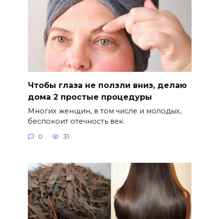
Чтобы глаза не ползли вниз, делаю
дома 2 простые процедуры
Многих женщин, в том числе и молодых,
беспокоит отечность век.
0
31