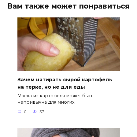
Вам также может понравиться
Зачем натирать сырой картофель
на терке, но не для еды
Маска из картофеля может быть
непривычна для многих
0
37