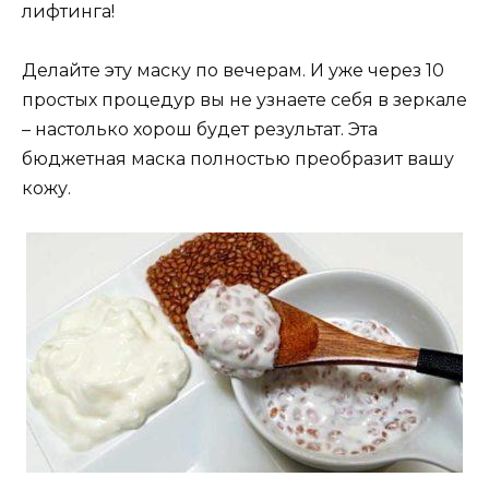
лифтинга!
Делайте эту маску по вечерам. И уже через 10
простых процедур вы не узнаете себя в зеркале
– настолько хорош будет результат. Эта
бюджетная маска полностью преобразит вашу
кожу.