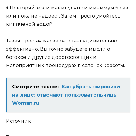
♦ Повторяйте эти манипуляции минимум 6 раз
или пока не надоест. Затем просто умойтесь
кипяченой водой.
Такая простая маска работает удивительно
эффективно. Вы точно забудете мысли о
ботоксе и других дорогостоящих и
малоприятных процедурах в салонах красоты.
Смотрите также:
Как убрать жировики
на лице: отвечают пользовательницы
Woman.ru
Источник