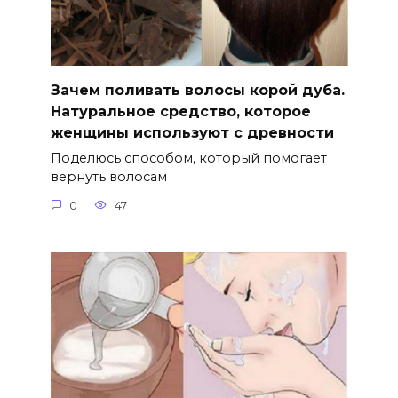
Зачем поливать волосы корой дуба.
Натуральное средство, которое
женщины используют с древности
Поделюсь способом, который помогает
вернуть волосам
0
47