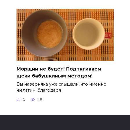
Морщин не будет! Подтягиваем
щеки бабушкиным методом!
Вы наверняка уже слышали, что именно
желатин, благодаря
0
48