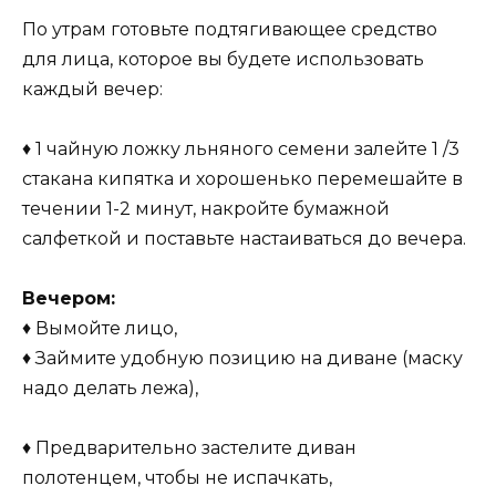
По утрам готовьте подтягивающее средство
для лица, которое вы будете использовать
каждый вечер:
♦ 1 чайную ложку льняного семени залейте 1 /3
стакана кипятка и хорошенько перемешайте в
течении 1-2 минут, накройте бумажной
салфеткой и поставьте настаиваться до вечера.
Вечером:
♦ Вымойте лицо,
♦ Займите удобную позицию на диване (маску
надо делать лежа),
♦ Предварительно застелите диван
полотенцем, чтобы не испачкать,