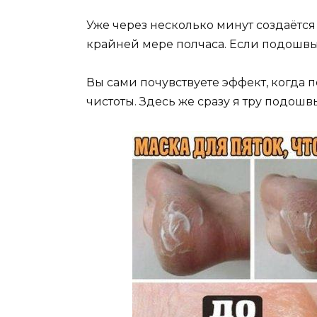
Уже через несколько минут создаётся 
крайней мере полчаса. Если подошвы
Вы сами почувствуете эффект, когда по
чистоты. Здесь же сразу я тру подош