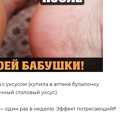
с уксусом (купила в аптеке бутылочку
чный столовый уксус).
— один раз в неделю. Эффект потрясающий!!!