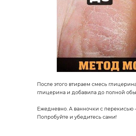
После этого втираем смесь глицерина 
глицерина и добавила до полной обы
Ежедневно. А ванночки с перекисью 
Попробуйте и убедитесь сами!