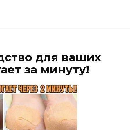
ство для ваших
ает за минуту!