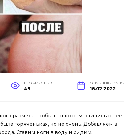
ПРОСМОТРОВ
ОПУБЛИКОВАНО
49
16.02.2022
кого размера, чтобы только поместились в неё
ы была горяченькая, но не очень. Добавляем в
рода. Ставим ноги в воду и сидим.