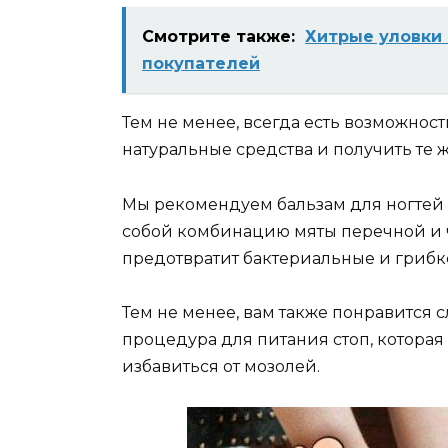
Смотрите также:
Хитрые уловки
покупателей
Тем не менее, всегда есть возможнос
натуральные средства и получить те 
Мы рекомендуем бальзам для ногтей
собой комбинацию мяты перечной и ч
предотвратит бактериальные и гриб
Тем не менее, вам также понравится 
процедура для питания стоп, которая
избавиться от мозолей.