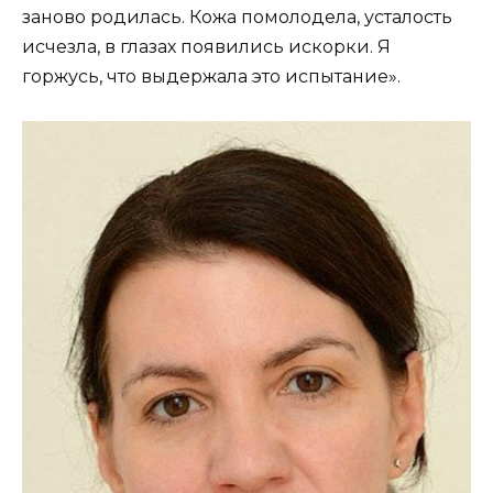
заново родилась. Кожа помолодела, усталость
исчезла, в глазах появились искорки. Я
горжусь, что выдержала это испытание».