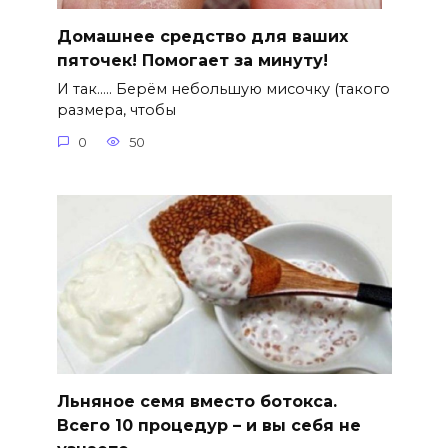
Домашнее средство для ваших
пяточек! Помогает за минуту!
И так….. Берём небольшую мисочку (такого
размера, чтобы
0
50
Льняное семя вместо ботокса.
Всего 10 процедур – и вы себя не