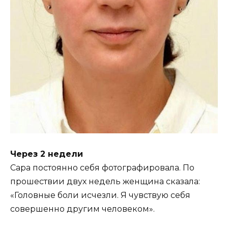
Через 2 недели
Сара постоянно себя фотографировала. По
прошествии двух недель женщина сказала:
«Головные боли исчезли. Я чувствую себя
совершенно другим человеком».