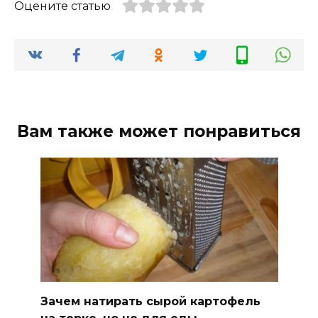
Оцените статью
Вам также может понравиться
Зачем натирать сырой картофель