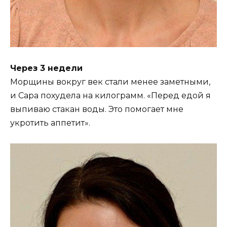
Через 3 недели
Морщины вокруг век стали менее заметными,
и Сара похудела на килограмм. «Перед едой я
выпиваю стакан воды. Это помогает мне
укротить аппетит».