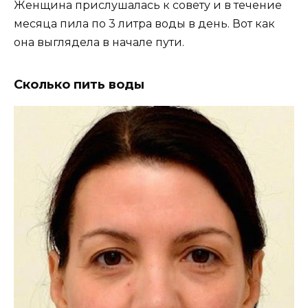
Женщина прислушалась к совету и в течение
месяца пила по 3 литра воды в день. Вот как
она выглядела в начале пути.
Сколько пить воды