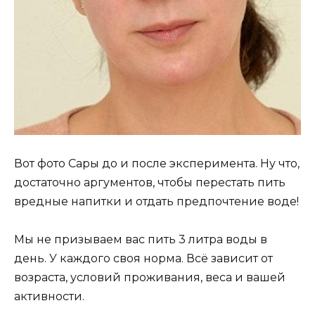
Вот фото Сары до и после эксперимента. Ну что,
достаточно аргументов, чтобы перестать пить
вредные напитки и отдать предпочтение воде!
Мы не призываем вас пить 3 литра воды в
день. У каждого своя норма. Всё зависит от
возраста, условий проживания, веса и вашей
активности.