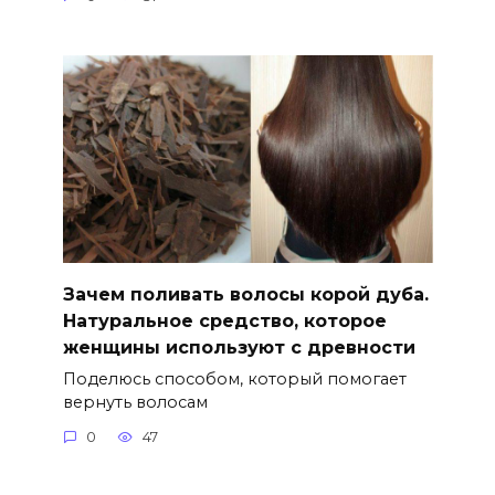
Зачем поливать волосы корой дуба.
Натуральное средство, которое
женщины используют с древности
Поделюсь способом, который помогает
вернуть волосам
0
47