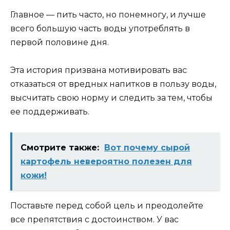
Главное — пить часто, но понемногу, и лучше
всего большую часть воды употреблять в
первой половине дня.
Эта история призвана мотивировать вас
отказаться от вредных напитков в пользу воды,
высчитать свою норму и следить за тем, чтобы
ее поддерживать.
Смотрите также:
Вот почему сырой
картофель невероятно полезен для
кожи!
Поставьте перед собой цель и преодолейте
все препятствия с достоинством. У вас