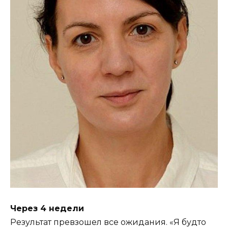
Через 4 недели
Результат превзошел все ожидания. «Я будто