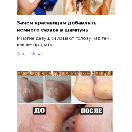
Зачем красавицам добавлять
немного сахара в шампунь
Многие девушки ломают голову над тем,
как же придать
0
43