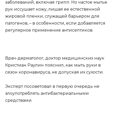
заболеваний, включая грипп. Но частое мытье
рук иссушает кожу, лишая ее естественной
жировой пленки, служащей барьером для
патогенов, – в особенности, если добавляется
регулярное применение антисептиков.
Врач-дерматолог, доктор медицинских наук
Кристиан Раулин пояснил, как мыть руки в
сезон коронавируса, не допуская их сухости.
Эксперт посоветовал в первую очередь не
злоупотреблять антибактериальными
средствами.