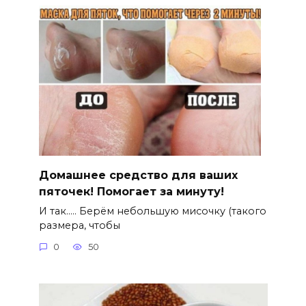
Домашнее средство для ваших
пяточек! Помогает за минуту!
И так….. Берём небольшую мисочку (такого
размера, чтобы
0
50