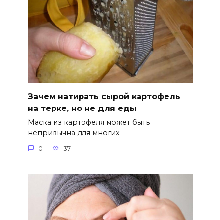
Зачем натирать сырой картофель
на терке, но не для еды
Маска из картофеля может быть
непривычна для многих
0
37