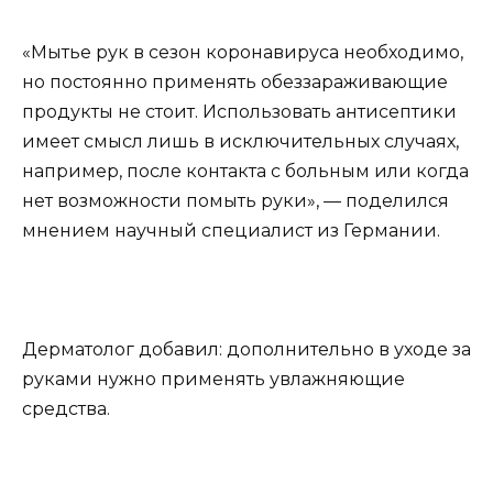
«Мытье рук в сезон коронавируса необходимо,
но постоянно применять обеззараживающие
продукты не стоит. Использовать антисептики
имеет смысл лишь в исключительных случаях,
например, после контакта с больным или когда
нет возможности помыть руки», — поделился
мнением научный специалист из Германии.
Дерматолог добавил: дополнительно в уходе за
руками нужно применять увлажняющие
средства.