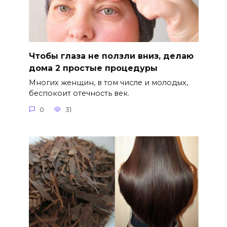
Чтобы глаза не ползли вниз, делаю
дома 2 простые процедуры
Многих женщин, в том числе и молодых,
беспокоит отечность век.
0
31