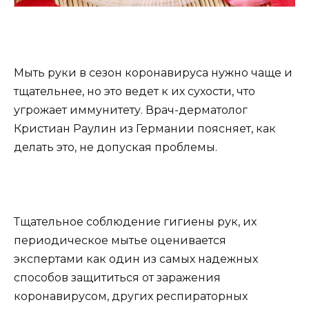
Мыть руки в сезон коронавируса нужно чаще и
тщательнее, но это ведет к их сухости, что
угрожает иммунитету. Врач-дерматолог
Кристиан Раулин из Германии поясняет, как
делать это, не допуская проблемы.
Тщательное соблюдение гигиены рук, их
периодическое мытье оценивается
экспертами как один из самых надежных
способов защититься от заражения
коронавирусом, других респираторных