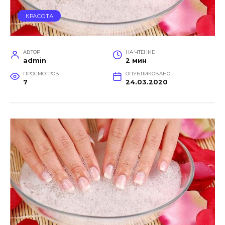
КРАСОТА
АВТОР
НА ЧТЕНИЕ
admin
2 мин
ПРОСМОТРОВ
ОПУБЛИКОВАНО
7
24.03.2020