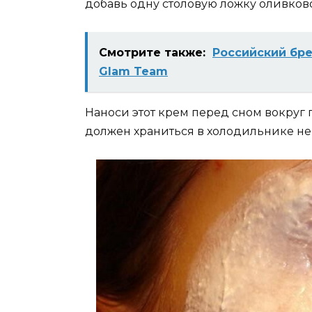
добавь одну столовую ложку оливков
Смотрите также:
Российский бре
Glam Team
Наноси этот крем перед сном вокруг
должен храниться в холодильнике не