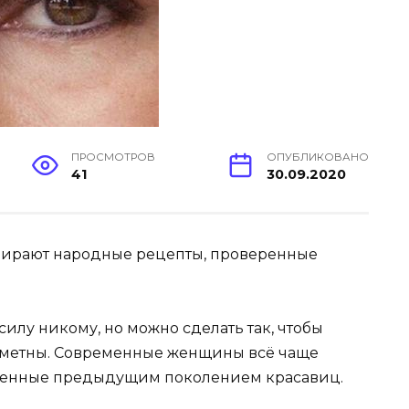
ПРОСМОТРОВ
ОПУБЛИКОВАНО
41
30.09.2020
ирают народные рецепты, проверенные
силу никому, но можно сделать так, чтобы
заметны. Современные женщины всё чаще
ренные предыдущим поколением красавиц.