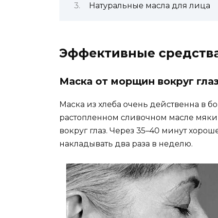
Натуральные масла для лица
Эффективные средств
Маска от морщин вокруг гла
Маска из хлеба очень действенна в 
растопленном сливочном масле мякиш
вокруг глаз. Через 35–40 минут хоро
накладывать два раза в неделю.