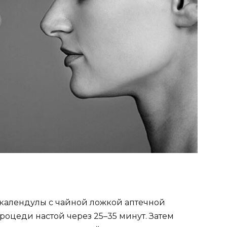
календулы с чайной ложкой аптечной
роцеди настой через 25–35 минут. Затем