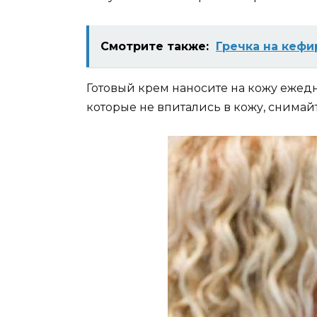
Смотрите также:
Гречка на кефи
Готовый крем наносите на кожу ежедне
которые не впитались в кожу, снимай