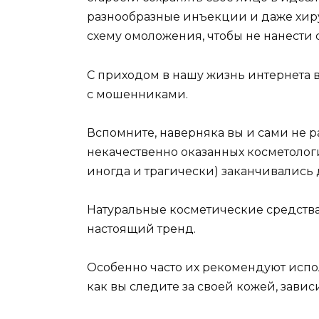
разнообразные инъекции и даже хиру
схему омоложения, чтобы не нанести 
С приходом в нашу жизнь интернета в
с мошенниками.
Вспомните, наверняка вы и сами не 
некачественно оказанных косметологи
иногда и трагически) заканчивались 
Натуральные косметические средств
настоящий тренд.
Особенно часто их рекомендуют испол
как вы следите за своей кожей, зави