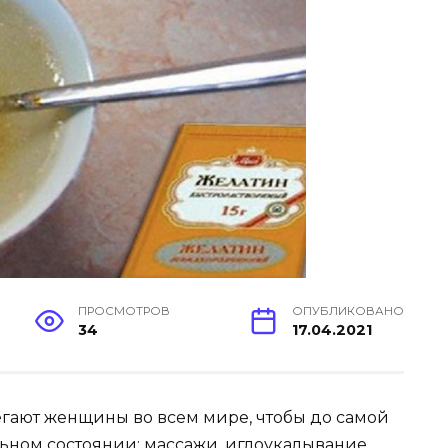
ПРОСМОТРОВ
ОПУБЛИКОВАНО
34
17.04.2021
гают женщины во всем мире, чтобы до самой
льном состоянии: массажи, иглоукалывание,