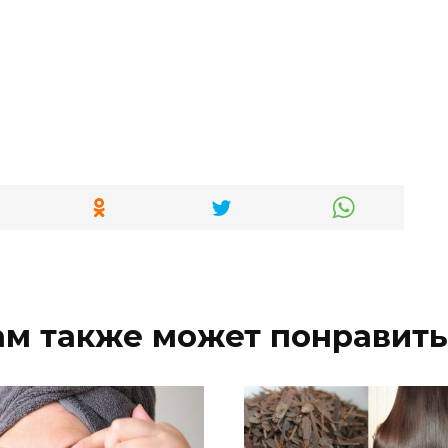
ам также может понравить