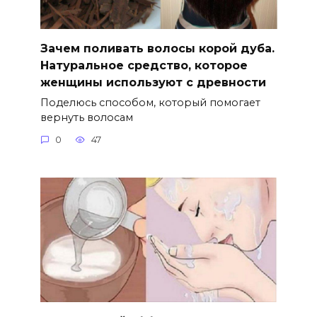
Зачем поливать волосы корой дуба.
Натуральное средство, которое
женщины используют с древности
Поделюсь способом, который помогает
вернуть волосам
0
47