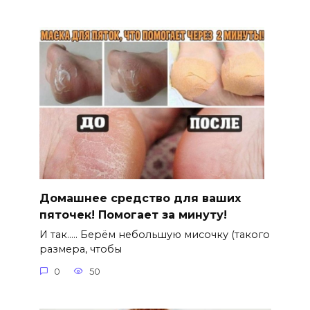
Домашнее средство для ваших
пяточек! Помогает за минуту!
И так….. Берём небольшую мисочку (такого
размера, чтобы
0
50