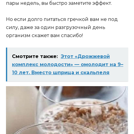
пары недель, вы быстро заметите эффект.
Но если долго питаться гречкой вам не под
силу, даже за один разгрузочный день
организм скажет вам спасибо!
Смотрите также:
Этот «Дрожжeвой
комплекс молодости» — омолодит на 9–
10 лет. Вместо шприца и скальпеля