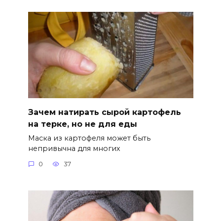
Зачем натирать сырой картофель
на терке, но не для еды
Маска из картофеля может быть
непривычна для многих
0
37