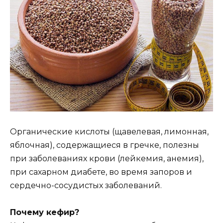
Органические кислоты (щавелевая, лимонная,
яблочная), содержащиеся в гречке, полезны
при заболеваниях крови (лейкемия, анемия),
при сахарном диабете, во время запоров и
сердечно-сосудистых заболеваний.
Почему кефир?