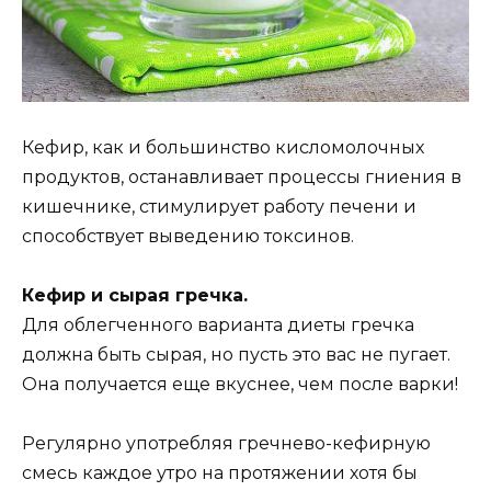
Кефир, как и большинство кисломолочных
продуктов, останавливает процессы гниения в
кишечнике, стимулирует работу печени и
способствует выведению токсинов.
Кефир и сырая гречка.
Для облегченного варианта диеты гречка
должна быть сырая, но пусть это вас не пугает.
Она получается еще вкуснее, чем после варки!
Регулярно употребляя гречнево-кефирную
смесь каждое утро на протяжении хотя бы