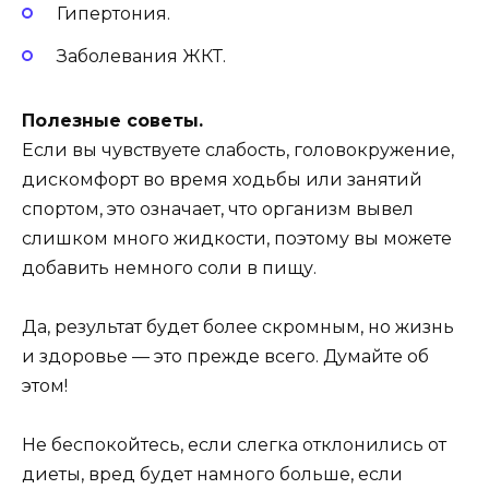
Гипертония.
Заболевания ЖКТ.
Полезные советы.
Если вы чувствуете слабость, головокружение,
дискомфорт во время ходьбы или занятий
спортом, это означает, что организм вывел
слишком много жидкости, поэтому вы можете
добавить немного соли в пищу.
Да, результат будет более скромным, но жизнь
и здоровье — это прежде всего. Думайте об
этом!
Не беспокойтесь, если слегка отклонились от
диеты, вред будет намного больше, если