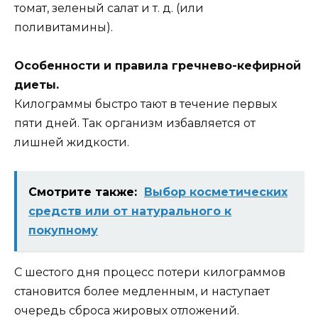
томат, зеленый салат и т. д. (или
поливитамины).
Особенности и правила гречнево-кефирной
диеты.
Килограммы быстро тают в течение первых
пяти дней. Так организм избавляется от
лишней жидкости.
Смотрите также:
Выбор косметических
средств или от натурального к
покупному
С шестого дня процесс потери килограммов
становится более медленным, и наступает
очередь сброса жировых отложений.