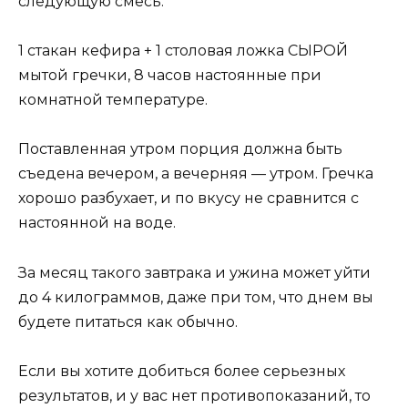
следующую смесь:
1 стакан кефира + 1 столовая ложка СЫРОЙ
мытой гречки, 8 часов настоянные при
комнатной температуре.
Поставленная утром порция должна быть
съедена вечером, а вечерняя — утром. Гречка
хорошо разбухает, и по вкусу не сравнится с
настоянной на воде.
За месяц такого завтрака и ужина может уйти
до 4 килограммов, даже при том, что днем вы
будете питаться как обычно.
Если вы хотите добиться более серьезных
результатов, и у вас нет противопоказаний, то