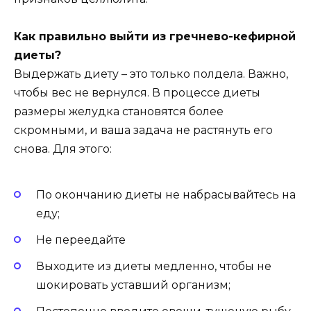
Как правильно выйти из гречнево-кефирной
диеты?
Выдержать диету – это только полдела. Важно,
чтобы вес не вернулся. В процессе диеты
размеры желудка становятся более
скромными, и ваша задача не растянуть его
снова. Для этого:
По окончанию диеты не набрасывайтесь на
еду;
Не переедайте
Выходите из диеты медленно, чтобы не
шокировать уставший организм;