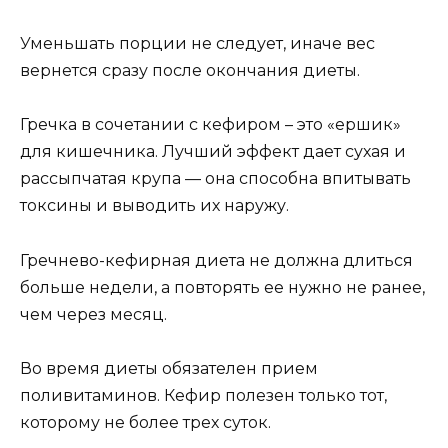
Уменьшать порции не следует, иначе вес
вернется сразу после окончания диеты.
Гречка в сочетании с кефиром – это «ершик»
для кишечника. Лучший эффект дает сухая и
рассыпчатая крупа — она способна впитывать
токсины и выводить их наружу.
Гречнево-кефирная диета не должна длиться
больше недели, а повторять ее нужно не ранее,
чем через месяц.
Во время диеты обязателен прием
поливитаминов. Кефир полезен только тот,
которому не более трех суток.