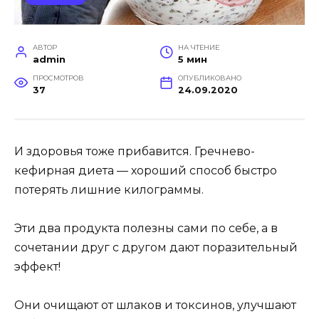
АВТОР
НА ЧТЕНИЕ
admin
5 мин
ПРОСМОТРОВ
ОПУБЛИКОВАНО
37
24.09.2020
И здоровья тоже прибавится. Гречнево-
кефирная диета — хороший способ быстро
потерять лишние килограммы.
Эти два продукта полезны сами по себе, а в
сочетании друг с другом дают поразительный
эффект!
Они очищают от шлаков и токсинов, улучшают