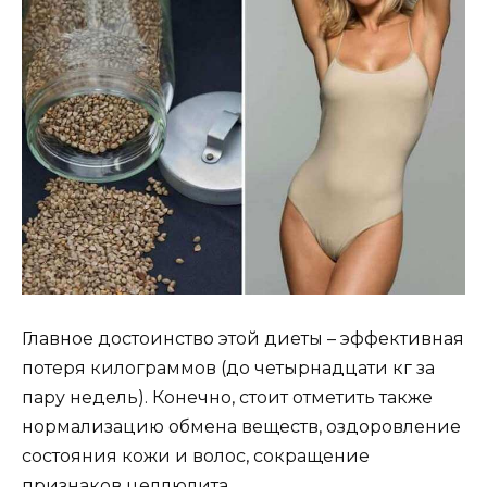
Главное достоинство этой диеты – эффективная
потеря килограммов (до четырнадцати кг за
пару недель). Конечно, стоит отметить также
нормализацию обмена веществ, оздоровление
состояния кожи и волос, сокращение
признаков целлюлита.