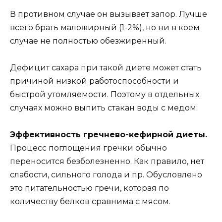
В противном случае он вызывает запор. Лучше
всего брать маложирный (1-2%), но ни в коем
случае не полностью обезжиренный.
Дефицит сахара при такой диете может стать
причиной низкой работоспособности и
быстрой утомляемости. Поэтому в отдельных
случаях можно выпить стакан воды с медом.
Эффективность гречнево-кефирной диеты.
Процесс поглощения гречки обычно
переносится безболезненно. Как правило, нет
слабости, сильного голода и пр. Обусловлено
это питательностью гречи, которая по
количеству белков сравнима с мясом.