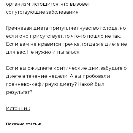
организм истощится, что вызовет
сопутствующие заболевания.
Гречневая диета притупляет чувство голода, но
если оно присутствует, то что-то пошло не так.
Если вам не нравится гречка, тогда эта диета не
для вас. Не нужно и пытаться.
Если вы ожидаете критические дни, забудьте о
диете в течение недели. А вы пробовали
гречнево-кефирную диету? Какой был
результат?
Источник
Похожие статьи: