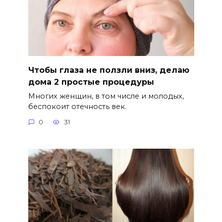
Чтобы глаза не ползли вниз, делаю
дома 2 простые процедуры
Многих женщин, в том числе и молодых,
беспокоит отечность век.
0
31