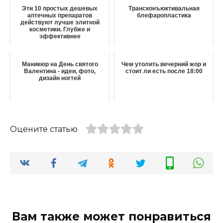
Эти 10 простых дешевых
Трансконъюктивальная
аптечных препаратов
блефаропластика
действуют лучше элитной
косметики. Глубже и
эффективнее
Маникюр на День святого
Чем утолить вечерний жор и
Валентина - идеи, фото,
стоит ли есть после 18:00
дизайн ногтей
Оцените статью
Вам также может понравиться