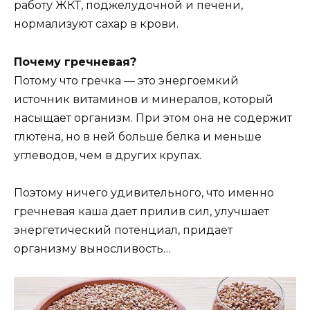
работу ЖКТ, поджелудочной и печени,
нормализуют сахар в крови.
Почему гречневая?
Потому что гречка — это энергоемкий
источник витаминов и минералов, который
насыщает организм. При этом она не содержит
глютена, но в ней больше белка и меньше
углеводов, чем в других крупах.
Поэтому ничего удивительного, что именно
гречневая каша дает прилив сил, улучшает
энергетический потенциал, придает
организму выносливость…