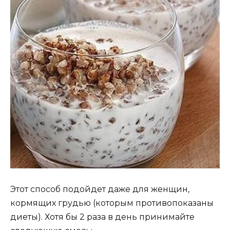
Этот способ подойдет даже для женщин,
кормящих грудью (которым противопоказаны
диеты). Хотя бы 2 раза в день принимайте