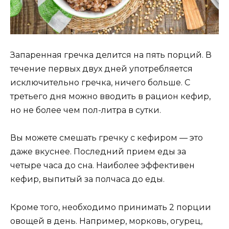
Запаренная гречка делится на пять порций. В
течение первых двух дней употребляется
исключительно гречка, ничего больше. С
третьего дня можно вводить в рацион кефир,
но не более чем пол-литра в сутки.
Вы можете смешать гречку с кефиром — это
даже вкуснее. Последний прием еды за
четыре часа до сна. Наиболее эффективен
кефир, выпитый за полчаса до еды.
Кроме того, необходимо принимать 2 порции
овощей в день. Например, морковь, огурец,