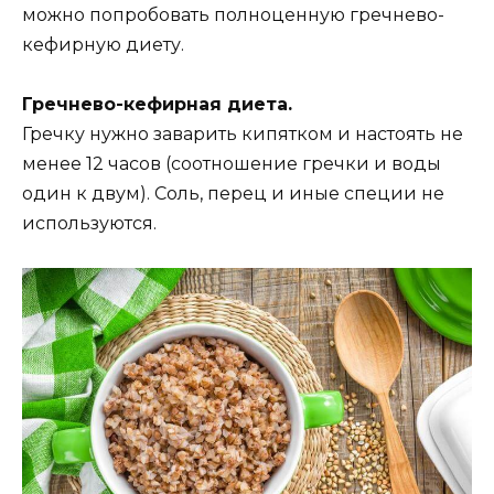
можно попробовать полноценную гречнево-
кефирную диету.
Гречнево-кефирная диета.
Гречку нужно заварить кипятком и настоять не
менее 12 часов (соотношение гречки и воды
один к двум). Соль, перец и иные специи не
используются.