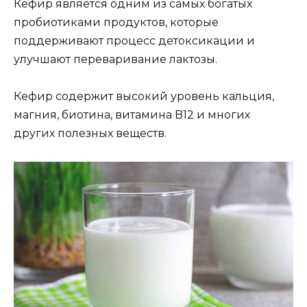
Кефир является одним из самых богатых
пробиотиками продуктов, которые
поддерживают процесс детоксикации и
улучшают переваривание лактозы.
Кефир содержит высокий уровень кальция,
магния, биотина, витамина B12 и многих
других полезных веществ.