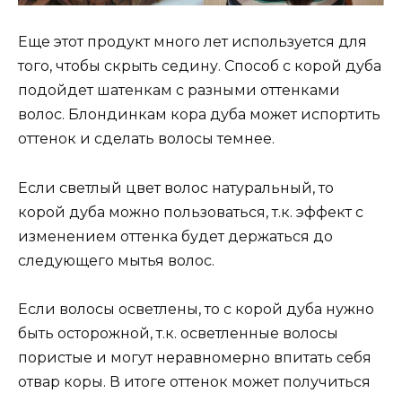
Еще этот продукт много лет используется для
того, чтобы скрыть седину. Способ с корой дуба
подойдет шатенкам с разными оттенками
волос. Блондинкам кора дуба может испортить
оттенок и сделать волосы темнее.
Если светлый цвет волос натуральный, то
корой дуба можно пользоваться, т.к. эффект с
изменением оттенка будет держаться до
следующего мытья волос.
Если волосы осветлены, то с корой дуба нужно
быть осторожной, т.к. осветленные волосы
пористые и могут неравномерно впитать себя
отвар коры. В итоге оттенок может получиться