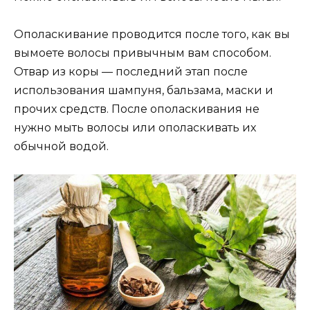
Ополаскивание проводится после того, как вы
вымоете волосы привычным вам способом.
Отвар из коры — последний этап после
использования шампуня, бальзама, маски и
прочих средств. После ополаскивания не
нужно мыть волосы или ополаскивать их
обычной водой.