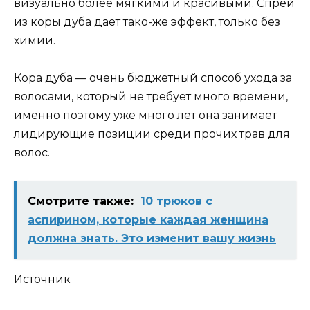
визуально более мягкими и красивыми. Спрей
из коры дуба дает тако-же эффект, только без
химии.
Кора дуба — очень бюджетный способ ухода за
волосами, который не требует много времени,
именно поэтому уже много лет она занимает
лидирующие позиции среди прочих трав для
волос.
Смотрите также:
10 трюков с
аспирином, которые каждая жeнщина
должна знать. Это изменит вашу жизнь
Источник