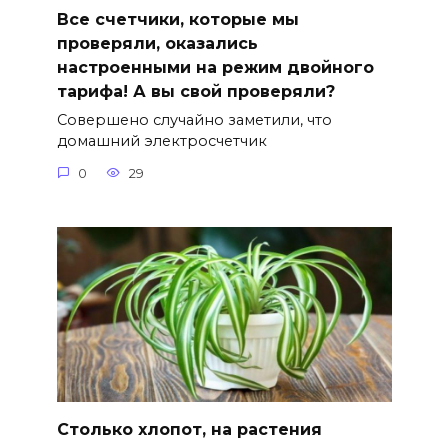
Все счетчики, которые мы
проверяли, оказались
настроенными на режим двойного
тарифа! А вы свой проверяли?
Совершено случайно заметили, что
домашний электросчетчик
0
29
Столько хлопот, на растения