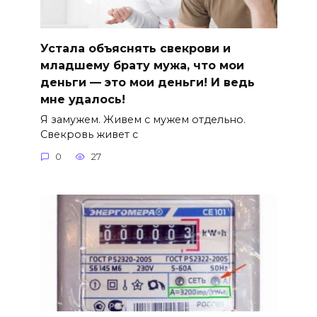
Устала объяснять свекрови и
младшему брату мужа, что мои
деньги — это мои деньги! И ведь
мне удалось!
Я замужем. Живем с мужем отдельно.
Свекровь живет с
0
27