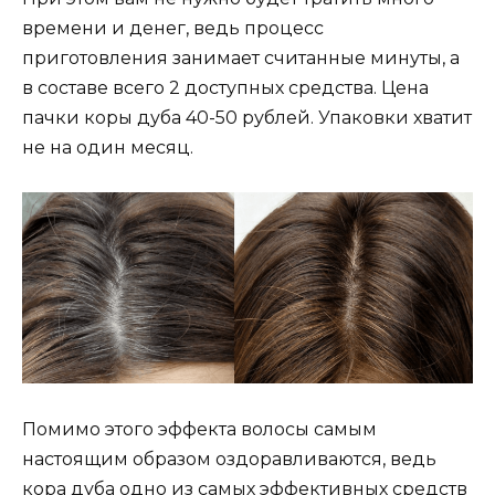
времени и денег, ведь процесс
приготовления занимает считанные минуты, а
в составе всего 2 доступных средства. Цена
пачки коры дуба 40-50 рублей. Упаковки хватит
не на один месяц.
Помимо этого эффекта волосы самым
настоящим образом оздоравливаются, ведь
кора дуба одно из самых эффективных средств