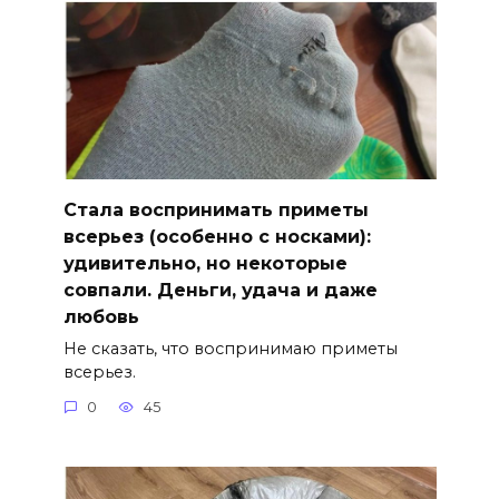
Стала воспринимать приметы
всерьез (особенно с носками):
удивительно, но некоторые
совпали. Деньги, удача и даже
любовь
Не сказать, что воспринимаю приметы
всерьез.
0
45