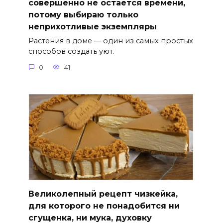
совершенно не остается времени,
потому выбираю только
неприхотливые экземпляры
Растения в доме — один из самых простых
способов создать уют.
0
41
Великолепный рецепт чизкейка,
для которого не понадобится ни
сгущенка, ни мука, духовку