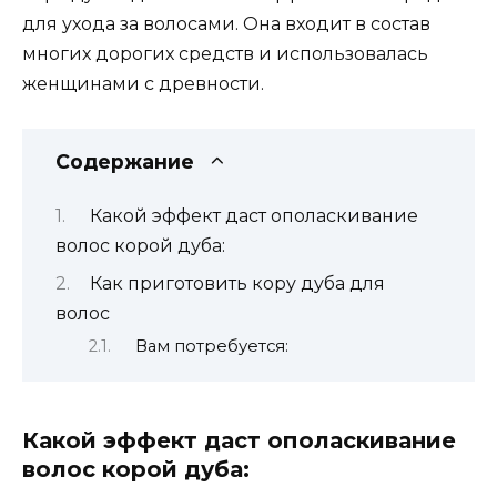
для ухода за волосами. Она входит в состав
многих дорогих средств и использовалась
женщинами с древности.
Содержание
Какой эффект даст ополаскивание
волос корой дуба:
Как приготовить кору дуба для
волос
Вам потребуется:
Какой эффект даст ополаскивание
волос корой дуба: