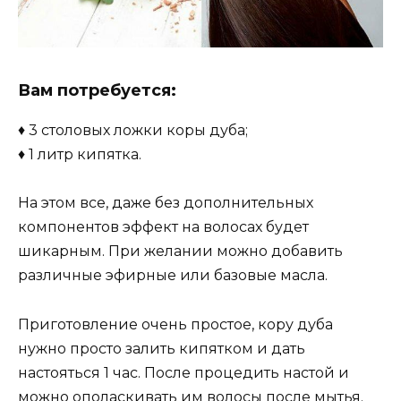
Вам потребуется:
♦ 3 столовых ложки коры дуба;
♦ 1 литр кипятка.
На этом все, даже без дополнительных
компонентов эффект на волосах будет
шикарным. При желании можно добавить
различные эфирные или базовые масла.
Приготовление очень простое, кору дуба
нужно просто залить кипятком и дать
настояться 1 час. После процедить настой и
можно ополаскивать им волосы после мытья.