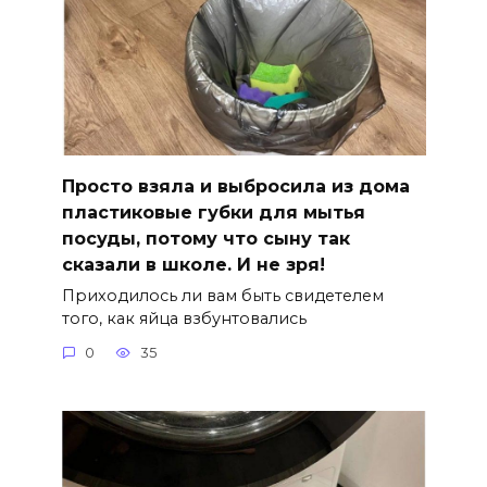
Просто взяла и выбросила из дома
пластиковые губки для мытья
посуды, потому что сыну так
сказали в школе. И не зря!
Приходилось ли вам быть свидетелем
того, как яйца взбунтовались
0
35