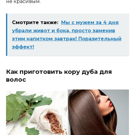
не красивым.
Смотрите также:
Мы с мужем за 4 дня
убрали живот и бока, просто заменив
этим напитком завтрак! Поразительный
эффект!
Как приготовить кору дуба для
волос