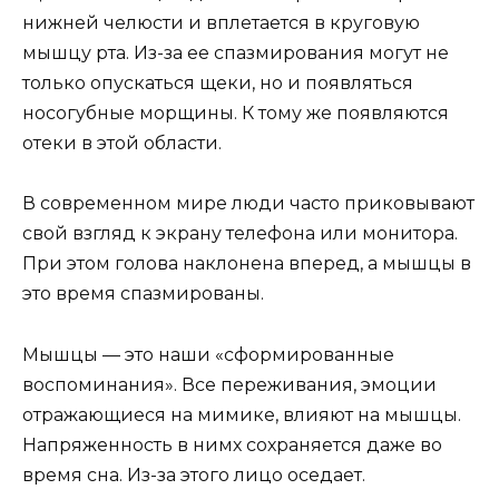
нижней челюсти и вплетается в круговую
мышцу рта. Из-за ее спазмирования могут не
только опускаться щеки, но и появляться
носогубные морщины. К тому же появляются
отеки в этой области.
В современном мире люди часто приковывают
свой взгляд к экрану телефона или монитора.
При этом голова наклонена вперед, а мышцы в
это время спазмированы.
Мышцы — это наши «сформированные
воспоминания». Все переживания, эмоции
отражающиеся на мимике, влияют на мышцы.
Напряженность в нимх сохраняется даже во
время сна. Из-за этого лицо оседает.