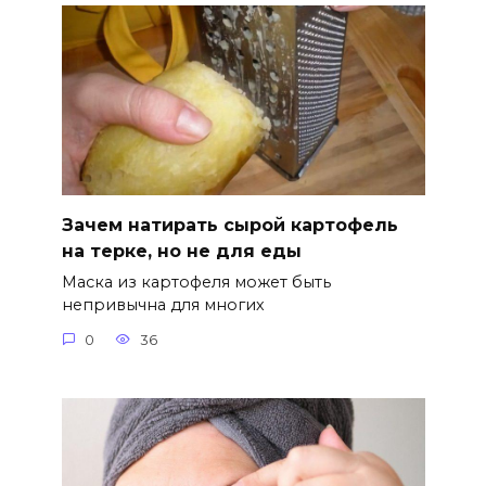
Зачем натирать сырой картофель
на терке, но не для еды
Маска из картофеля может быть
непривычна для многих
0
36