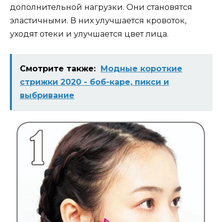
дополнительной нагрузки. Они становятся
эластичными. В них улучшается кровоток,
уходят отеки и улучшается цвет лица.
Смотрите также:
Модные короткие
стрижки 2020 - боб-каре, пикси и
выбривание