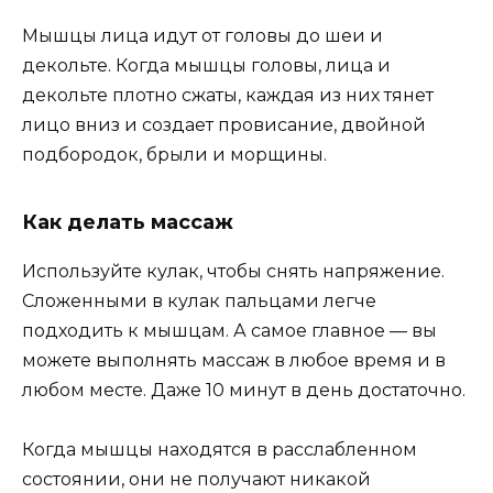
Мышцы лица идут от головы до шеи и
декольте. Когда мышцы головы, лица и
декольте плотно сжаты, каждая из них тянет
лицо вниз и создает провисание, двойной
подбородок, брыли и морщины.
Как делать массаж
Используйте кулак, чтобы снять напряжение.
Сложенными в кулак пальцами легче
подходить к мышцам. А самое главное — вы
можете выполнять массаж в любое время и в
любом месте. Даже 10 минут в день достаточно.
Когда мышцы находятся в расслабленном
состоянии, они не получают никакой