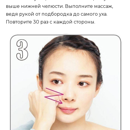
выше нижней челюсти. Выполните массаж,
ведя рукой от подбородка до самого уха.
Повторите 30 раз с каждой стороны.