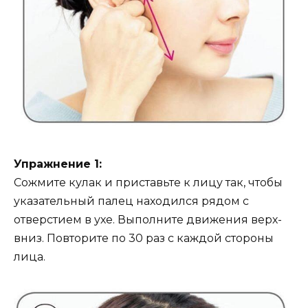
Упражнение 1:
Сожмите кулак и приставьте к лицу так, чтобы
указательный палец находился рядом с
отверстием в ухе. Выполните движения верх-
вниз. Повторите по 30 раз с каждой стороны
лица.