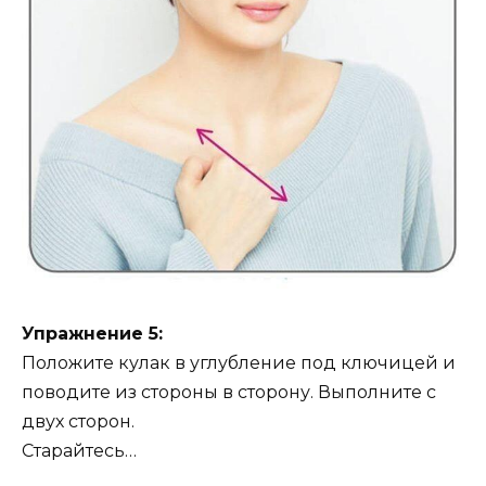
Упражнение 5:
Положите кулак в углубление под ключицей и
поводите из стороны в сторону. Выполните с
двух сторон.
Старайтесь…