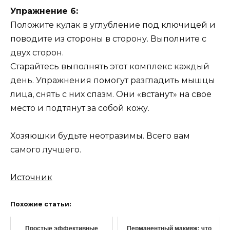
Упражнение 6:
Положите кулак в углубление под ключицей и
поводите из стороны в сторону. Выполните с
двух сторон.
Старайтесь выполнять этот комплекс каждый
день. Упражнения помогут разгладить мышцы
лица, снять с них спазм. Они «встанут» на свое
место и подтянут за собой кожу.
Хозяюшки будьте неотразимы. Всего вам
самого лучшего.
Источник
Похожие статьи:
Простые эффективные
Перманентный макияж: что