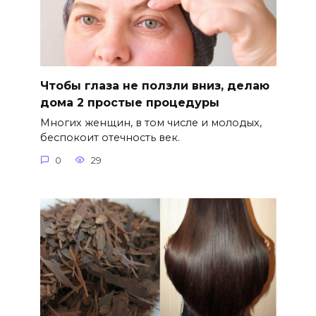
Чтобы глаза не ползли вниз, делаю
дома 2 простые процедуры
Многих женщин, в том числе и молодых,
беспокоит отечность век.
0
29