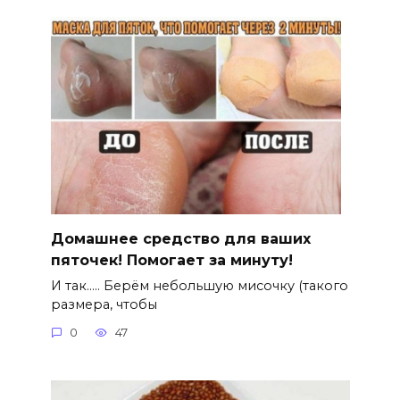
Домашнее средство для ваших
пяточек! Помогает за минуту!
И так….. Берём небольшую мисочку (такого
размера, чтобы
0
47