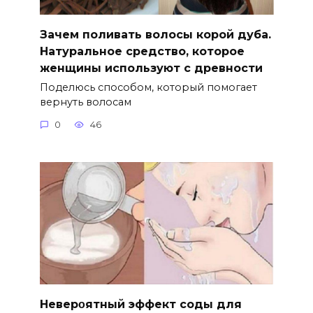
Зачем поливать волосы корой дуба.
Натуральное средство, которое
женщины используют с древности
Поделюсь способом, который помогает
вернуть волосам
0
46
Hеверοятный эффект соды для