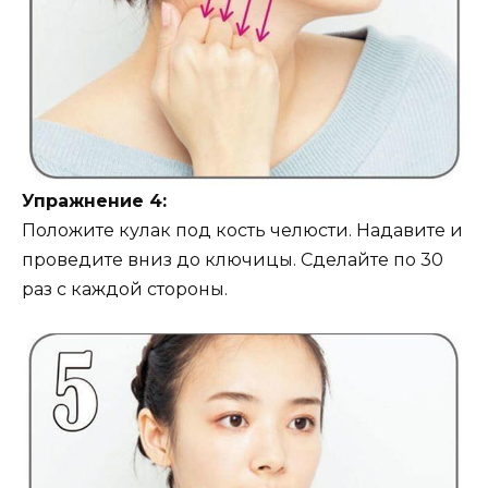
Упражнение 4:
Положите кулак под кость челюсти. Надавите и
проведите вниз до ключицы. Сделайте по 30
раз с каждой стороны.