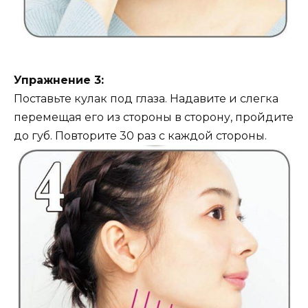
Упражнение 3:
Поставьте кулак под глаза. Надавите и слегка
перемещая его из стороны в сторону, пройдите
до губ. Повторите 30 раз с каждой стороны.