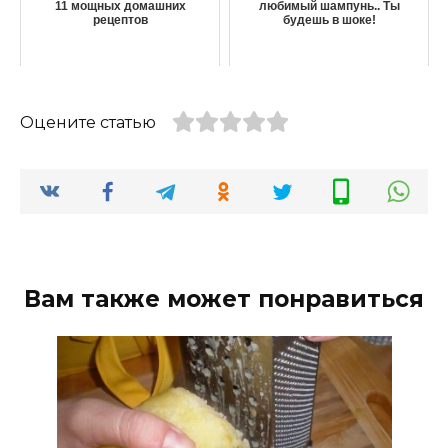
11 мощных домашних
любимый шампунь.. Ты
рецептов
будешь в шоке!
Оцените статью
Вам также может понравиться