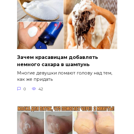
Зачем красавицам добавлять
немного сахара в шампунь
Многие девушки ломают голову над тем,
как же придать
0
42