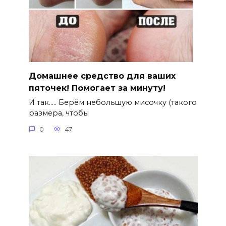
Домашнее средство для ваших
пяточек! Помогает за минуту!
И так….. Берём небольшую мисочку (такого
размера, чтобы
0
47