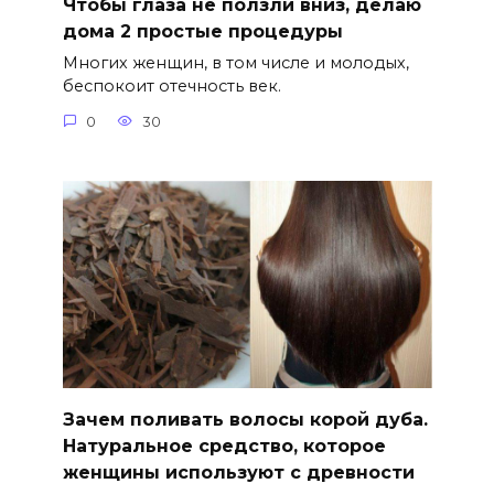
Чтобы глаза не ползли вниз, делаю
дома 2 простые процедуры
Многих женщин, в том числе и молодых,
беспокоит отечность век.
0
30
Зачем поливать волосы корой дуба.
Натуральное средство, которое
женщины используют с древности