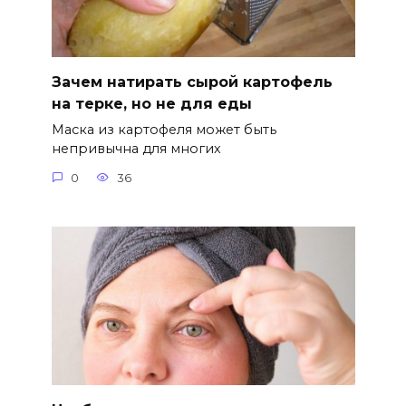
Зачем натирать сырой картофель
на терке, но не для еды
Маска из картофеля может быть
непривычна для многих
0
36