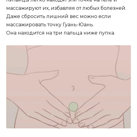
массажируют их, избавляя от любых болезней.
Даже сбросить лишний вес можно если
массажировать точку Гуань-Юань.
Она находится на три пальца ниже пупка.