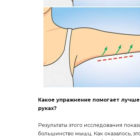
Какое упражнение помогает лучше 
руках?
Результаты этого исследования показ
большинство мышц. Как оказалось, эт