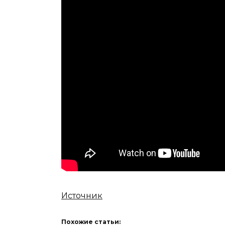
Источник
Похожие статьи: