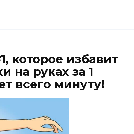
, которое избавит
и на руках за 1
ет всего минуту!