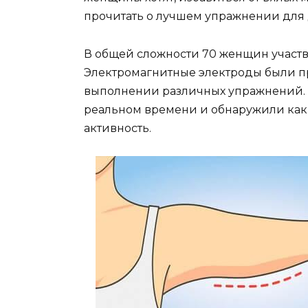
прочитать о лучшем упражнении для
В общей сложности 70 женщин участ
Электромагнитные электроды были 
выполнении различных упражнений.
реальном времени и обнаружили ка
активность.