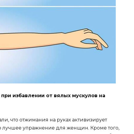
при избавлении от вялых мускулов на
али, что отжимания на руках активизирует
о лучшее упражнение для женщин. Кроме того,