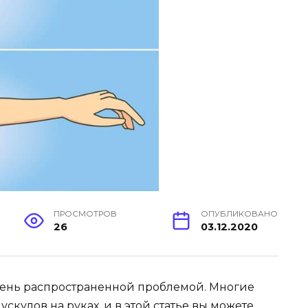
ПРОСМОТРОВ
ОПУБЛИКОВАНО
26
03.12.2020
й очень распространенной проблемой. Многие
скулов на руках, и в этой статье вы можете