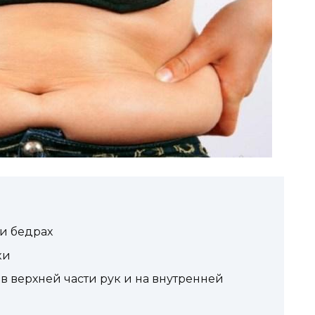
и бедрах
ки
в верхней части рук и на внутренней