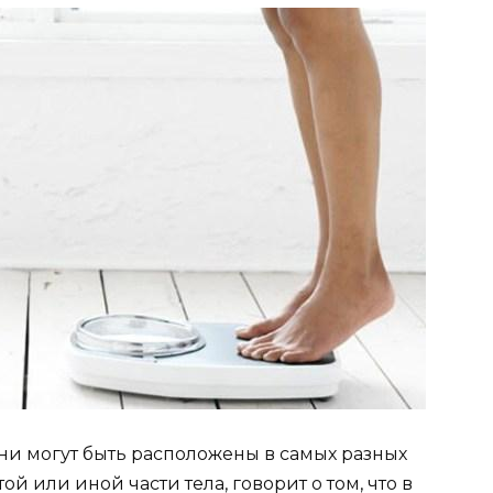
они могут быть расположены в самых разных
ой или иной части тела, говорит о том, что в