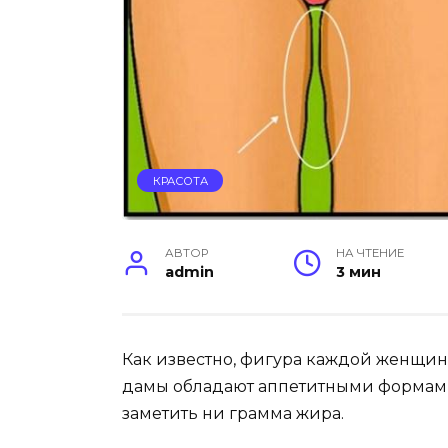
КРАСОТА
АВТОР
НА ЧТЕНИЕ
admin
3 мин
Как известно, фигура каждой женщин
дамы обладают аппетитными формами, 
заметить ни грамма жира.