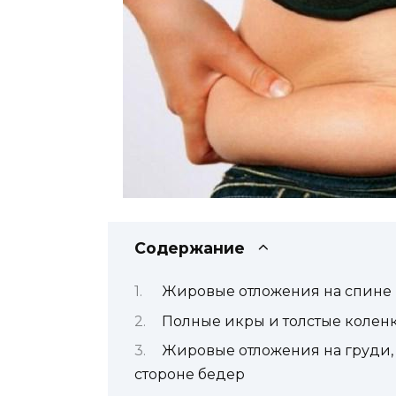
Содержание
Жировые отложения на спине 
Полные икры и толстые колен
Жировые отложения на груди, 
стороне бедер