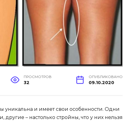
ПРОСМОТРОВ
ОПУБЛИКОВАНО
32
09.10.2020
ы уникальна и имеет свои особенности. Одни
другие – настолько стройны, что у них нельзя