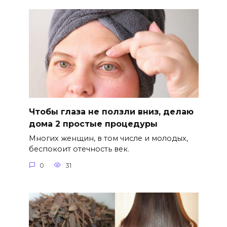
Чтобы глаза не ползли вниз, делаю
дома 2 простые процедуры
Многих женщин, в том числе и молодых,
беспокоит отечность век.
0
31