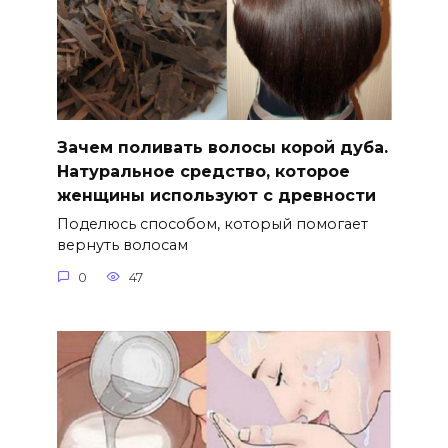
Зачем поливать волосы корой дуба.
Натуральное средство, которое
женщины используют с древности
Поделюсь способом, который помогает
вернуть волосам
0
47