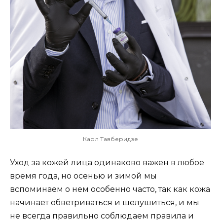
Карл Тавберидзе
Уход за кожей лица одинаково важен в любое
время года, но осенью и зимой мы
вспоминаем о нем особенно часто, так как кожа
начинает обветриваться и шелушиться, и мы
не всегда правильно соблюдаем правила и