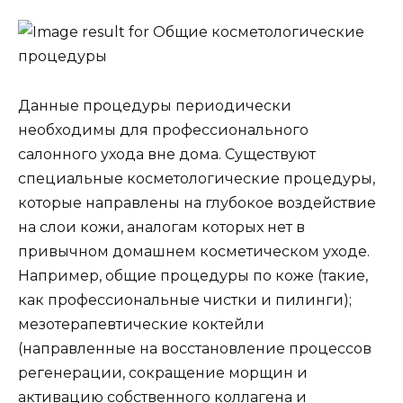
Данные процедуры периодически
необходимы для профессионального
салонного ухода вне дома. Существуют
специальные косметологические процедуры,
которые направлены на глубокое воздействие
на слои кожи, аналогам которых нет в
привычном домашнем косметическом уходе.
Например, общие процедуры по коже (такие,
как профессиональные чистки и пилинги);
мезотерапевтические коктейли
(направленные на восстановление процессов
регенерации, сокращение морщин и
активацию собственного коллагена и