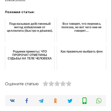
Похожие статьи:
Подсказываю действенный
Все говорят, что перекись
метод избавления от
полезна, но вот чего они не
целлюлита (быстро и дёшево).
говорят…
Родинки приметы: ЧТО
Как правильно выбрать фен
ПРОРОЧАТ ОТМЕТИНЫ
СУДЬБЫ НА ТЕЛЕ ЧЕЛОВЕКА
Оцените статью