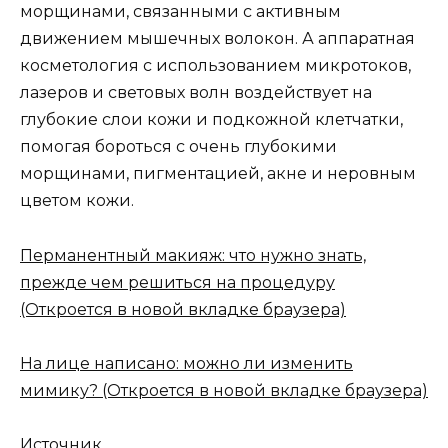
морщинами, связанными с активным
движением мышечных волокон. А аппаратная
косметология с использованием микротоков,
лазеров и световых волн воздействует на
глубокие слои кожи и подкожной клетчатки,
помогая бороться с очень глубокими
морщинами, пигментацией, акне и неровным
цветом кожи.
Перманентный макияж: что нужно знать,
прежде чем решиться на процедуру
(Откроется в новой вкладке браузера)
На лице написано: можно ли изменить
мимику?
(Откроется в новой вкладке браузера)
Источник