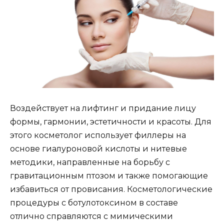
Воздействует на лифтинг и придание лицу
формы, гармонии, эстетичности и красоты. Для
этого косметолог использует филлеры на
основе гиалуроновой кислоты и нитевые
методики, направленные на борьбу с
гравитационным птозом и также помогающие
избавиться от провисания. Косметологические
процедуры с ботулотоксином в составе
отлично справляются с мимическими