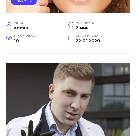
КРАСОТА
АВТОР
НА ЧТЕНИЕ
admin
2 мин
ПРОСМОТРОВ
ОПУБЛИКОВАНО
10
22.01.2020