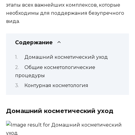
этапы всех важнейших комплексов, которые
необходимы для поддержания безупречного
вида.
Содержание
Домашний косметический уход
Общие косметологические
процедуры
Контурная косметология
Домашний косметический уход