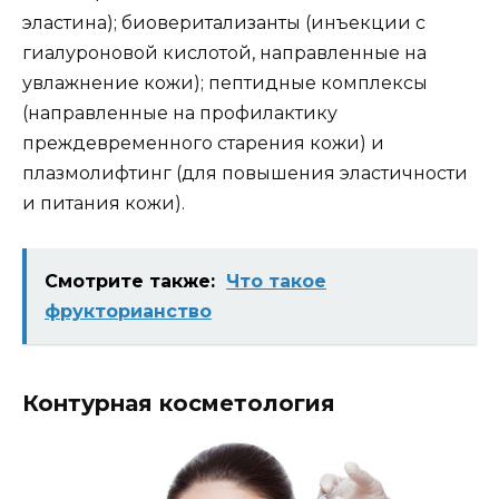
эластина); биоверитализанты (инъекции с
гиалуроновой кислотой, направленные на
увлажнение кожи); пептидные комплексы
(направленные на профилактику
преждевременного старения кожи) и
плазмолифтинг (для повышения эластичности
и питания кожи).
Смотрите также:
Что такое
фрукторианство
Контурная косметология