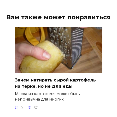
Вам также может понравиться
Зачем натирать сырой картофель
на терке, но не для еды
Маска из картофеля может быть
непривычна для многих
0
37