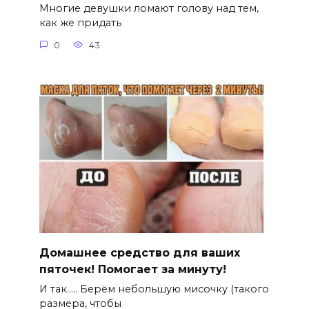
Многие девушки ломают голову над тем,
как же придать
0
43
Домашнее средство для ваших
пяточек! Помогает за минуту!
И так….. Берём небольшую мисочку (такого
размера, чтобы