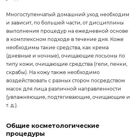
Многоступенчатый домашний уход необходим
и зависит, по большей части, от дисциплины
выполнения процедур на ежедневной основе
в комплексном подходе в течение дня. Коже
необходимы такие средства, как крема
(дневные и ночные), очищающие лосьоны по
типу кожи, очищающие средства (гели, пенки,
скрабы). На кожу также необходимо
воздействовать с разных сторон посредством
масок для лица различной направленности
(увлажняющие, подтягивающие, очищающие и
т. д.).
Общие косметологические
процедуры