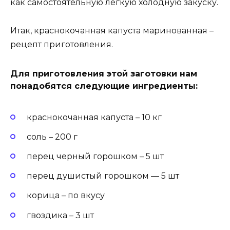
как самостоятельную легкую холодную закуску.
Итак, краснокочанная капуста маринованная –
рецепт приготовления.
Для приготовления этой заготовки нам
понадобятся следующие ингредиенты:
краснокочанная капуста – 10 кг
соль – 200 г
перец черный горошком – 5 шт
перец душистый горошком — 5 шт
корица – по вкусу
гвоздика – 3 шт