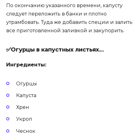
По окончанию указанного времени, капусту
следует переложить в банки и плотно
утрамбовать. Туда же добавить специи и залить
все приготовленной заливкой и закупорить.
✅Огурцы в капустных листьях…
Ингредиенты:
Огурцы
Капуста
Хрен
Укроп
Чеснок