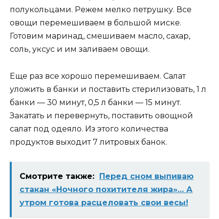
полукольцами. Режем мелко петрушку. Все
овощи перемешиваем в большой миске.
Готовим маринад, смешиваем масло, сахар,
соль, уксус и им заливаем овощи.
Еще раз все хорошо перемешиваем. Салат
уложить в банки и поставить стерилизовать, 1 л
банки — 30 минут, 0,5 л банки — 15 минут.
Закатать и перевернуть, поставить овощной
салат под одеяло. Из этого количества
продуктов выходит 7 литровых банок.
Смотрите также:
Перед сном выпиваю
стакан «Ночного похитителя жира»… А
утром готова расцеловать свои весы!