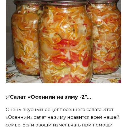
✅Салат «Осенний на зиму -2″…
Очень вкусный рецепт осеннего салата. Этот
«Осенний» салат на зиму нравится всей нашей
семье. Если овощи измельчать при помощи