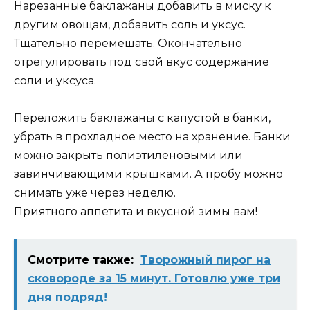
Нарезанные баклажаны добавить в миску к
другим овощам, добавить соль и уксус.
Тщательно перемешать. Окончательно
отрегулировать под свой вкус содержание
соли и уксуса.
Переложить баклажаны с капустой в банки,
убрать в прохладное место на хранение. Банки
можно закрыть полиэтиленовыми или
завинчивающими крышками. А пробу можно
снимать уже через неделю.
Приятного аппетита и вкусной зимы вам!
Смотрите также:
Творожный пирог на
сковороде за 15 минут. Готовлю уже три
дня подряд!