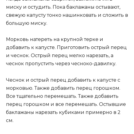
миску и остудить. Пока баклажаны остывают,
свежую капусту тонко нашинковать и сложить в
большую миску.
Морковь натереть на крупной терке и
добавить к капусте. Приготовить острый перец
и чеснок. Острый перец мелко нарезать, а
чеснок пропустить через чесноко-давилку.
Чеснок и острый перец добавить к капусте с
морковью. Также добавить перец горошком.
Все тщательно перемешать. Также добавить
перец горошком и все перемешать. Остывшие
баклажаны нарезать кубиками примерно в 2
см.