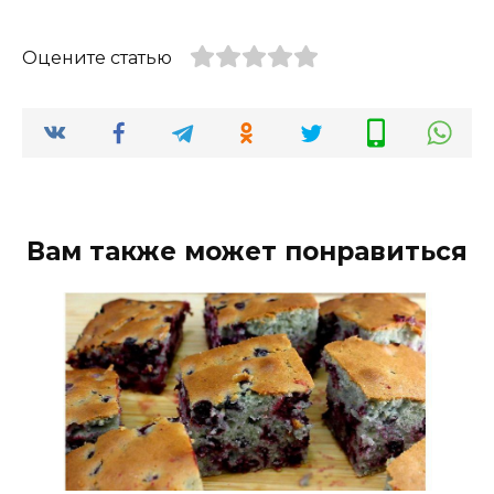
Оцените статью
Вам также может понравиться