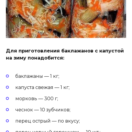
Для приготовления баклажанов с капустой
на зиму понадобится:
баклажаны — 1 кг;
капуста свежая — 1 кг;
морковь — 300 г;
чеснок — 10 зубчиков;
перец острый — по вкусу;