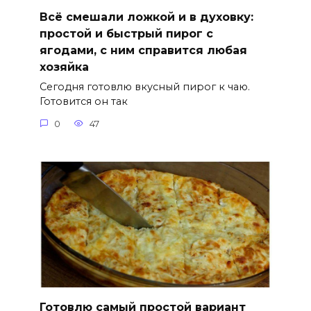
Всё смешали ложкой и в духовку:
простой и быстрый пирог с
ягодами, с ним справится любая
хозяйка
Сегодня готовлю вкусный пирог к чаю.
Готовится он так
0
47
Готовлю самый простой вариант