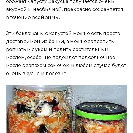
обожает капусту. Закуска получается очень
вкусной и необычной, прекрасно сохраняется
в течение всей зимы.
Эти баклажаны с капустой можно есть просто,
достав зимой из банки, а можно заправить
репчатым луком и полить растительным
маслом, особенно подойдет подсолнечное
масло с запахом семечек. В любом случае будет
очень вкусно и полезно.