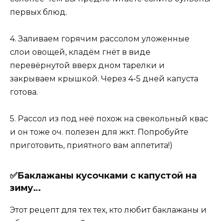
первых блюд.
4. Заливаем горячим рассолом уложенные
слои овощей, кладём гнёт в виде
перевёрнутой вверх дном тарелки и
закрываем крышкой. Через 4-5 дней капуста
готова.
5. Рассол из под неё похож на свекольный квас
и он тоже оч. полезен для жкт. Попробуйте
приготовить, приятного вам аппетита!)
✅Баклажаны кусочками с капустой на
зиму…
Этот рецепт для тех тех, кто любит баклажаны и