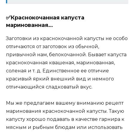
✅Краснокочанная капуста
маринованная…
Заготовки из краснокочанной капусты не особо
отличаются от заготовок из обычной,
привычной нам, белокочанной. Бывает капуста
краснокочанная квашеная, маринованная,
соленая и т. д. Единственное ее отличие
красивый яркий внешний вид и немного
отличающийся сладковатый вкус.
Мы же предлагаем вашему вниманию рецепт
маринования краснокочанной капусты. Такую
капусту хорошо подавать в качестве гарнира к
мясным и рыбным блюдам или использовать