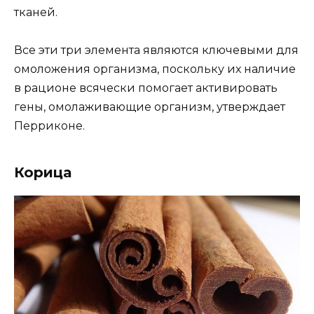
тканей.
Все эти три элемента являются ключевыми для
омоложения организма, поскольку их наличие
в рационе всячески помогает активировать
гены, омолаживающие организм, утверждает
Перриконе.
Корица