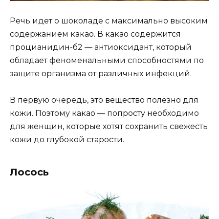
Речь идет о шоколаде с максимально высоким
содержанием какао. В какао содержится
процианидин-б2 — антиоксидант, который
обладает феноменальными способностями по
защите организма от различных инфекций.
В первую очередь, это вещество полезно для
кожи. Поэтому какао — попросту необходимо
для женщин, которые хотят сохранить свежесть
кожи до глубокой старости.
Лосось