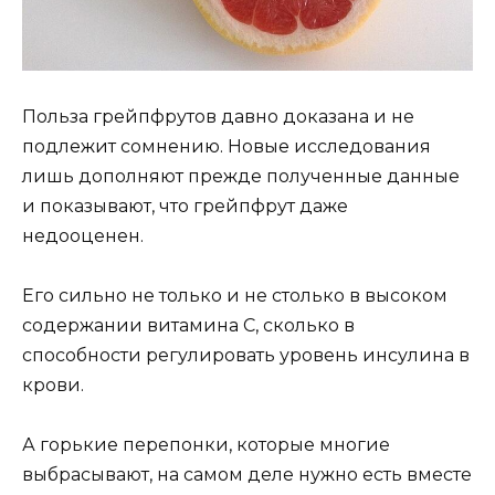
Польза грейпфрутов давно доказана и не
подлежит сомнению. Новые исследования
лишь дополняют прежде полученные данные
и показывают, что грейпфрут даже
недооценен.
Его сильно не только и не столько в высоком
содержании витамина С, сколько в
способности регулировать уровень инсулина в
крови.
А горькие перепонки, которые многие
выбрасывают, на самом деле нужно есть вместе