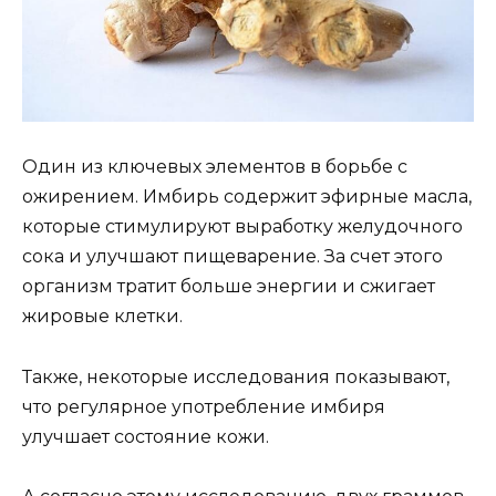
Один из ключевых элементов в борьбе с
ожирением. Имбирь содержит эфирные масла,
которые стимулируют выработку желудочного
сока и улучшают пищеварение. За счет этого
организм тратит больше энергии и сжигает
жировые клетки.
Также, некоторые исследования показывают,
что регулярное употребление имбиря
улучшает состояние кожи.