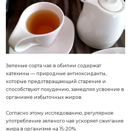
Зеленые сорта чая в обилии содержат
катехины — природные антиоксиданты,
которые предотвращающий старение и
способствуют похудению, замедляя усвоение в
организме избыточных жиров.
Согласно этому исследованию, регулярное
употребление зеленого чая ускоряет сжигание
жира в организме на 15-20%.