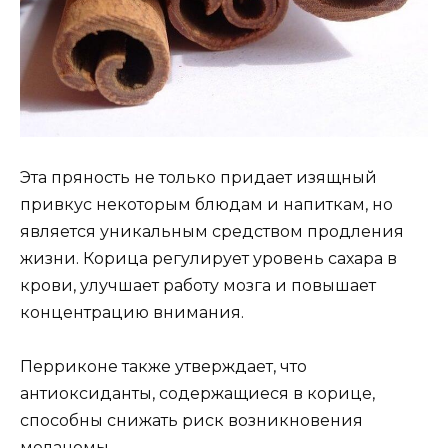
Эта пряность не только придает изящный
привкус некоторым блюдам и напиткам, но
является уникальным средством продления
жизни. Корица регулирует уровень сахара в
крови, улучшает работу мозга и повышает
концентрацию внимания.
Перриконе также утверждает, что
антиоксиданты, содержащиеся в корице,
способны снижать риск возникновения
меланомы.