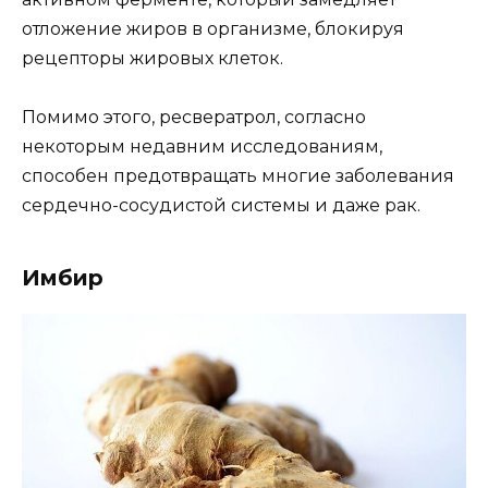
отложение жиров в организме, блокируя
рецепторы жировых клеток.
Помимо этого, ресвератрол, согласно
некоторым недавним исследованиям,
способен предотвращать многие заболевания
сердечно-сосудистой системы и даже рак.
Имбир