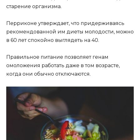
старение организма.
Перриконе утверждает, что придерживаясь
рекомендованной им диеты молодости, можно
в 60 лет спокойно выглядеть на 40.
Правильное питание позволяет генам
омоложения работать даже в том возрасте,
когда они обычно отключаются.