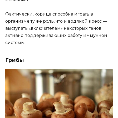
Фактически, корица способна играть в
организме ту же роль, что и водяной кресс —
выступать «включателем» некоторых генов,
активно поддерживающих работу иммунной
системы.
Грибы