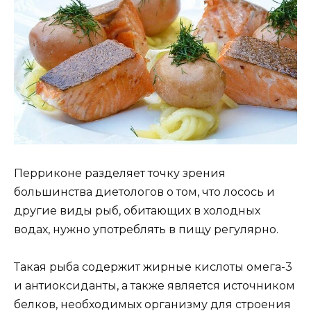
Перриконе разделяет точку зрения
большинства диетологов о том, что лосось и
другие виды рыб, обитающих в холодных
водах, нужно употреблять в пищу регулярно.
Такая рыба содержит жирные кислоты омега-3
и антиоксиданты, а также является источником
белков, необходимых организму для строения