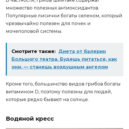
В частности, грибы шиитаке содержат
множество полезных антиоксидантов.
Популярные лисички богаты селеном, который
чрезвычайно полезен для почек и
мочеполовой системы.
Смотрите также:
Диета от балерин
Большого театра. Будешь питаться, как
они, — станешь воздушным ангелом
Кроме того, большинство видов грибов богаты
витамином D, поэтому полезны для людей,
которые редко бывают на солнце.
Водяной
кресс