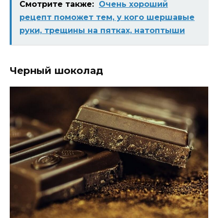
Смотрите также:
Очень хороший
рецепт поможет тем, у кого шершавые
руки, трещины на пятках, натоптыши
Черный шоколад