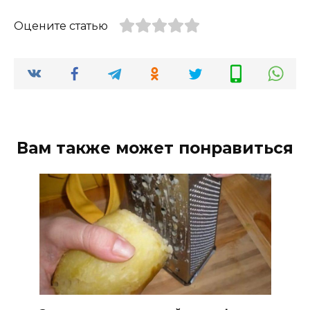
Оцените статью
Вам также может понравиться