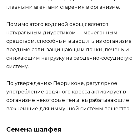
главными агентами старения в организме.
Помимо этого водяной овощ является
натуральным диуретиком — мочегонным
средством, способным выводить из организма
вредные соли, защищающим почки, печень и
снижающим нагрузку на сердечно-сосудистую
систему.
По утверждению Перриконе, регулярное
употребление водяного кресса активирует в
организме некоторые гены, вырабатывающие
важнейшие для иммунной системы вещества.
Семена шалфея