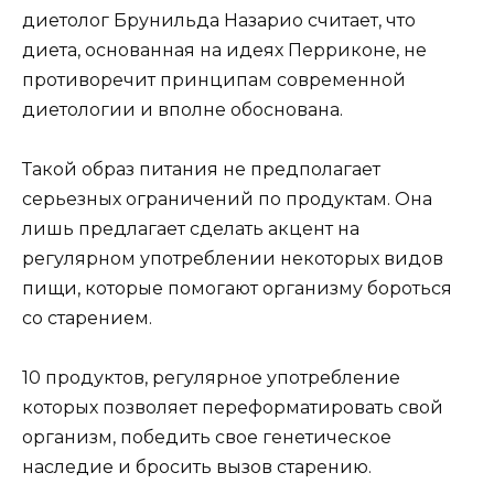
диетолог Брунильда Назарио считает, что
диета, основанная на идеях Перриконе, не
противоречит принципам современной
диетологии и вполне обоснована.
Такой образ питания не предполагает
серьезных ограничений по продуктам. Она
лишь предлагает сделать акцент на
регулярном употреблении некоторых видов
пищи, которые помогают организму бороться
со старением.
10 продуктов, регулярное употребление
которых позволяет переформатировать свой
организм, победить свое генетическое
наследие и бросить вызов старению.