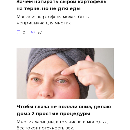
Зачем натирать сырой картофель
на терке, но не для еды
Маска из картофеля может быть
непривычна для многих
0
37
Чтобы глаза не ползли вниз, делаю
дома 2 простые процедуры
Многих женщин, в том числе и молодых,
беспокоит отечность век.