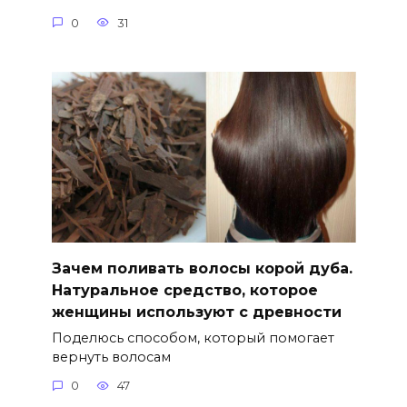
0
31
Зачем поливать волосы корой дуба.
Натуральное средство, которое
женщины используют с древности
Поделюсь способом, который помогает
вернуть волосам
0
47