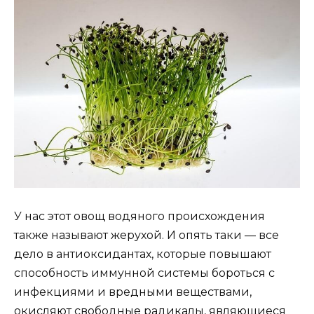
У нас этот овощ водяного происхождения
также называют жерухой. И опять таки — все
дело в антиоксидантах, которые повышают
способность иммунной системы бороться с
инфекциями и вредными веществами,
окисляют свободные радикалы, являющиеся