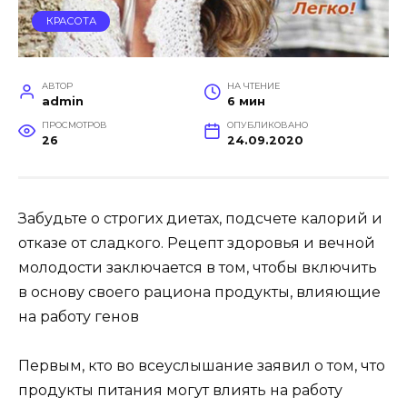
КРАСОТА
АВТОР
НА ЧТЕНИЕ
admin
6 мин
ПРОСМОТРОВ
ОПУБЛИКОВАНО
26
24.09.2020
Забудьте о строгих диетах, подсчете калорий и
отказе от сладкого. Рецепт здоровья и вечной
молодости заключается в том, чтобы включить
в основу своего рациона продукты, влияющие
на работу генов
Первым, кто во всеуслышание заявил о том, что
продукты питания могут влиять на работу