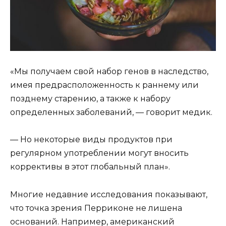
«Мы получаем свой набор генов в наследство,
имея предрасположенность к раннему или
позднему старению, а также к набору
определенных заболеваний, — говорит медик.
— Но некоторые виды продуктов при
регулярном употреблении могут вносить
коррективы в этот глобальный план».
Многие недавние исследования показывают,
что точка зрения Перриконе не лишена
оснований. Например, американский