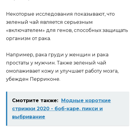
Некоторые исследования показывают, что
зеленый чай является серьезным
«включателем» для генов, способных защищать
организм от рака.
Например, рака груди у женщин и рака
простаты у мужчин. Также зеленый чай
омолаживает кожу и улучшает работу мозга,
убежден Перриконе.
Смотрите также:
Модные короткие
стрижки 2020 - боб-каре, пикси и
выбривание