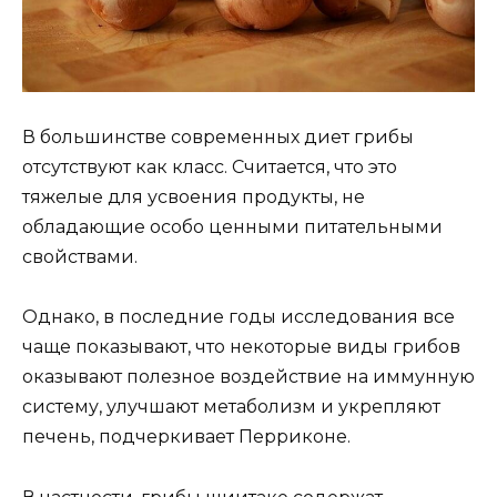
В большинстве современных диет грибы
отсутствуют как класс. Считается, что это
тяжелые для усвоения продукты, не
обладающие особо ценными питательными
свойствами.
Однако, в последние годы исследования все
чаще показывают, что некоторые виды грибов
оказывают полезное воздействие на иммунную
систему, улучшают метаболизм и укрепляют
печень, подчеркивает Перриконе.