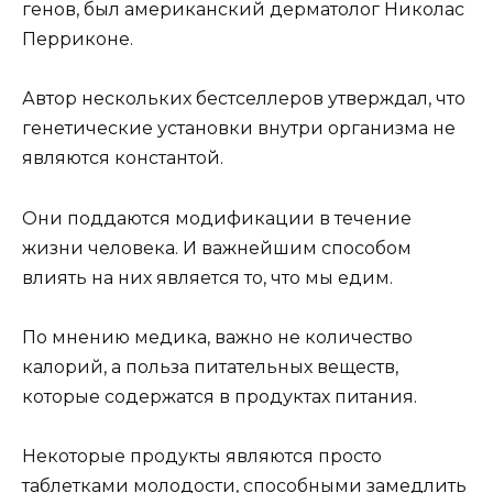
генов, был американский дерматолог Николас
Перриконе.
Автор нескольких бестселлеров утверждал, что
генетические установки внутри организма не
являются константой.
Они поддаются модификации в течение
жизни человека. И важнейшим способом
влиять на них является то, что мы едим.
По мнению медика, важно не количество
калорий, а польза питательных веществ,
которые содержатся в продуктах питания.
Некоторые продукты являются просто
таблетками молодости, способными замедлить