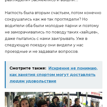
Наглость была вторым счастьем, потом конечно
сокрушались как же так проглядели? Но
водители оба были молодые парни и поэтому
не заморачивались по поводу таких «зайцев»,
даже пытались с нами заигрывать. Уже в
следующую поездку они видели у нас
проездные и не задавали вопросов.
Смотрите также:
Искренне не понимаю,
как занятия спортом могут доставлять
людям удовольствие