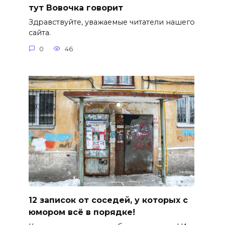
тут Вовочка говорит
Здравствуйте, уважаемые читатели нашего
сайта.
0
46
12 записок от соседей, у которых с
юмором всё в порядке!