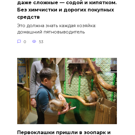
даже сложные — содой и кипятком.
Без химчистки и дорогих покупных
средств
Это должна знать каждая хозяйка:
домашний пятновыводитель
0
53
Первоклашки пришли в зоопарк и