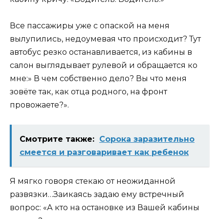
Все пассажиры уже с опаской на меня
вылупились, недоумевая что происходит? Тут
автобус резко останавливается, из кабины в
салон выглядывает рулевой и обращается ко
мне:» В чем собственно дело? Вы что меня
зовёте так, как отца родного, на фронт
провожаете?».
Смотрите также:
Сорока заразительно
смеется и разговаривает как ребенок
Я мягко говоря стекаю от неожиданной
развязки…Заикаясь задаю ему встречный
вопрос: «А кто на остановке из Вашей кабины