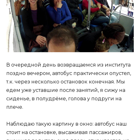
В очередной день возвращаемся из института
поздно вечером, автобус практически опустел,
т.к. через несколько остановок конечная. Мы
едем уже уставшие после занятий, я сижу на
сиденье, в полудрёме, голова у подруги на
плече.
Наблюдаю такую картину в окно: автобус наш
стоит на остановке, высаживая пассажиров,