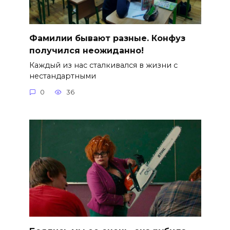
Фамилии бывают разные. Конфуз
получился неожиданно!
Каждый из нас сталкивался в жизни с
нестандартными
0
36