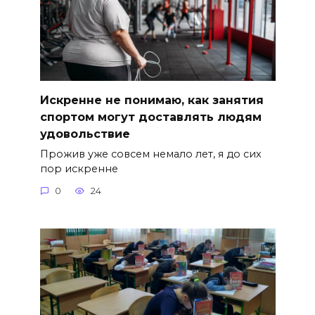
Искренне не понимаю, как занятия
спортом могут доставлять людям
удовольствие
Прожив уже совсем немало лет, я до сих
пор искренне
0
24