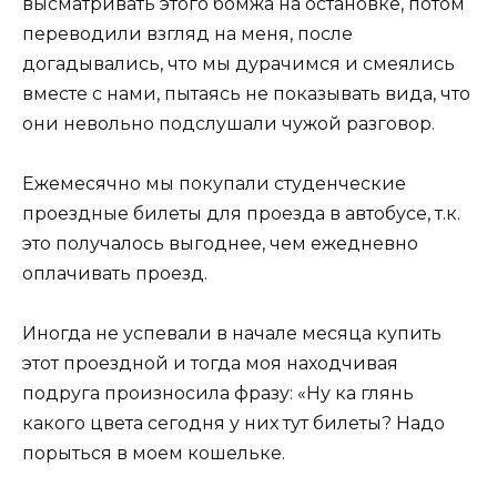
высматривать этого бомжа на остановке, потом
переводили взгляд на меня, после
догадывались, что мы дурачимся и смеялись
вместе с нами, пытаясь не показывать вида, что
они невольно подслушали чужой разговор.
Ежемесячно мы покупали студенческие
проездные билеты для проезда в автобусе, т.к.
это получалось выгоднее, чем ежедневно
оплачивать проезд.
Иногда не успевали в начале месяца купить
этот проездной и тогда моя находчивая
подруга произносила фразу: «Ну ка глянь
какого цвета сегодня у них тут билеты? Надо
порыться в моем кошельке.