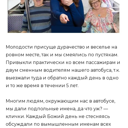
Молодости присуще дурачество и веселье на
ровном месте, так и мы смеялись по пустякам.
Привыкли практически ко всем пассажирам и
двум сменным водителям нашего автобуса, т.к.
выезжали туда и обратно каждый день в одно
и то же время в течении 5 лет.
Многим людям, окружающим нас в автобусе,
мы дали подпольные имена, да что уж? —
клички. Каждый Божий день не стесняясь
обсуждали по вымышленным именам всех