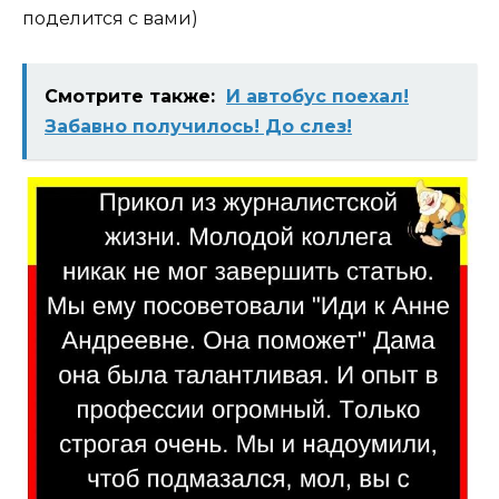
поделится с вами)
Смотрите также:
И автобус поехал!
Забавно получилось! До слез!