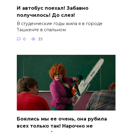
И автобус поехал! Забавно
получилось! До слез!
В студенческие годы жила я в городе
Ташкенте в спальном
0
35
Боялись мы ее очень, она рубила
всех только так! Нарочно не