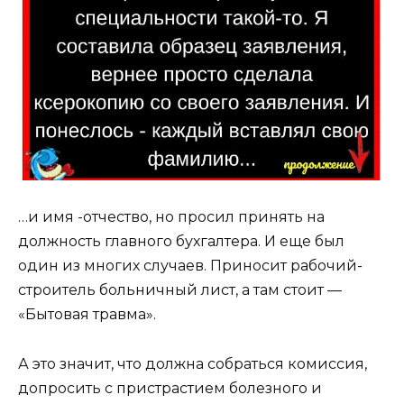
…и имя -отчество, но просил принять на
должность главного бухгалтера. И еще был
один из многих случаев. Приносит рабочий-
строитель больничный лист, а там стоит —
«Бытовая травма».
А это значит, что должна собраться комиссия,
допросить с пристрастием болезного и