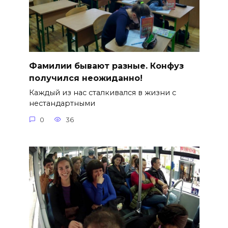
Фамилии бывают разные. Конфуз
получился неожиданно!
Каждый из нас сталкивался в жизни с
нестандартными
0
36