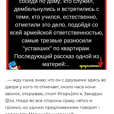
…— жду сына, знаю, что он с друзьями здесь во
дворе у кого-то отмечает, около часа ночи
звонок, открываю, стоит Игорь(это я, Закадык
😉)и, глядя во все стороны сразу, чётко и
громко, но одним предложением говорит –