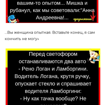
…Вы женщина опытная. Вставьте конец, я сам
кончить не могу»