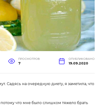
ПРОСМОТРОВ
ОПУБЛИКОВАНО
7
19.09.2020
. Садясь на очередную диету, я заметила, что
 потому что мне было слишком тяжело брать