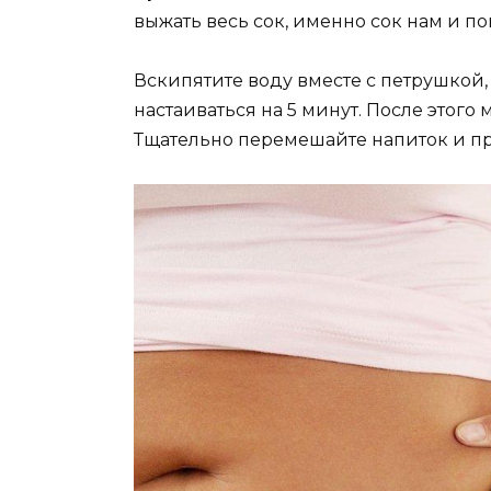
выжать весь сок, именно сок нам и по
Вскипятите воду вместе с петрушкой, 
настаиваться на 5 минут. После этог
Тщательно перемешайте напиток и пр