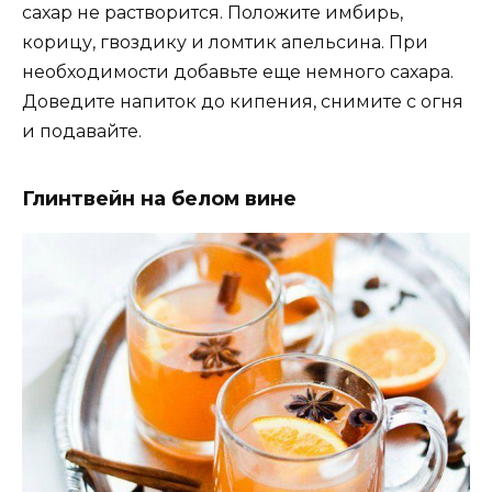
сахар не растворится. Положите имбирь,
корицу, гвоздику и ломтик апельсина. При
необходимости добавьте еще немного сахара.
Доведите напиток до кипения, снимите с огня
и подавайте.
Глинтвейн на белом вине