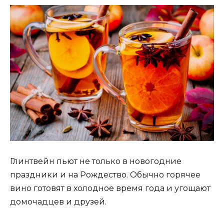
Глинтвейн пьют не только в новогодние
праздники и на Рождество. Обычно горячее
вино готовят в холодное время года и угощают
домочадцев и друзей.