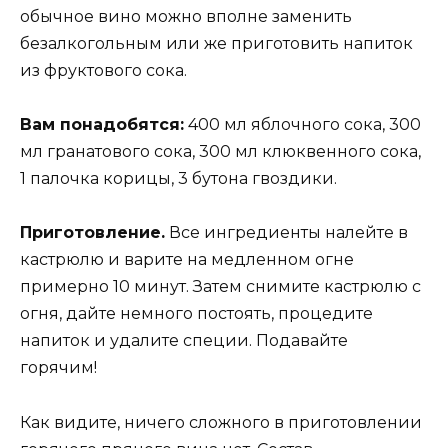
обычное вино можно вполне заменить
безалкогольным или же приготовить напиток
из фруктового сока.
Вам понадобятся:
400 мл яблочного сока, 300
мл гранатового сока, 300 мл клюквенного сока,
1 палочка корицы, 3 бутона гвоздики.
Приготовление.
Все ингредиенты налейте в
кастрюлю и варите на медленном огне
примерно 10 минут. Затем снимите кастрюлю с
огня, дайте немного постоять, процедите
напиток и удалите специи. Подавайте
горячим!
Как видите, ничего сложного в приготовлении