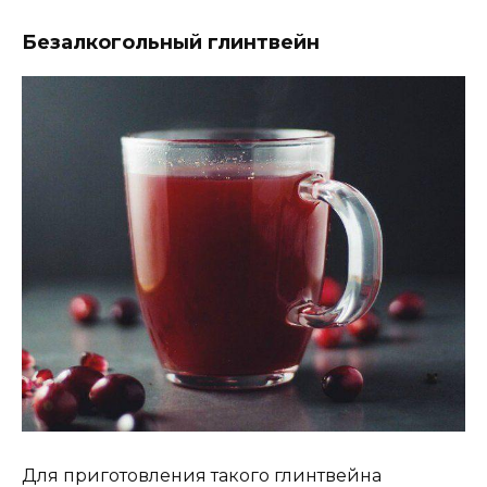
Безалкогольный глинтвейн
Для приготовления такого глинтвейна