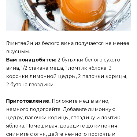
Глинтвейн из белого вина получается не менее
вкусным.
Вам понадобятся:
2 бутылки белого сухого
вина, 1/2 стакана меда, 1 ломтик яблока, 3
корочки лимонной цедры, 2 палочки корицы,
2 бутона гвоздики.
Приготовление.
Положите мед в вино,
немного подогрейте. Добавьте лимонную
цедру, палочки корицы, гвоздику и ломтик
яблока. Помешивая, доведите до кипения,
снимите с огня, дайте немного постоять и