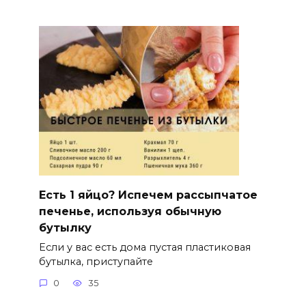
Есть 1 яйцо? Испечем рассыпчатое
печенье, используя обычную
бутылку
Если у вас есть дома пустая пластиковая
бутылка, приступайте
0
35