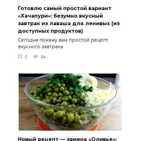
Готовлю самый простой вариант
«Хачапури»: безумно вкусный
завтрак из лаваша для ленивых (из
доступных продуктов)
Сегодня покажу вам простой рецепт
вкусного завтрака
0
34
Новый рецепт — замена «Оливье»: