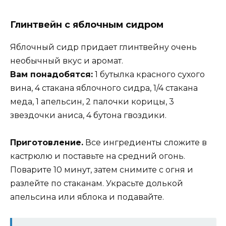
Глинтвейн с яблочным сидром
Яблочный сидр придает глинтвейну очень
необычный вкус и аромат.
Вам понадобятся:
1 бутылка красного сухого
вина, 4 стакана яблочного сидра, 1/4 стакана
меда, 1 апельсин, 2 палочки корицы, 3
звездочки аниса, 4 бутона гвоздики.
Приготовление.
Все ингредиенты сложите в
кастрюлю и поставьте на средний огонь.
Поварите 10 минут, затем снимите с огня и
разлейте по стаканам. Украсьте долькой
апельсина или яблока и подавайте.