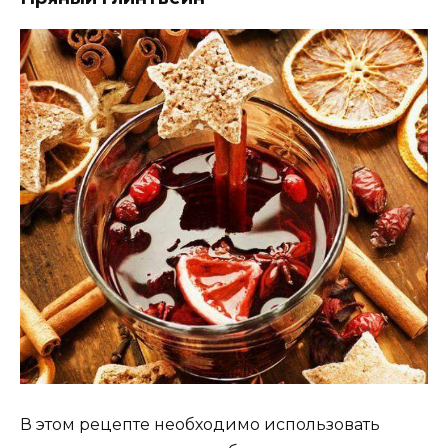
В этом рецепте необходимо использовать