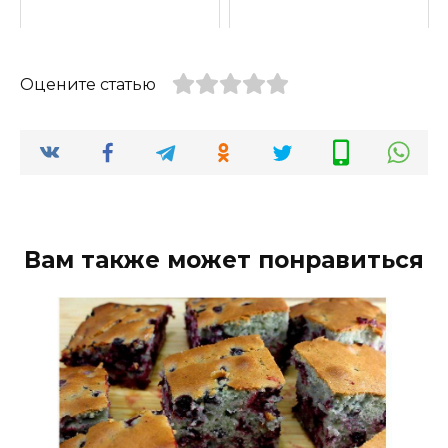
Оцените статью
Вам также может понравиться