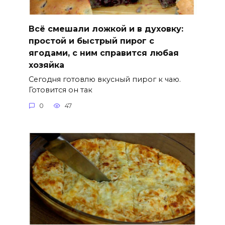
Всё смешали ложкой и в духовку:
простой и быстрый пирог с
ягодами, с ним справится любая
хозяйка
Сегодня готовлю вкусный пирог к чаю.
Готовится он так
0
47