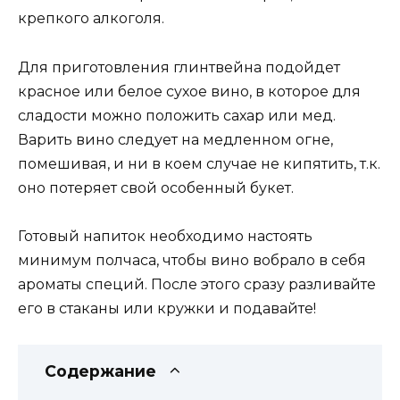
крепкого алкоголя.
Для приготовления глинтвейна подойдет
красное или белое сухое вино, в которое для
сладости можно положить сахар или мед.
Варить вино следует на медленном огне,
помешивая, и ни в коем случае не кипятить, т.к.
оно потеряет свой особенный букет.
Готовый напиток необходимо настоять
минимум полчаса, чтобы вино вобрало в себя
ароматы специй. После этого сразу разливайте
его в стаканы или кружки и подавайте!
Содержание