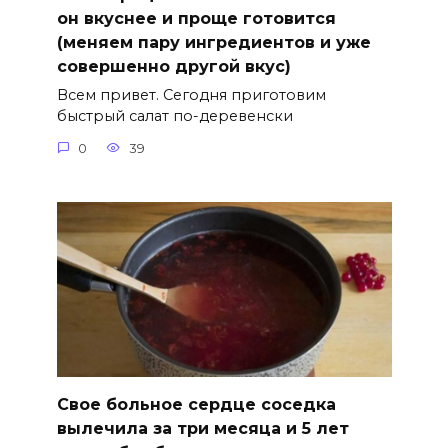
он вкуснее и проще готовится
(меняем пару ингредиентов и уже
совершенно другой вкус)
Всем привет. Сегодня приготовим
быстрый салат по-деревенски
0
39
Свое больное сердце соседка
вылечила за три месяца и 5 лет