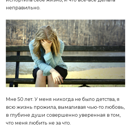
неправильно.
Мне 50 лет. У меня никогда не было детства, я
всю жизнь прожила, вымаливая чью-то любовь,
в глубине души совершенно уверенная в том,
что меня любить не за что.