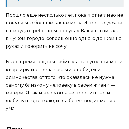
Прошло еще несколько лет, пока я отчетливо не
поняла, что больше так не могу. И просто уехала
в никуда с ребенком на руках. Как я выживала
в чужом городе, совершенно одна, с дочкой на
руках и говорить не хочу.
Было время, когда я забивалась в угол съемной
квартиры и ревела часами: от обиды и
одиночества, от того, что оказалась не нужна
самому близкому человеку в своей жизни —
матери. Я так и не смогла ее простить, но и
любить продолжаю, и эта боль сводит меня с
ума.