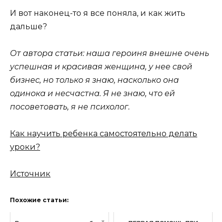
И вот наконец-то я все поняла, и как жить
дальше?
От автора статьи: наша героиня внешне очень
успешная и красивая женщина, у нее свой
бизнес, но только я знаю, насколько она
одинока и несчастна. Я не знаю, что ей
посоветовать, я не психолог.
Как научить ребенка самостоятельно делать
уроки?
Источник
Похожие статьи: