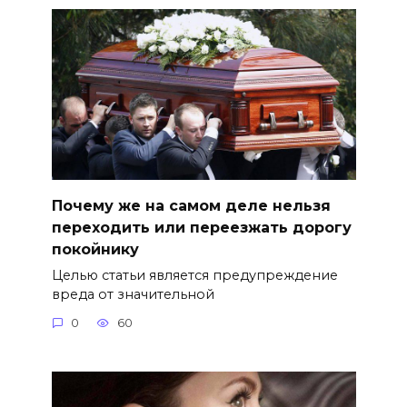
Почему же на самом деле нельзя
переходить или переезжать дорогу
покойнику
Целью статьи является предупреждение
вреда от значительной
0
60