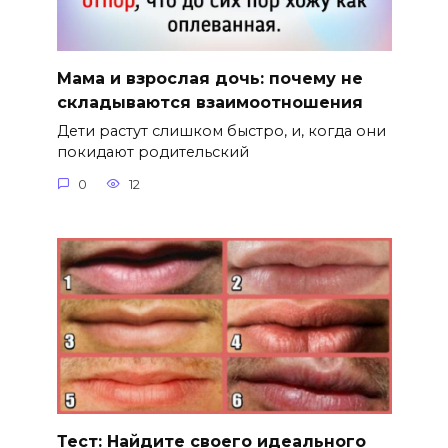
Мама и взрослая дочь: почему не
складываются взаимоотношения
Дети растут слишком быстро, и, когда они
покидают родительский
0
12
Тест: Найдите своего идеального