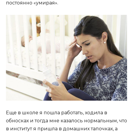
постоянно «умирая».
Еще в школе я пошла работать, ходила в
обносках и тогда мне казалось нормальным, что
в институт я пришла в домашних тапочках, а