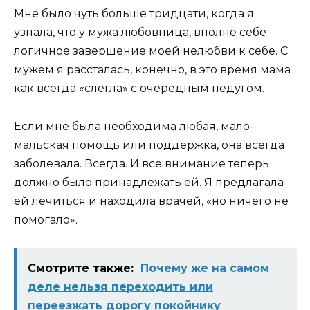
Мне было чуть больше тридцати, когда я
узнала, что у мужа любовница, вполне себе
логичное завершение моей нелюбви к себе. С
мужем я рассталась, конечно, в это время мама
как всегда «слегла» с очередным недугом.
Если мне была необходима любая, мало-
мальская помощь или поддержка, она всегда
заболевала. Всегда. И все внимание теперь
должно было принадлежать ей. Я предлагала
ей лечиться и находила врачей, «но ничего не
помогало».
Смотрите также:
Почему же на самом
деле нельзя переходить или
переезжать дорогу покойнику