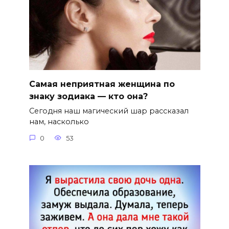
Самая неприятная женщина по
знаку зодиака — кто она?
Сегодня наш магический шар рассказал
нам, насколько
0
53