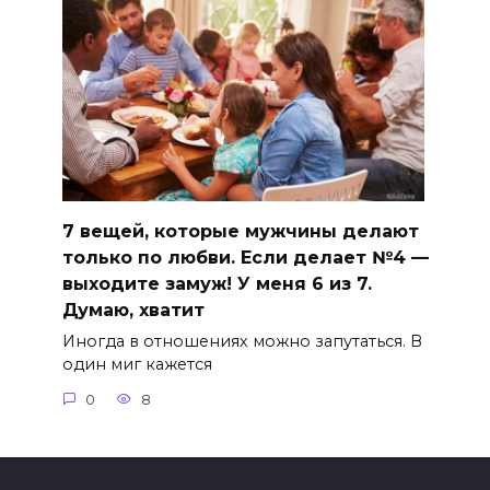
7 вещей, которые мужчины делают
только по любви. Если делает №4 —
выходите замуж! У меня 6 из 7.
Думаю, хватит
Иногда в отношениях можно запутаться. В
один миг кажется
0
8