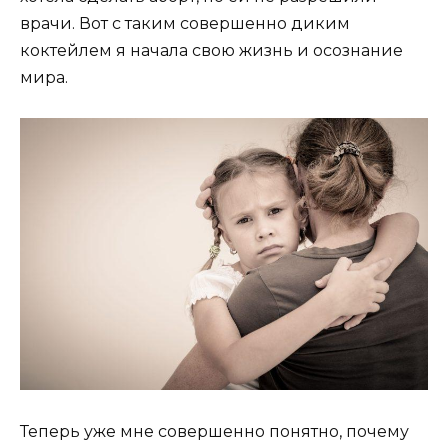
врачи. Вот с таким совершенно диким
коктейлем я начала свою жизнь и осознание
мира.
Теперь уже мне совершенно понятно, почему