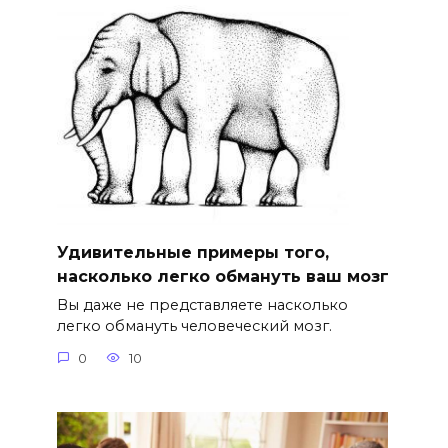
Удивительные примеры того,
насколько легко обмануть ваш мозг
Вы даже не представляете насколько
легко обмануть человеческий мозг.
0
10