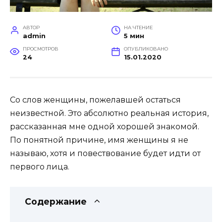
АВТОР
НА ЧТЕНИЕ
admin
5 мин
ПРОСМОТРОВ
ОПУБЛИКОВАНО
24
15.01.2020
Со слов женщины, пожелавшей остаться
неизвестной. Это абсолютно реальная история,
рассказанная мне одной хорошей знакомой.
По понятной причине, имя женщины я не
называю, хотя и повествование будет идти от
первого лица.
Содержание