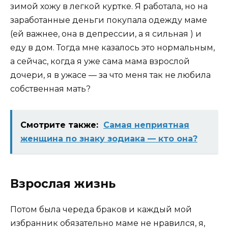
зимой хожу в легкой куртке. Я работала, но на
заработанные деньги покупала одежду маме
(ей важнее, она в депрессии, а я сильная ) и
еду в дом. Тогда мне казалось это нормальным,
а сейчас, когда я уже сама мама взрослой
дочери, я в ужасе — за что меня так не любила
собственная мать?
Смотрите также:
Самая неприятная
женщина по знаку зодиака — кто она?
Взрослая жизнь
Потом была череда браков и каждый мой
избранник обязательно маме не нравился, я,