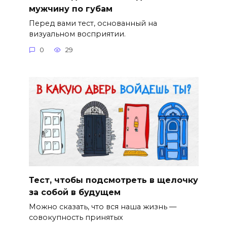
мужчину по губам
Перед вами тест, основанный на
визуальном восприятии.
0
29
Тест, чтобы подсмотреть в щелочку
за собой в будущем
Можно сказать, что вся наша жизнь —
совокупность принятых