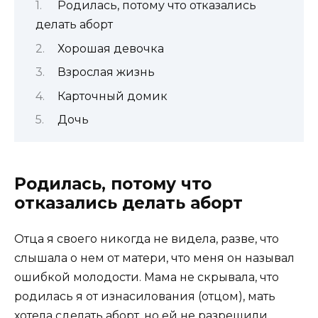
Родилась, потому что отказались
делать аборт
Хорошая девочка
Взрослая жизнь
Карточный домик
Дочь
Родилась, потому что
отказались делать аборт
Отца я своего никогда не видела, разве, что
слышала о нем от матери, что меня он называл
ошибкой молодости. Мама не скрывала, что
родилась я от изнасилования (отцом), мать
хотела сделать аборт, но ей не разрешили