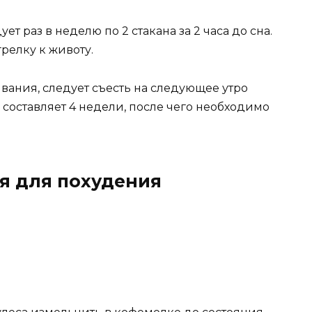
 раз в неделю по 2 стакана за 2 часа до сна.
релку к животу.
ивания, следует съесть на следующее утро
 составляет 4 недели, после чего необходимо
я для похудения