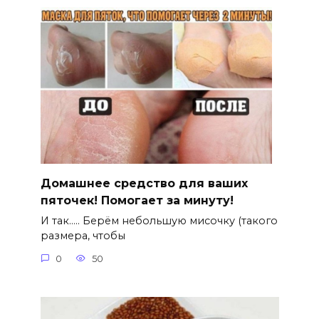
Домашнее средство для ваших
пяточек! Помогает за минуту!
И так….. Берём небольшую мисочку (такого
размера, чтобы
0
50