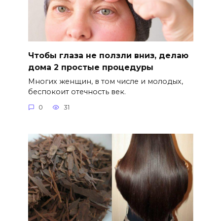
Чтобы глаза не ползли вниз, делаю
дома 2 простые процедуры
Многих женщин, в том числе и молодых,
беспокоит отечность век.
0
31