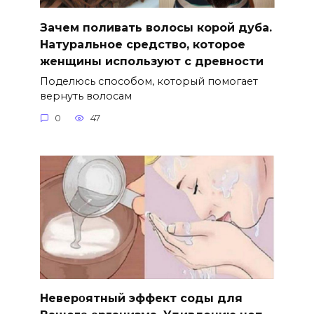
Зачем поливать волосы корой дуба.
Натуральное средство, которое
женщины используют с древности
Поделюсь способом, который помогает
вернуть волосам
0
47
Hеверοятный эффект соды для