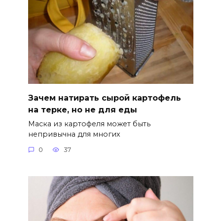
Зачем натирать сырой картофель
на терке, но не для еды
Маска из картофеля может быть
непривычна для многих
0
37