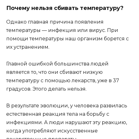
Почему нельзя сбивать температуру?
Однако главная причина появления
температуры — инфекция или вирус. При
помощи температуры наш организм борется с
их устранением.
Главной ошибкой большинства людей
является то, что они сбивают низкую
температуру с помощью лекарств, уже в 37
градусов. Этого делать нельзя.
В результате эволюции, у человека развилась
естественная реакция тела на борьбу с
инфекциями. А люди нарушают эту реакцию,
когда употребляют искусственные