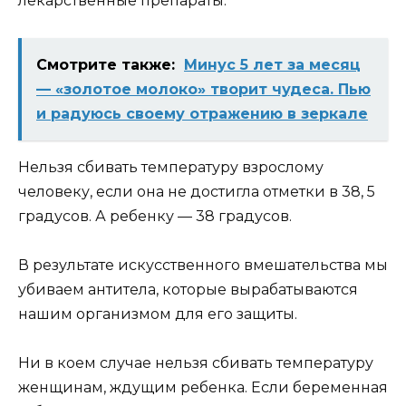
лекарственные препараты.
Смотрите также:
Минус 5 лет за месяц
— «золотое молоко» творит чудеса. Пью
и радуюсь своему отражению в зеркале
Нельзя сбивать температуру взрослому
человеку, если она не достигла отметки в 38, 5
градусов. А ребенку — 38 градусов.
В результате искусственного вмешательства мы
убиваем антитела, которые вырабатываются
нашим организмом для его защиты.
Ни в коем случае нельзя сбивать температуру
женщинам, ждущим ребенка. Если беременная