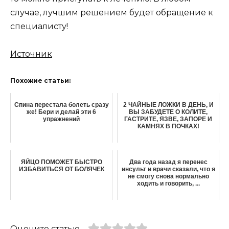
случае, лучшим решением будет обращение к
специалисту!
Источник
Похожие статьи:
Спина перестала болеть сразу
2 ЧАЙНЫЕ ЛОЖКИ В ДЕНЬ, И
же! Бери и делай эти 6
ВЫ ЗАБУДЕТЕ О КОЛИТЕ,
упражнений
ГАСТРИТЕ, ЯЗВЕ, ЗАПОРЕ И
КАМНЯХ В ПОЧКАХ!
ЯЙЦО ПОМОЖЕТ БЫСТРО
Два года назад я перенес
ИЗБАВИТЬСЯ ОТ БОЛЯЧЕК
инсульт и врачи сказали, что я
не смогу снова нормально
ходить и говорить, ...
Оцените статью