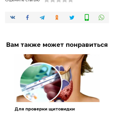
Вам также может понравиться
Для проверки щитовидки