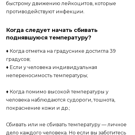
быстрому движению лейкоцитов, которые
противодействуют инфекции.
Когда следует начать сбивать
поднявшуюся температуру?
♦ Когда отметка на градуснике достигла 39
градусов;
♦ Если у человека индивидуальная
непереносимость температуры;
♦ Когда помимо высокой температуры у
человека наблюдаются судороги, тошнота,
покраснение кожи и др.;
Сбивать или не сбивать температуру — личное
дело каждого человека. Но если вы заботитесь