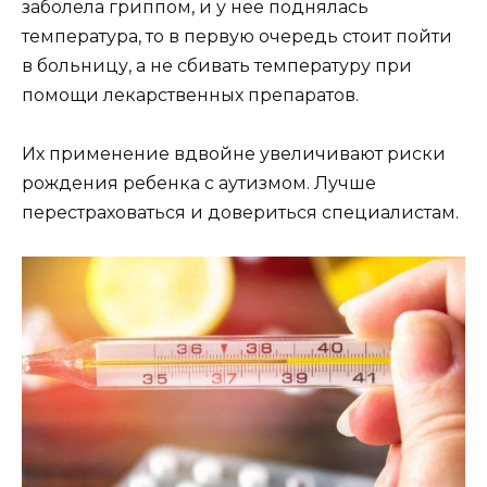
заболела гриппом, и у нее поднялась
температура, то в первую очередь стоит пойти
в больницу, а не сбивать температуру при
помощи лекарственных препаратов.
Их применение вдвойне увеличивают риски
рождения ребенка с аутизмом. Лучше
перестраховаться и довериться специалистам.