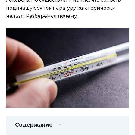
поднявшуюся температуру категорически
нельзя. Разберемся почему.
Содержание