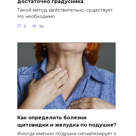
достаточно градусника
Такой метод, действительно, существует.
Но необходимо
0
54
Как определить болезни
щитовидки и желудка по подушке?
Иногда именно подушка сигнализирует о