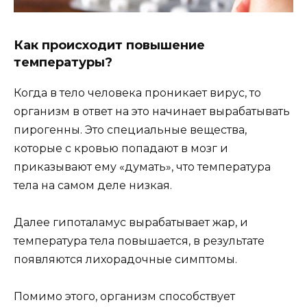
Как происходит повышение
температуры?
Когда в тело человека проникает вирус, то
организм в ответ на это начинает вырабатывать
пирогенны. Это специальные вещества,
которые с кровью попадают в мозг и
приказывают ему «думать», что температура
тела на самом деле низкая.
Далее гипоталамус вырабатывает жар, и
температура тела повышается, в результате
появляются лихорадочные симптомы.
Помимо этого, организм способствует