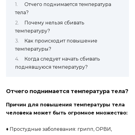
Отчего поднимается температура
тела?
Почему нельзя сбивать
температуру?
Как происходит повышение
температуры?
Когда следует начать сбивать
поднявшуюся температуру?
Отчего поднимается температура тела?
Причин для повышения температуры тела
человека может быть огромное множество:
♦ Простудные заболевания: грипп, ОРВИ,