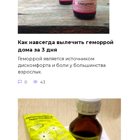
Как навсегда вылечить геморрой
дома за 3 дня
Геморрой является источником
дискомфорта и боли у большинства
взрослых.
0
43