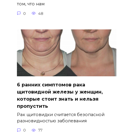
том, что нам
0
48
6 ранних симптомов рака
щитовидной железы у женщин,
которые стоит знать и нельзя
пропустить
Рак щитовидки считается безопасной
разновидностью заболевания
0
77