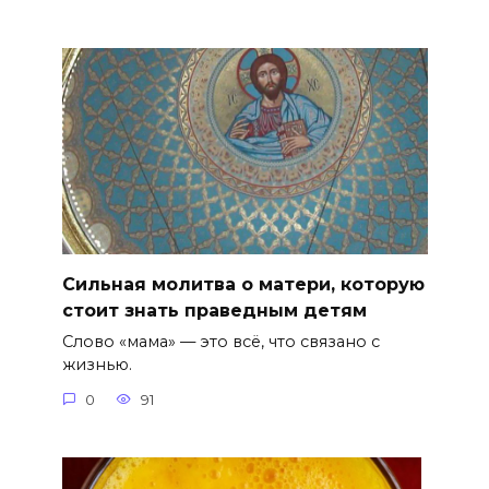
Сильная молитва о матери, которую
стоит знать праведным детям
Слово «мама» — это всё, что связано с
жизнью.
0
91