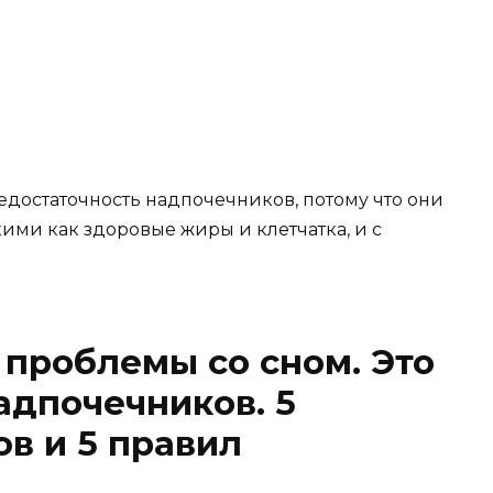
едостаточность надпочечников, потому что они
ими как здоровые жиры и клетчатка, и с
 проблемы со сном. Это
адпочечников. 5
в и 5 правил