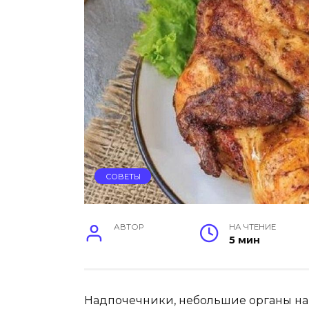
СОВЕТЫ
АВТОР
НА ЧТЕНИЕ
5 мин
Надпочечники, небольшие органы на