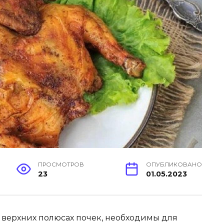
ПРОСМОТРОВ
ОПУБЛИКОВАНО
23
01.05.2023
 верхних полюсах почек, необходимы для