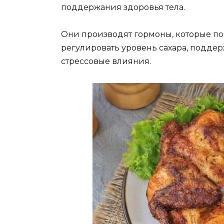
поддержания здоровья тела.
Они производят гормоны, которые по
регулировать уровень сахара, поддер
стрессовые влияния.