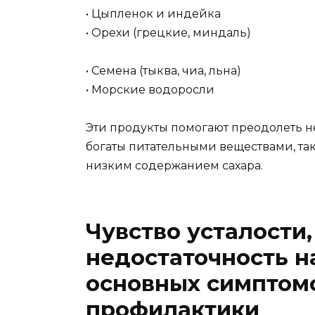
• Цыпленок и индейка
• Орехи (грецкие, миндаль)
• Семена (тыква, чиа, льна)
• Морские водоросли
Эти продукты помогают преодолеть н
богаты питательными веществами, так
низким содержанием сахара.
Чувство усталости,
недостаточность н
основных симптомо
профилактики