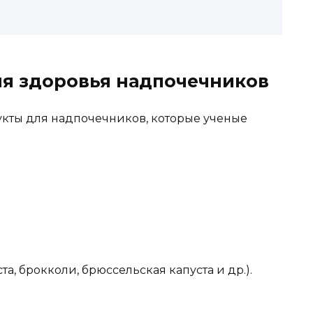
я здоровья надпочечников
кты для надпочечников, которые ученые
а, брокколи, брюссельская капуста и др.).