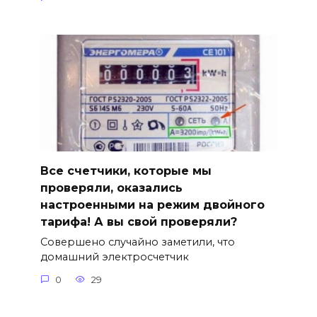
Все счетчики, которые мы
проверяли, оказались
настроенными на режим двойного
тарифа! А вы свой проверяли?
Совершено случайно заметили, что
домашний электросчетчик
0
29