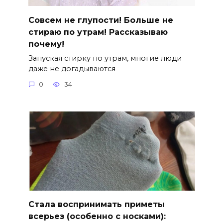
Совсем не глупости! Больше не
стираю по утрам! Рассказываю
почему!
Запуская стирку по утрам, многие люди
даже не догадываются
0
34
Стала воспринимать приметы
всерьез (особенно с носками):