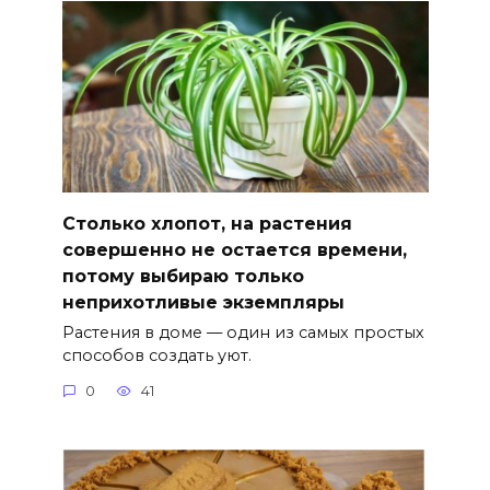
Столько хлопот, на растения
совершенно не остается времени,
потому выбираю только
неприхотливые экземпляры
Растения в доме — один из самых простых
способов создать уют.
0
41