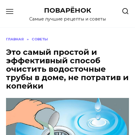
Перейти
ПОВАРЁНОК
к
содержанию
Самые лучшие рецепты и советы
ГЛАВНАЯ
»
СОВЕТЫ
Это самый простой и
эффективный способ
очистить водосточные
трубы в доме, не потратив и
копейки