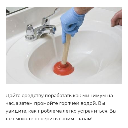
Дайте средству поработать как минимум на
час, а затем промойте горячей водой. Вы
увидите, как проблема легко устраниться. Вы
не сможете поверить своим глазам!