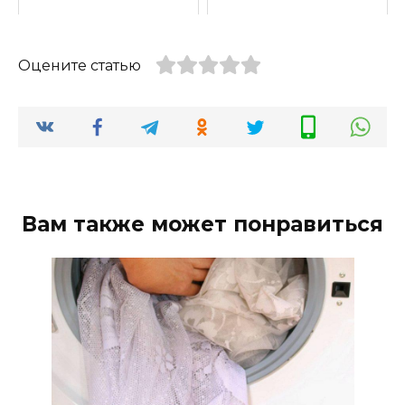
Оцените статью
Вам также может понравиться