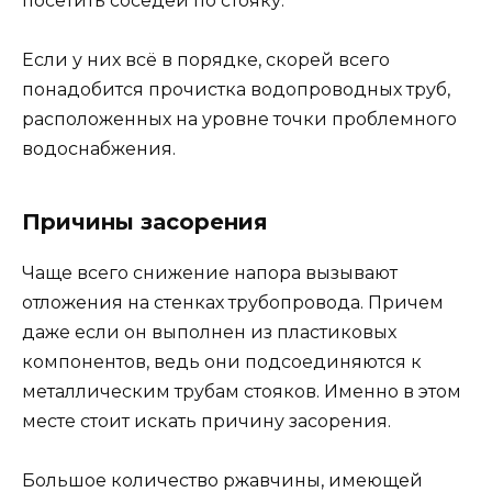
посетить соседей по стояку.
Если у них всё в порядке, скорей всего
понадобится прочистка водопроводных труб,
расположенных на уровне точки проблемного
водоснабжения.
Причины засорения
Чаще всего снижение напора вызывают
отложения на стенках трубопровода. Причем
даже если он выполнен из пластиковых
компонентов, ведь они подсоединяются к
металлическим трубам стояков. Именно в этом
месте стоит искать причину засорения.
Большое количество ржавчины, имеющей