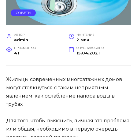
СОВЕТЫ
АВТОР
НА ЧТЕНИЕ
admin
2 мин
ПРОСМОТРОВ
ОПУБЛИКОВАНО
41
15.04.2021
Жильцы современных многоэтажных домов
могут столкнуться с таким неприятным
явлением, как ослабление напора воды в
трубах.
Для того, чтобы выяснить, личная это проблема
или общая, необходимо в первую очередь