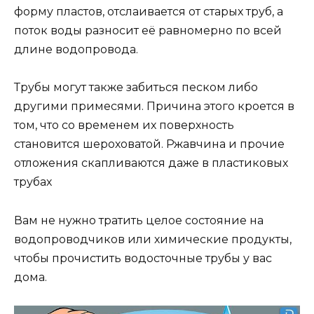
форму пластов, отслаивается от старых труб, а
поток воды разносит её равномерно по всей
длине водопровода.
Трубы могут также забиться песком либо
другими примесями. Причина этого кроется в
том, что со временем их поверхность
становится шероховатой. Ржавчина и прочие
отложения скапливаются даже в пластиковых
трубах
Вам не нужно тратить целое состояние на
водопроводчиков или химические продукты,
чтобы прочистить водосточные трубы у вас
дома.