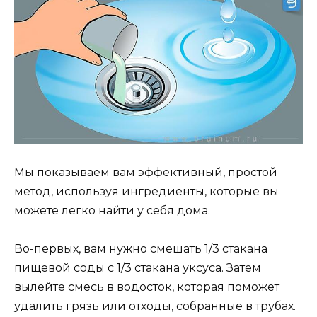
Мы показываем вам эффективный, простой
метод, используя ингредиенты, которые вы
можете легко найти у себя дома.
Во-первых, вам нужно смешать 1/3 стакана
пищевой соды с 1/3 стакана уксуса. Затем
вылейте смесь в водосток, которая поможет
удалить грязь или отходы, собранные в трубах.