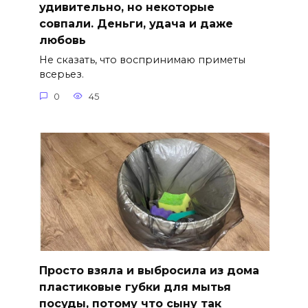
удивительно, но некоторые
совпали. Деньги, удача и даже
любовь
Не сказать, что воспринимаю приметы
всерьез.
0
45
Просто взяла и выбросила из дома
пластиковые губки для мытья
посуды, потому что сыну так