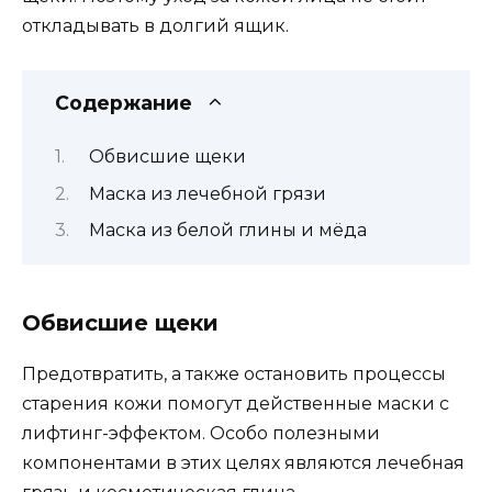
откладывать в долгий ящик.
Содержание
Обвисшие щеки
Маска из лечебной грязи
Маска из белой глины и мёда
Обвисшие щеки
Предотвратить, а также остановить процессы
старения кожи помогут действенные маски с
лифтинг-эффектом. Особо полезными
компонентами в этих целях являются лечебная