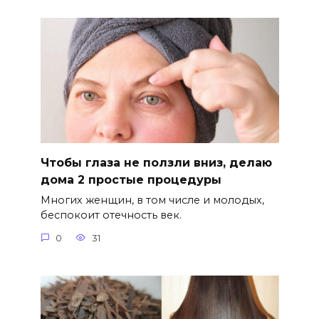
Чтобы глаза не ползли вниз, делаю
дома 2 простые процедуры
Многих женщин, в том числе и молодых,
беспокоит отечность век.
0
31