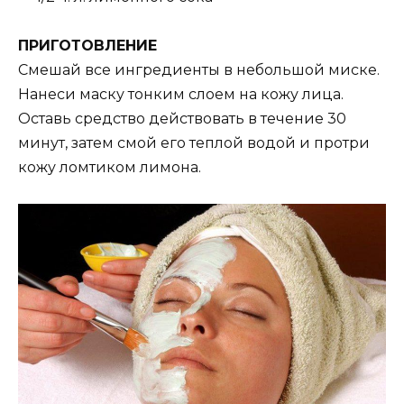
ПРИГОТОВЛЕНИЕ
Смешай все ингредиенты в небольшой миске.
Нанеси маску тонким слоем на кожу лица.
Оставь средство действовать в течение 30
минут, затем смой его теплой водой и протри
кожу ломтиком лимона.