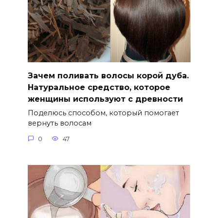
Зачем поливать волосы корой дуба.
Натуральное средство, которое
женщины используют с древности
Поделюсь способом, который помогает
вернуть волосам
0
47