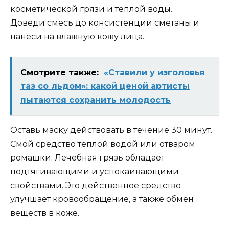
косметической грязи и теплой воды.
Доведи смесь до консистенции сметаны и
нанеси на влажную кожу лица.
Смотрите также:
«Ставили у изголовья
таз со льдом»: какой ценой артисты
пытаются сохранить молодость
Оставь маску действовать в течение 30 минут.
Смой средство теплой водой или отваром
ромашки. Лечебная грязь обладает
подтягивающими и успокаивающими
свойствами. Это действенное средство
улучшает кровообращение, а также обмен
веществ в коже.