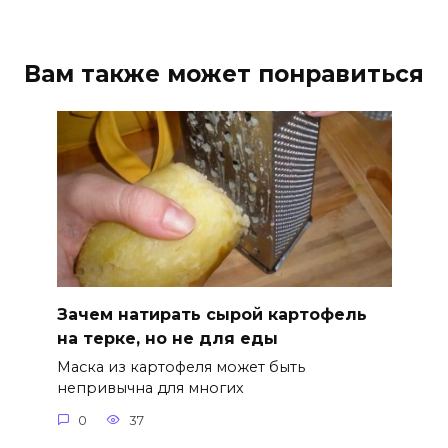
Вам также может понравиться
Зачем натирать сырой картофель
на терке, но не для еды
Маска из картофеля может быть
непривычна для многих
0
37