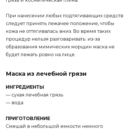
грязь и косметическая глина.
При нанесении любых подтягивающих средств
следует принять лежачее положение, чтобы
кожа не оттягивалась вниз. Во время таких
процедур нельзя разговаривать: из-за
образования мимических морщин маска не
будет лежать ровно на лице.
Маска из лечебной грязи
ИНГРЕДИЕНТЫ
— сухая лечебная грязь
— вода
ПРИГОТОВЛЕНИЕ
Смешай в небольшой емкости немного