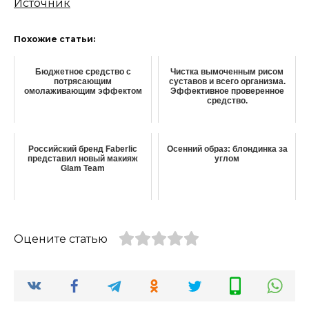
Источник
Похожие статьи:
Бюджетное средство с
Чистка вымоченным рисом
потрясающим
суставов и всего организма.
омолаживающим эффектом
Эффективное проверенное
средство.
Российский бренд Faberlic
Осенний образ: блондинка за
представил новый макияж
углом
Glam Team
Оцените статью