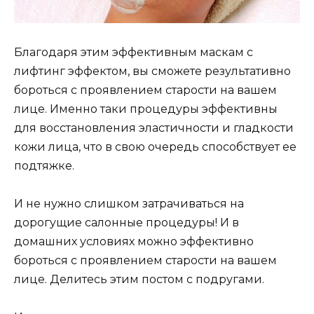
Благодаря этим эффективным маскам с
лифтинг эффектом, вы сможете результативно
бороться с проявлением старости на вашем
лице. Именно таки процедуры эффективны
для восстановления эластичности и гладкости
кожи лица, что в свою очередь способствует ее
подтяжке.
И не нужно слишком затрачиваться на
дорогущие салонные процедуры! И в
домашних условиях можно эффективно
бороться с проявлением старости на вашем
лице. Делитесь этим постом с подругами.