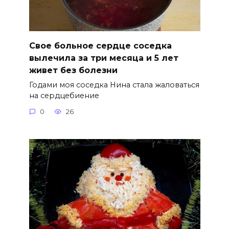
Свое больное сердце соседка
вылечила за три месяца и 5 лет
живет без болезни
Годами моя соседка Нина стала жаловаться
на сердцебиение
0
26