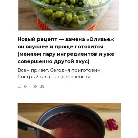
Новый рецепт — замена «Оливье»:
он вкуснее и проще готовится
(меняем пару ингредиентов и уже
совершенно другой вкус)
Всем привет. Сегодня приготовим
быстрый салат по-деревенски
0
39