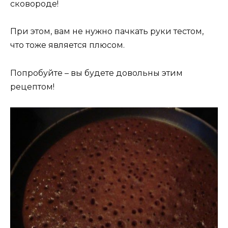
сковороде!
При этом, вам не нужно пачкать руки тестом,
что тоже является плюсом.
Попробуйте – вы будете довольны этим
рецептом!