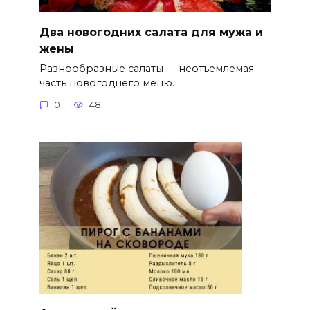
Два новогодних салата для мужа и
жены
Разнообразные салаты — неотъемлемая
часть новогоднего меню.
0
48