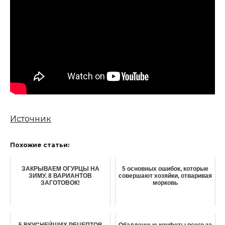
Источник
Похожие статьи:
ЗАКРЫВАЕМ ОГУРЦЫ НА
5 основных ошибок, которые
ЗИМУ. 8 ВАРИАНТОВ
совершают хозяйки, отваривая
ЗАГОТОВОК!
морковь