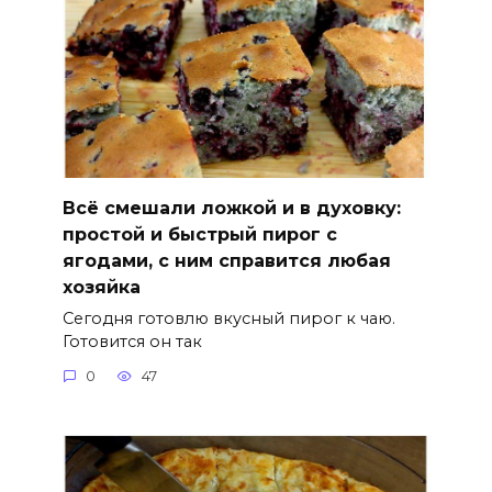
Всё смешали ложкой и в духовку:
простой и быстрый пирог с
ягодами, с ним справится любая
хозяйка
Сегодня готовлю вкусный пирог к чаю.
Готовится он так
0
47