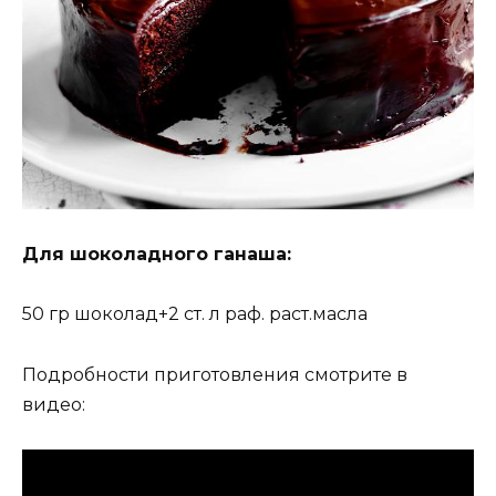
Для шоколадного ганаша:
50 гр шоколад+2 ст. л раф. раст.масла
Подробности приготовления смотрите в
видео: