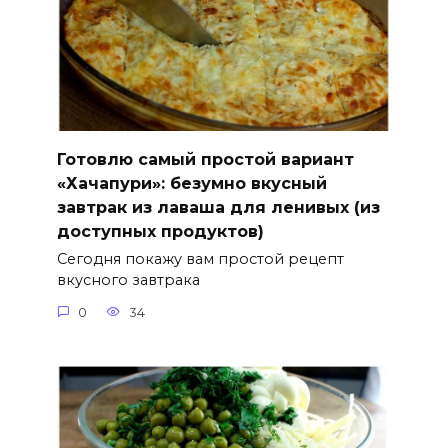
Готовлю самый простой вариант
«Хачапури»: безумно вкусный
завтрак из лаваша для ленивых (из
доступных продуктов)
Сегодня покажу вам простой рецепт
вкусного завтрака
0
34