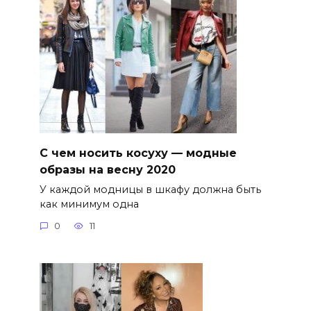
С чем носить косуху — модные
образы на весну 2020
У каждой модницы в шкафу должна быть
как минимум одна
0
11