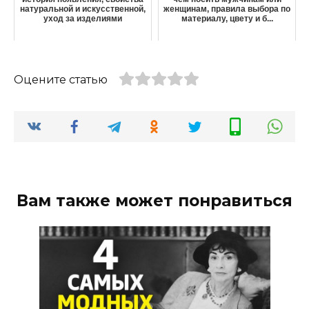
натуральной и искусственной,
женщинам, правила выбора по
уход за изделиями
материалу, цвету и б...
Оцените статью
Вам также может понравиться