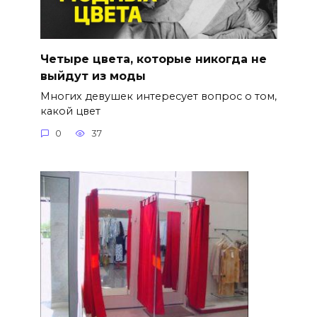
Четыре цвета, которые никогда не
выйдут из моды
Многих девушек интересует вопрос о том,
какой цвет
0
37